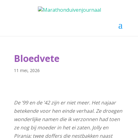
Selecteer een pagina
Bloedvete
11 mei, 2026
De ’99 en de ’42 zijn er niet meer. Het najaar
betekende voor hen einde verhaal. Ze droegen
wonderlijke namen die ik verzonnen had toen
ze nog bij moeder in het ei zaten. Jolly en
Piranja; twee doffers die nestbakken naast