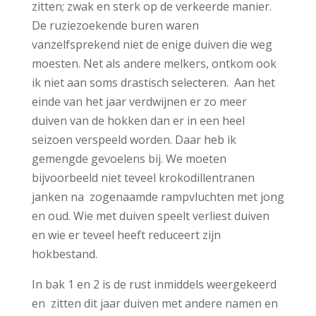
zitten; zwak en sterk op de verkeerde manier.
De ruziezoekende buren waren
vanzelfsprekend niet de enige duiven die weg
moesten. Net als andere melkers, ontkom ook
ik niet aan soms drastisch selecteren. Aan het
einde van het jaar verdwijnen er zo meer
duiven van de hokken dan er in een heel
seizoen verspeeld worden. Daar heb ik
gemengde gevoelens bij. We moeten
bijvoorbeeld niet teveel krokodillentranen
janken na zogenaamde rampvluchten met jong
en oud. Wie met duiven speelt verliest duiven
en wie er teveel heeft reduceert zijn
hokbestand.
In bak 1 en 2 is de rust inmiddels weergekeerd
en zitten dit jaar duiven met andere namen en