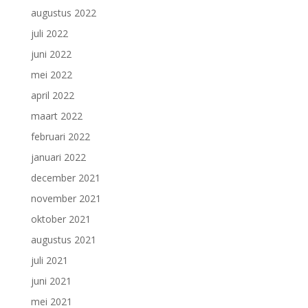
augustus 2022
juli 2022
juni 2022
mei 2022
april 2022
maart 2022
februari 2022
januari 2022
december 2021
november 2021
oktober 2021
augustus 2021
juli 2021
juni 2021
mei 2021