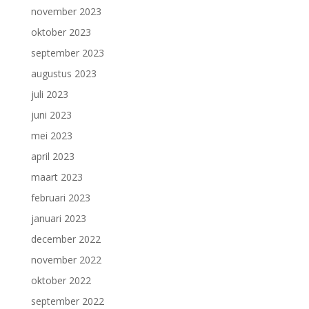
november 2023
oktober 2023
september 2023
augustus 2023
juli 2023
juni 2023
mei 2023
april 2023
maart 2023
februari 2023
januari 2023
december 2022
november 2022
oktober 2022
september 2022