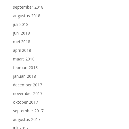
september 2018
augustus 2018
juli 2018
juni 2018
mei 2018
april 2018
maart 2018
februari 2018
januari 2018
december 2017
november 2017
oktober 2017
september 2017
augustus 2017
juli 2017