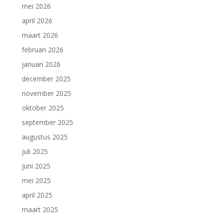
mei 2026
april 2026
maart 2026
februari 2026
januari 2026
december 2025
november 2025
oktober 2025
september 2025
augustus 2025
juli 2025
juni 2025
mei 2025
april 2025
maart 2025