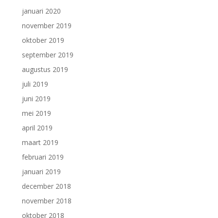
januari 2020
november 2019
oktober 2019
september 2019
augustus 2019
juli 2019
juni 2019
mei 2019
april 2019
maart 2019
februari 2019
januari 2019
december 2018
november 2018
oktober 2018