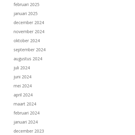
februari 2025
januari 2025
december 2024
november 2024
oktober 2024
september 2024
augustus 2024
juli 2024
juni 2024
mei 2024
april 2024
maart 2024
februari 2024
januari 2024
december 2023