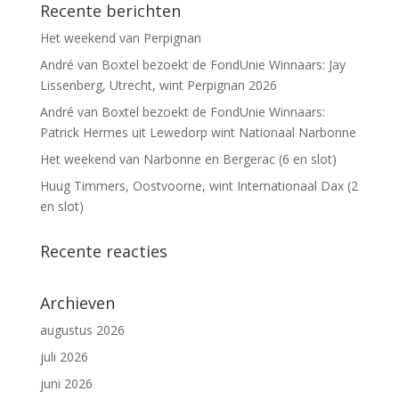
Recente berichten
Het weekend van Perpignan
André van Boxtel bezoekt de FondUnie Winnaars: Jay
Lissenberg, Utrecht, wint Perpignan 2026
André van Boxtel bezoekt de FondUnie Winnaars:
Patrick Hermes uit Lewedorp wint Nationaal Narbonne
Het weekend van Narbonne en Bergerac (6 en slot)
Huug Timmers, Oostvoorne, wint Internationaal Dax (2
en slot)
Recente reacties
Archieven
augustus 2026
juli 2026
juni 2026