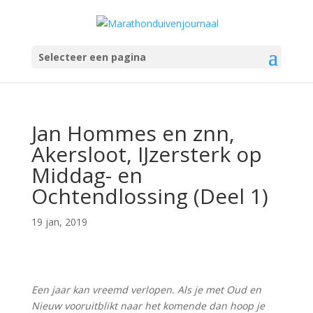
Selecteer een pagina
Jan Hommes en znn,
Akersloot, IJzersterk op
Middag- en
Ochtendlossing (Deel 1)
19 jan, 2019
Een jaar kan vreemd verlopen. Als je met Oud en
Nieuw vooruitblikt naar het komende dan hoop je