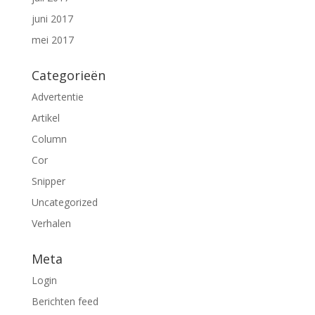
juni 2017
mei 2017
Categorieën
Advertentie
Artikel
Column
Cor
Snipper
Uncategorized
Verhalen
Meta
Login
Berichten feed