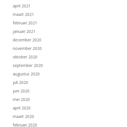
april 2021
maart 2021
februari 2021
januari 2021
december 2020
november 2020
oktober 2020
september 2020
augustus 2020
juli 2020
juni 2020
mei 2020
april 2020
maart 2020
februari 2020