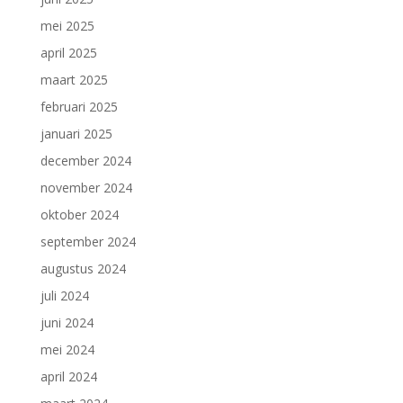
mei 2025
april 2025
maart 2025
februari 2025
januari 2025
december 2024
november 2024
oktober 2024
september 2024
augustus 2024
juli 2024
juni 2024
mei 2024
april 2024