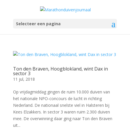
Selecteer een pagina
Ton den Braven, Hoogblokland, wint Dax in
sector 3
11 jul, 2018
Op vrijdagmiddag gingen de ruim 10.000 duiven van
het nationale NPO-concours de lucht in richting
Nederland. De nationaal snelste viel in Halsteren bij
Kees Elzakkers. In sector 3 waren ruim 2.300 duiven
mee. De overwinning daar ging naar Ton den Braven
uit...