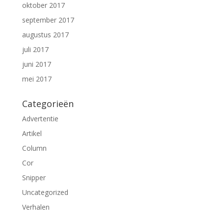
oktober 2017
september 2017
augustus 2017
juli 2017
juni 2017
mei 2017
Categorieën
Advertentie
Artikel
Column
Cor
Snipper
Uncategorized
Verhalen