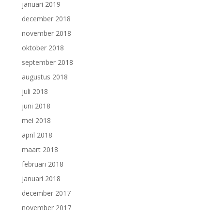
januari 2019
december 2018
november 2018
oktober 2018
september 2018
augustus 2018
juli 2018
juni 2018
mei 2018
april 2018
maart 2018
februari 2018
januari 2018
december 2017
november 2017