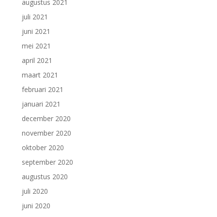
augustus 2021
juli 2021
juni 2021
mei 2021
april 2021
maart 2021
februari 2021
januari 2021
december 2020
november 2020
oktober 2020
september 2020
augustus 2020
juli 2020
juni 2020