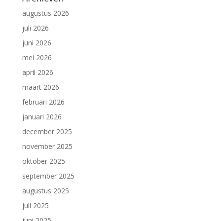
augustus 2026
juli 2026
juni 2026
mei 2026
april 2026
maart 2026
februari 2026
januari 2026
december 2025
november 2025
oktober 2025
september 2025
augustus 2025
juli 2025
juni 2025