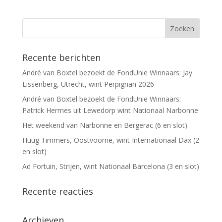
Recente berichten
André van Boxtel bezoekt de FondUnie Winnaars: Jay
Lissenberg, Utrecht, wint Perpignan 2026
André van Boxtel bezoekt de FondUnie Winnaars:
Patrick Hermes uit Lewedorp wint Nationaal Narbonne
Het weekend van Narbonne en Bergerac (6 en slot)
Huug Timmers, Oostvoorne, wint Internationaal Dax (2
en slot)
Ad Fortuin, Strijen, wint Nationaal Barcelona (3 en slot)
Recente reacties
Archieven