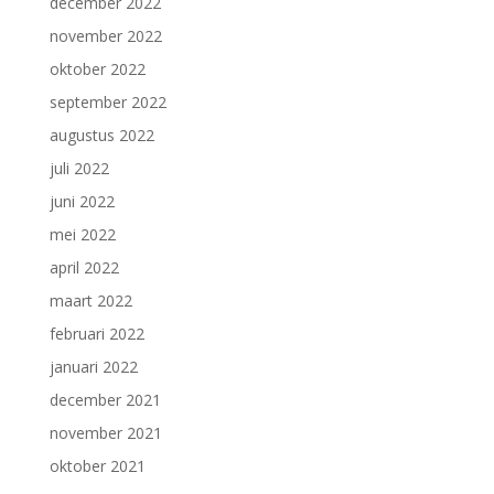
december 2022
november 2022
oktober 2022
september 2022
augustus 2022
juli 2022
juni 2022
mei 2022
april 2022
maart 2022
februari 2022
januari 2022
december 2021
november 2021
oktober 2021