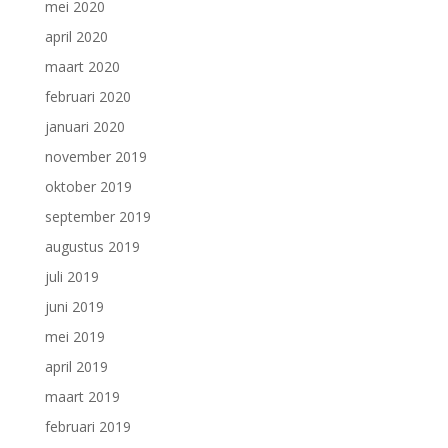
mei 2020
april 2020
maart 2020
februari 2020
januari 2020
november 2019
oktober 2019
september 2019
augustus 2019
juli 2019
juni 2019
mei 2019
april 2019
maart 2019
februari 2019