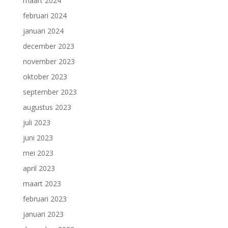
maart 2024
februari 2024
januari 2024
december 2023
november 2023
oktober 2023
september 2023
augustus 2023
juli 2023
juni 2023
mei 2023
april 2023
maart 2023
februari 2023
januari 2023