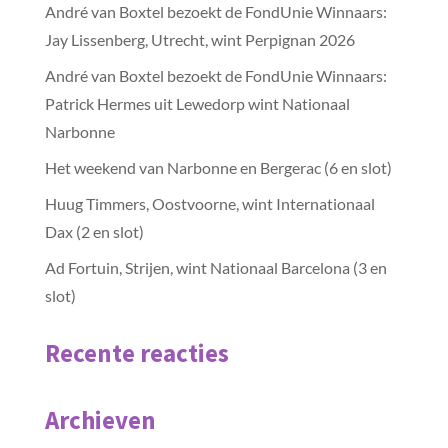
André van Boxtel bezoekt de FondUnie Winnaars:
Jay Lissenberg, Utrecht, wint Perpignan 2026
André van Boxtel bezoekt de FondUnie Winnaars:
Patrick Hermes uit Lewedorp wint Nationaal
Narbonne
Het weekend van Narbonne en Bergerac (6 en slot)
Huug Timmers, Oostvoorne, wint Internationaal
Dax (2 en slot)
Ad Fortuin, Strijen, wint Nationaal Barcelona (3 en
slot)
Recente reacties
Archieven