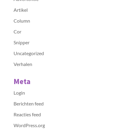
Artikel
Column
Cor
Snipper
Uncategorized
Verhalen
Meta
Login
Berichten feed
Reacties feed
WordPress.org