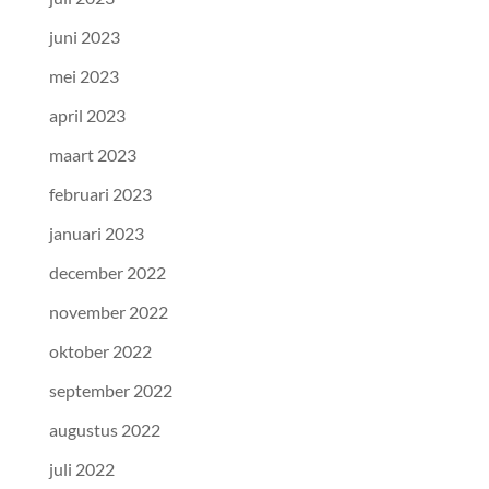
juni 2023
mei 2023
april 2023
maart 2023
februari 2023
januari 2023
december 2022
november 2022
oktober 2022
september 2022
augustus 2022
juli 2022