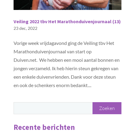
Veiling 2022 tbv Het Marathonduivenjournaal (13)
23 dec, 2022
Vorige week vrijdagavond ging de Veiling tbv Het
Marathonduivenjournaal van start op
Duiven.net. We hebben een mooi aantal bonnen en
jongen verzameld. Ik heb hierin steun gekregen van
een enkele duivenvrienden. Dank voor deze steun
en ook de schenkers enorm bedankt....
Recente berichten