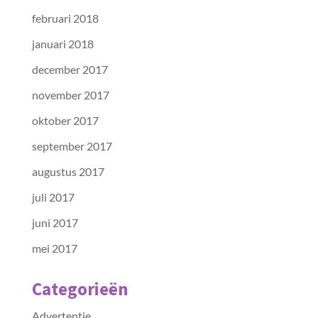
februari 2018
januari 2018
december 2017
november 2017
oktober 2017
september 2017
augustus 2017
juli 2017
juni 2017
mei 2017
Categorieën
Advertentie