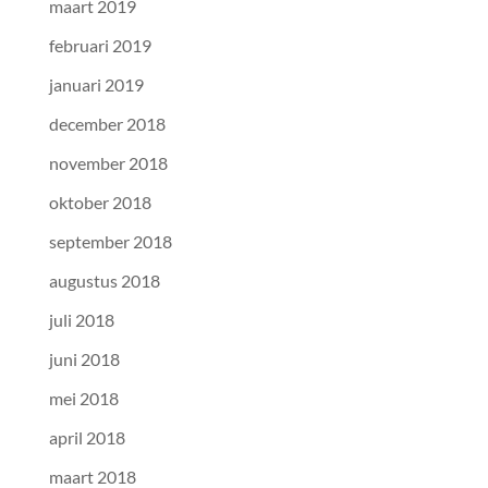
maart 2019
februari 2019
januari 2019
december 2018
november 2018
oktober 2018
september 2018
augustus 2018
juli 2018
juni 2018
mei 2018
april 2018
maart 2018