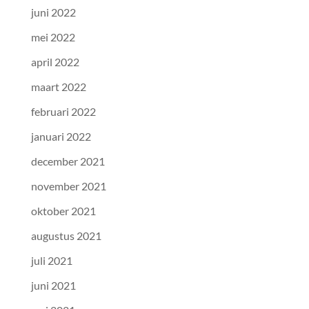
juni 2022
mei 2022
april 2022
maart 2022
februari 2022
januari 2022
december 2021
november 2021
oktober 2021
augustus 2021
juli 2021
juni 2021