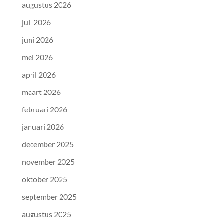
augustus 2026
juli 2026
juni 2026
mei 2026
april 2026
maart 2026
februari 2026
januari 2026
december 2025
november 2025
oktober 2025
september 2025
augustus 2025