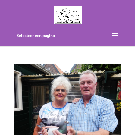
Selecteer een pagina