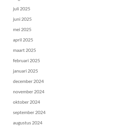
juli 2025
juni 2025
mei 2025
april 2025
maart 2025
februari 2025
januari 2025
december 2024
november 2024
oktober 2024
september 2024
augustus 2024