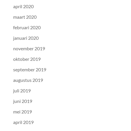
april 2020
maart 2020
februari 2020
januari 2020
november 2019
oktober 2019
september 2019
augustus 2019
juli 2019
juni 2019
mei 2019
april 2019