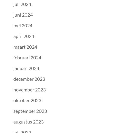
juli 2024
juni 2024
mei 2024
april 2024
maart 2024
februari 2024
januari 2024
december 2023
november 2023
oktober 2023
september 2023
augustus 2023
juli 2023