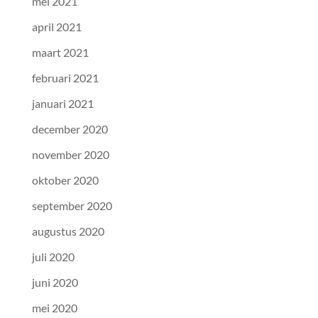
mei 2021
april 2021
maart 2021
februari 2021
januari 2021
december 2020
november 2020
oktober 2020
september 2020
augustus 2020
juli 2020
juni 2020
mei 2020