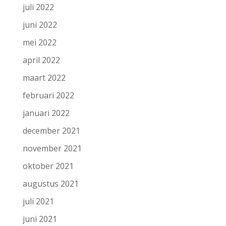
juli 2022
juni 2022
mei 2022
april 2022
maart 2022
februari 2022
januari 2022
december 2021
november 2021
oktober 2021
augustus 2021
juli 2021
juni 2021