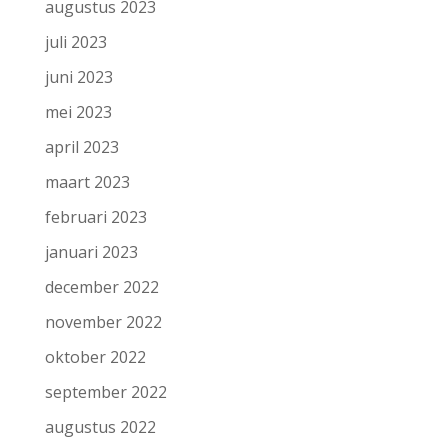
augustus 2023
juli 2023
juni 2023
mei 2023
april 2023
maart 2023
februari 2023
januari 2023
december 2022
november 2022
oktober 2022
september 2022
augustus 2022