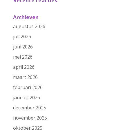
Recente reacties
Archieven
augustus 2026
juli 2026
juni 2026
mei 2026
april 2026
maart 2026
februari 2026
januari 2026
december 2025
november 2025
oktober 2025