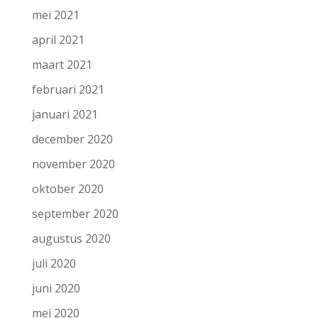
mei 2021
april 2021
maart 2021
februari 2021
januari 2021
december 2020
november 2020
oktober 2020
september 2020
augustus 2020
juli 2020
juni 2020
mei 2020