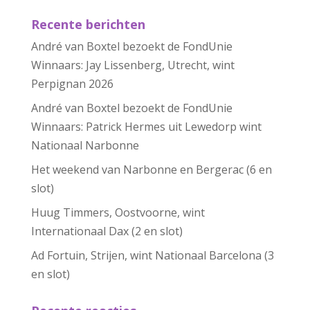
Recente berichten
André van Boxtel bezoekt de FondUnie
Winnaars: Jay Lissenberg, Utrecht, wint
Perpignan 2026
André van Boxtel bezoekt de FondUnie
Winnaars: Patrick Hermes uit Lewedorp wint
Nationaal Narbonne
Het weekend van Narbonne en Bergerac (6 en
slot)
Huug Timmers, Oostvoorne, wint
Internationaal Dax (2 en slot)
Ad Fortuin, Strijen, wint Nationaal Barcelona (3
en slot)