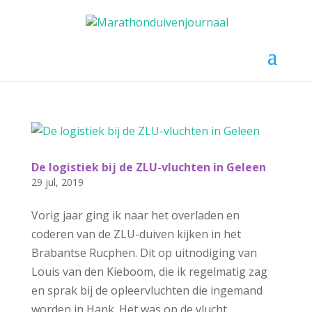
Selecteer een pagina
De logistiek bij de ZLU-vluchten in Geleen
29 jul, 2019
Vorig jaar ging ik naar het overladen en
coderen van de ZLU-duiven kijken in het
Brabantse Rucphen. Dit op uitnodiging van
Louis van den Kieboom, die ik regelmatig zag
en sprak bij de opleervluchten die ingemand
worden in Hank. Het was op de vlucht