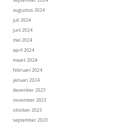
september 2024
augustus 2024
juli 2024
juni 2024
mei 2024
april 2024
maart 2024
februari 2024
januari 2024
december 2023
november 2023
oktober 2023
september 2023