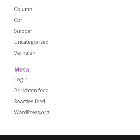
Column
Cor
Snipper
Uncategorized
Verhalen
Meta
Login
Berichten feed
Reacties feed
WordPress.org