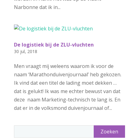
Narbonne dat ik in...
De logistiek bij de ZLU-vluchten
30 jul, 2018
Men vraagt mij weleens waarom ik voor de
naam ‘Marathonduivenjournaal’ heb gekozen.
Ik vind dat een titel de lading moet dekken …
dat is gelukt! Ik was me echter bewust van dat
deze naam Marketing-technisch te lang is. En
dat er in de volksmond duivenjournaal of...