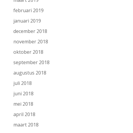
maart 2019
februari 2019
januari 2019
december 2018
november 2018
oktober 2018
september 2018
augustus 2018
juli 2018
juni 2018
mei 2018
april 2018
maart 2018