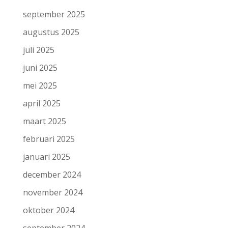
september 2025
augustus 2025
juli 2025
juni 2025
mei 2025
april 2025
maart 2025
februari 2025
januari 2025
december 2024
november 2024
oktober 2024