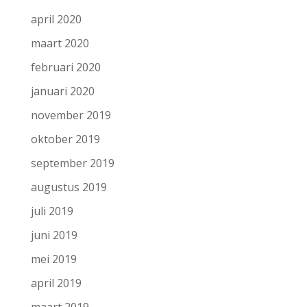
april 2020
maart 2020
februari 2020
januari 2020
november 2019
oktober 2019
september 2019
augustus 2019
juli 2019
juni 2019
mei 2019
april 2019