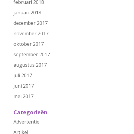
februari 2018
januari 2018
december 2017
november 2017
oktober 2017
september 2017
augustus 2017
juli 2017
juni 2017
mei 2017
Categorieën
Advertentie
Artikel