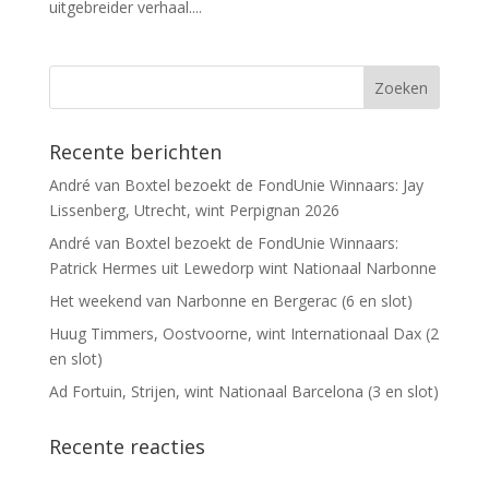
uitgebreider verhaal....
Recente berichten
André van Boxtel bezoekt de FondUnie Winnaars: Jay
Lissenberg, Utrecht, wint Perpignan 2026
André van Boxtel bezoekt de FondUnie Winnaars:
Patrick Hermes uit Lewedorp wint Nationaal Narbonne
Het weekend van Narbonne en Bergerac (6 en slot)
Huug Timmers, Oostvoorne, wint Internationaal Dax (2
en slot)
Ad Fortuin, Strijen, wint Nationaal Barcelona (3 en slot)
Recente reacties