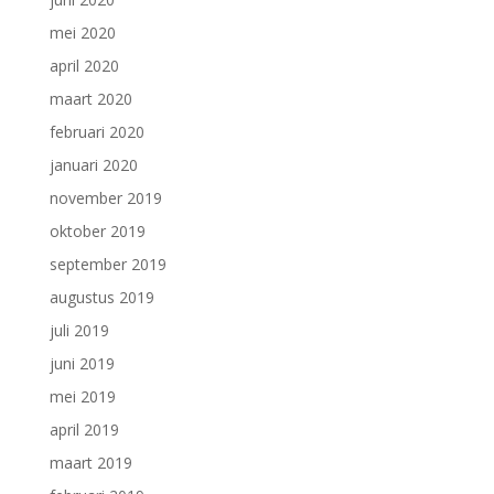
mei 2020
april 2020
maart 2020
februari 2020
januari 2020
november 2019
oktober 2019
september 2019
augustus 2019
juli 2019
juni 2019
mei 2019
april 2019
maart 2019