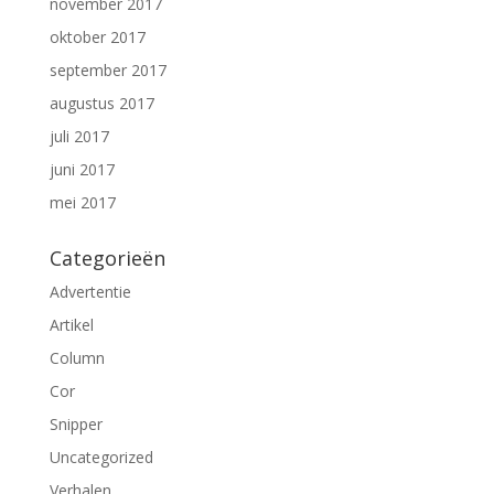
november 2017
oktober 2017
september 2017
augustus 2017
juli 2017
juni 2017
mei 2017
Categorieën
Advertentie
Artikel
Column
Cor
Snipper
Uncategorized
Verhalen