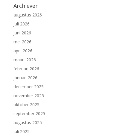
Archieven
augustus 2026
juli 2026
juni 2026
mei 2026
april 2026
maart 2026
februari 2026
januari 2026
december 2025
november 2025
oktober 2025
september 2025
augustus 2025
juli 2025