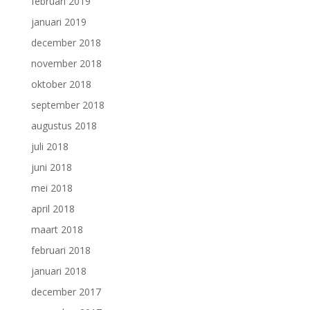
februari 2019
januari 2019
december 2018
november 2018
oktober 2018
september 2018
augustus 2018
juli 2018
juni 2018
mei 2018
april 2018
maart 2018
februari 2018
januari 2018
december 2017