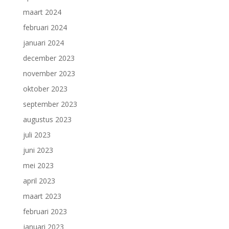
maart 2024
februari 2024
januari 2024
december 2023
november 2023
oktober 2023
september 2023
augustus 2023
juli 2023
juni 2023
mei 2023
april 2023
maart 2023
februari 2023
januari 2023