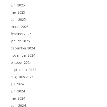
juni 2025
mei 2025
april 2025
maart 2025
februari 2025
januari 2025
december 2024
november 2024
oktober 2024
september 2024
augustus 2024
juli 2024
juni 2024
mei 2024
april 2024