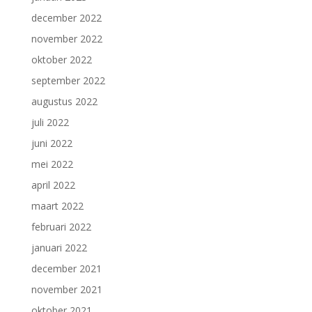
december 2022
november 2022
oktober 2022
september 2022
augustus 2022
juli 2022
juni 2022
mei 2022
april 2022
maart 2022
februari 2022
januari 2022
december 2021
november 2021
oktober 2021