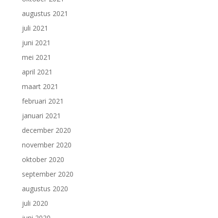
augustus 2021
juli 2021
juni 2021
mei 2021
april 2021
maart 2021
februari 2021
januari 2021
december 2020
november 2020
oktober 2020
september 2020
augustus 2020
juli 2020
juni 2020