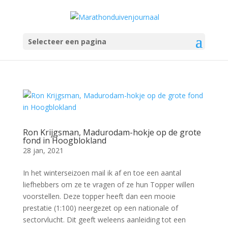
Selecteer een pagina
Ron Krijgsman, Madurodam-hokje op de grote
fond in Hoogblokland
28 jan, 2021
In het winterseizoen mail ik af en toe een aantal
liefhebbers om ze te vragen of ze hun Topper willen
voorstellen. Deze topper heeft dan een mooie
prestatie (1:100) neergezet op een nationale of
sectorvlucht. Dit geeft weleens aanleiding tot een