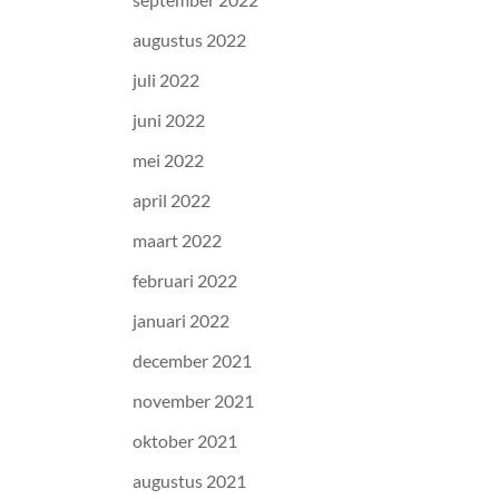
augustus 2022
juli 2022
juni 2022
mei 2022
april 2022
maart 2022
februari 2022
januari 2022
december 2021
november 2021
oktober 2021
augustus 2021