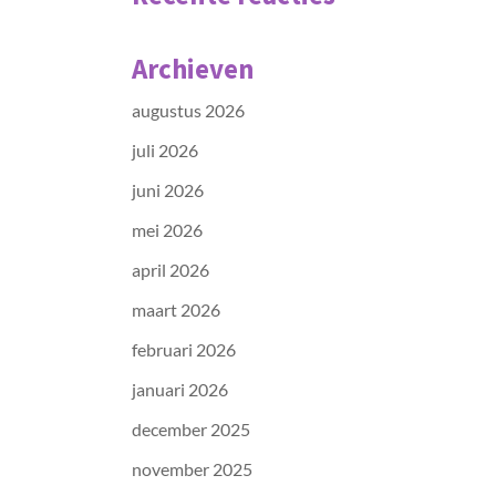
Archieven
augustus 2026
juli 2026
juni 2026
mei 2026
april 2026
maart 2026
februari 2026
januari 2026
december 2025
november 2025