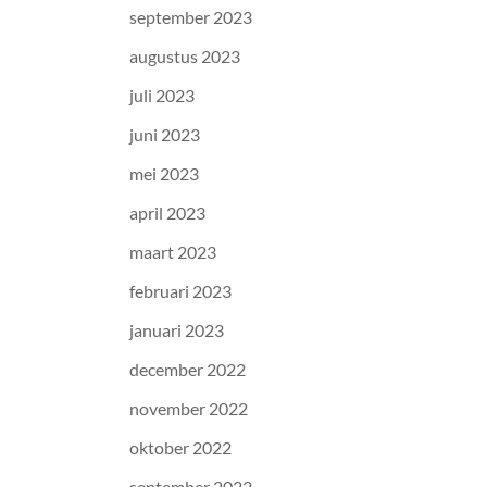
september 2023
augustus 2023
juli 2023
juni 2023
mei 2023
april 2023
maart 2023
februari 2023
januari 2023
december 2022
november 2022
oktober 2022
september 2022