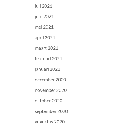
juli 2021
juni 2021
mei 2021
april 2021
maart 2021
februari 2021
januari 2021
december 2020
november 2020
oktober 2020
september 2020
augustus 2020