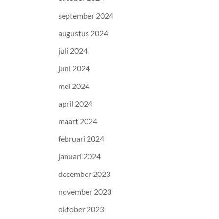
september 2024
augustus 2024
juli 2024
juni 2024
mei 2024
april 2024
maart 2024
februari 2024
januari 2024
december 2023
november 2023
oktober 2023