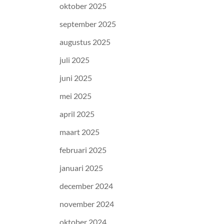
oktober 2025
september 2025
augustus 2025
juli 2025
juni 2025
mei 2025
april 2025
maart 2025
februari 2025
januari 2025
december 2024
november 2024
oktober 2024