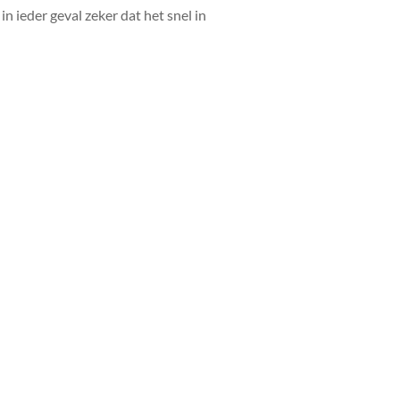
n ieder geval zeker dat het snel in