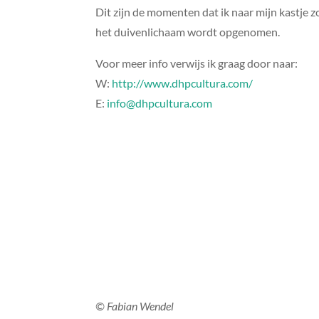
Dit zijn de momenten dat ik naar mijn kastje zo
het duivenlichaam wordt opgenomen.
Voor meer info verwijs ik graag door naar:
W:
http://www.dhpcultura.com/
E:
info@dhpcultura.com
© Fabian Wendel