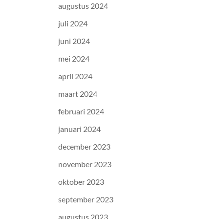
augustus 2024
juli 2024
juni 2024
mei 2024
april 2024
maart 2024
februari 2024
januari 2024
december 2023
november 2023
oktober 2023
september 2023
augustus 2023