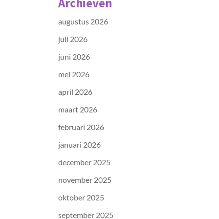
Archieven
augustus 2026
juli 2026
juni 2026
mei 2026
april 2026
maart 2026
februari 2026
januari 2026
december 2025
november 2025
oktober 2025
september 2025