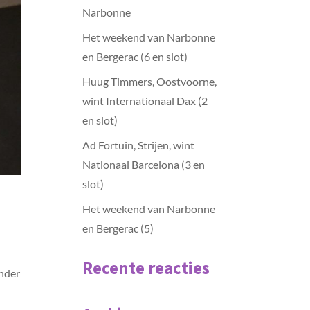
Narbonne
Het weekend van Narbonne
en Bergerac (6 en slot)
Huug Timmers, Oostvoorne,
wint Internationaal Dax (2
en slot)
Ad Fortuin, Strijen, wint
Nationaal Barcelona (3 en
slot)
Het weekend van Narbonne
en Bergerac (5)
Recente reacties
Onder