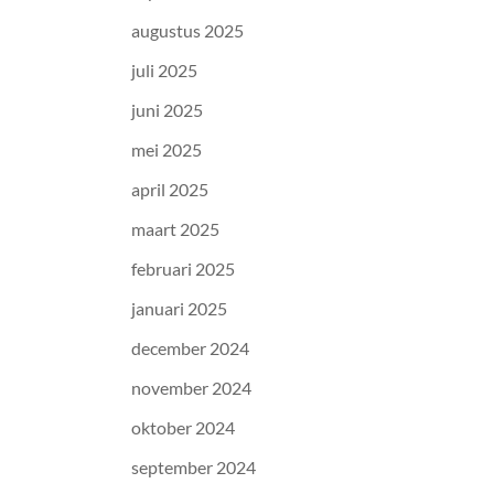
augustus 2025
juli 2025
juni 2025
mei 2025
april 2025
maart 2025
februari 2025
januari 2025
december 2024
november 2024
oktober 2024
september 2024