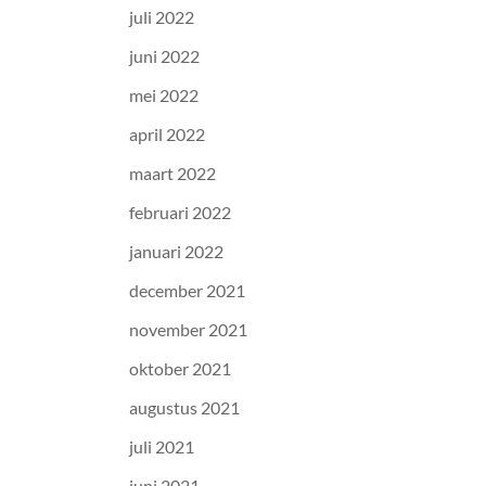
juli 2022
juni 2022
mei 2022
april 2022
maart 2022
februari 2022
januari 2022
december 2021
november 2021
oktober 2021
augustus 2021
juli 2021
juni 2021