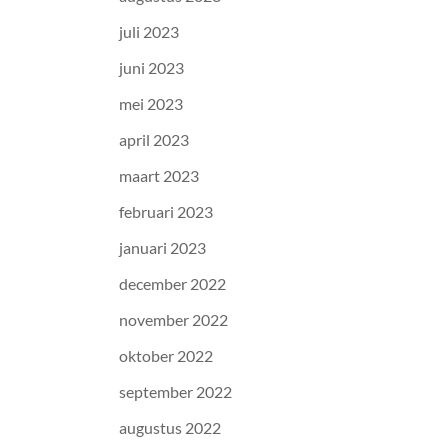
juli 2023
juni 2023
mei 2023
april 2023
maart 2023
februari 2023
januari 2023
december 2022
november 2022
oktober 2022
september 2022
augustus 2022