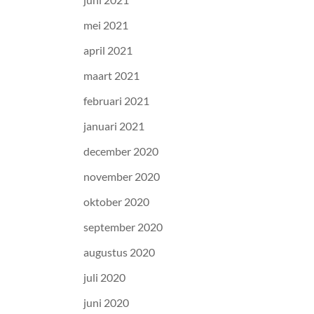
mei 2021
april 2021
maart 2021
februari 2021
januari 2021
december 2020
november 2020
oktober 2020
september 2020
augustus 2020
juli 2020
juni 2020