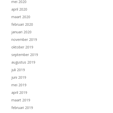
mei 2020
april 2020
maart 2020
februari 2020
januari 2020
november 2019
oktober 2019
september 2019
augustus 2019
juli 2019
juni 2019
mei 2019
april 2019
maart 2019
februari 2019