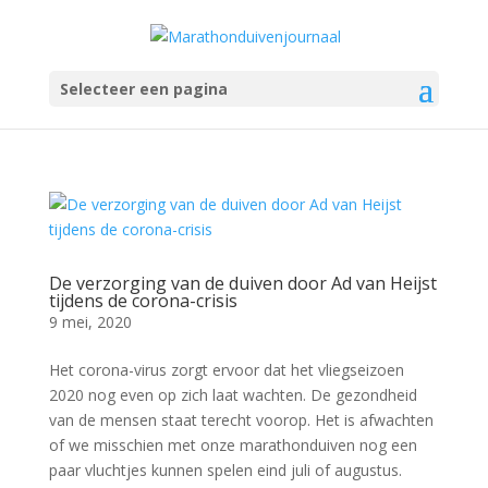
Selecteer een pagina
De verzorging van de duiven door Ad van Heijst
tijdens de corona-crisis
9 mei, 2020
Het corona-virus zorgt ervoor dat het vliegseizoen
2020 nog even op zich laat wachten. De gezondheid
van de mensen staat terecht voorop. Het is afwachten
of we misschien met onze marathonduiven nog een
paar vluchtjes kunnen spelen eind juli of augustus.