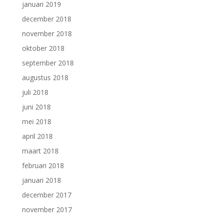
januari 2019
december 2018
november 2018
oktober 2018
september 2018
augustus 2018
juli 2018
juni 2018
mei 2018
april 2018
maart 2018
februari 2018
januari 2018
december 2017
november 2017