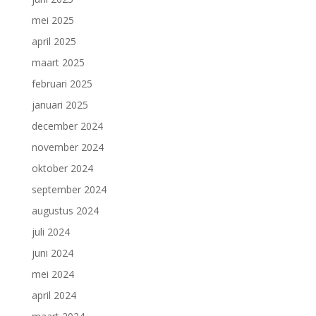
mei 2025
april 2025
maart 2025
februari 2025
januari 2025
december 2024
november 2024
oktober 2024
september 2024
augustus 2024
juli 2024
juni 2024
mei 2024
april 2024