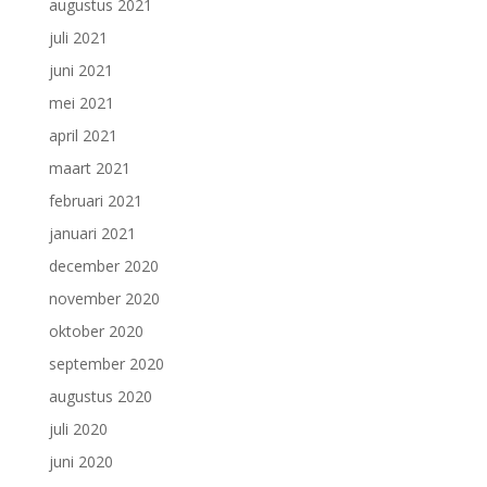
augustus 2021
juli 2021
juni 2021
mei 2021
april 2021
maart 2021
februari 2021
januari 2021
december 2020
november 2020
oktober 2020
september 2020
augustus 2020
juli 2020
juni 2020