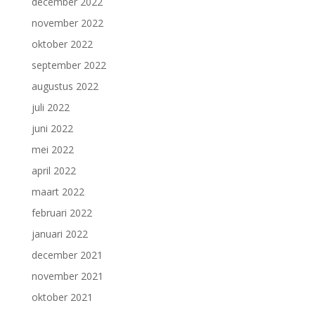
december 2022
november 2022
oktober 2022
september 2022
augustus 2022
juli 2022
juni 2022
mei 2022
april 2022
maart 2022
februari 2022
januari 2022
december 2021
november 2021
oktober 2021