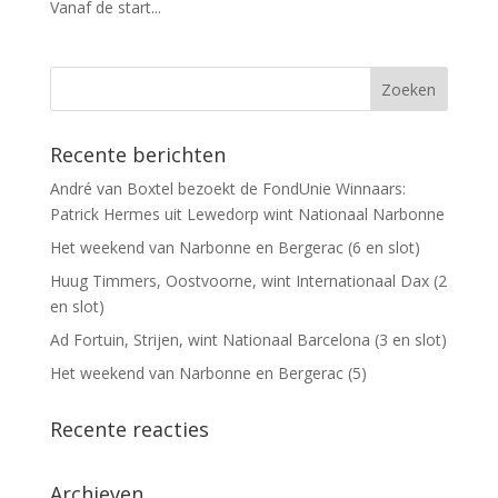
Vanaf de start...
Recente berichten
André van Boxtel bezoekt de FondUnie Winnaars:
Patrick Hermes uit Lewedorp wint Nationaal Narbonne
Het weekend van Narbonne en Bergerac (6 en slot)
Huug Timmers, Oostvoorne, wint Internationaal Dax (2
en slot)
Ad Fortuin, Strijen, wint Nationaal Barcelona (3 en slot)
Het weekend van Narbonne en Bergerac (5)
Recente reacties
Archieven