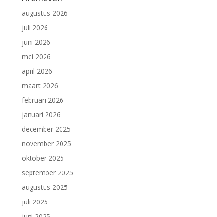
augustus 2026
juli 2026
juni 2026
mei 2026
april 2026
maart 2026
februari 2026
januari 2026
december 2025
november 2025
oktober 2025
september 2025
augustus 2025
juli 2025
juni 2025