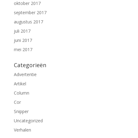
oktober 2017
september 2017
augustus 2017
juli 2017
juni 2017
mei 2017
Categorieën
Advertentie
Artikel
Column
Cor
Snipper
Uncategorized
Verhalen