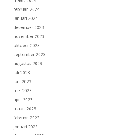
maart 2024
februari 2024
januari 2024
december 2023
november 2023
oktober 2023
september 2023
augustus 2023
juli 2023
juni 2023
mei 2023
april 2023
maart 2023
februari 2023
januari 2023