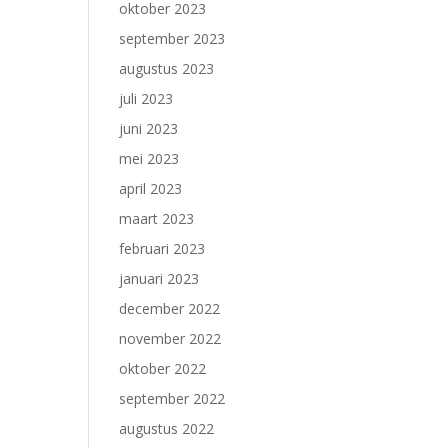
oktober 2023
september 2023
augustus 2023
juli 2023
juni 2023
mei 2023
april 2023
maart 2023
februari 2023
januari 2023
december 2022
november 2022
oktober 2022
september 2022
augustus 2022