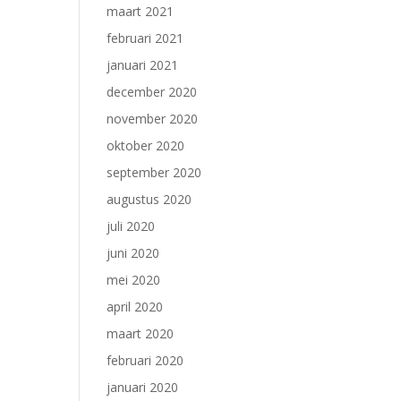
maart 2021
februari 2021
januari 2021
december 2020
november 2020
oktober 2020
september 2020
augustus 2020
juli 2020
juni 2020
mei 2020
april 2020
maart 2020
februari 2020
januari 2020