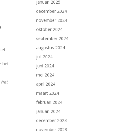
januari 2025
december 2024
n
november 2024
e
oktober 2024
september 2024
augustus 2024
iet
juli 2024
e het
juni 2024
mei 2024
 het
april 2024
maart 2024
februari 2024
januari 2024
december 2023
november 2023