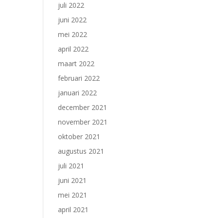
juli 2022
juni 2022
mei 2022
april 2022
maart 2022
februari 2022
januari 2022
december 2021
november 2021
oktober 2021
augustus 2021
juli 2021
juni 2021
mei 2021
april 2021