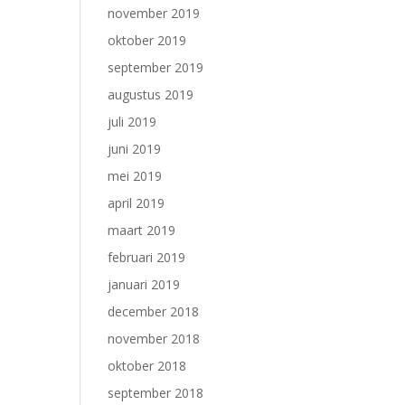
november 2019
oktober 2019
september 2019
augustus 2019
juli 2019
juni 2019
mei 2019
april 2019
maart 2019
februari 2019
januari 2019
december 2018
november 2018
oktober 2018
september 2018