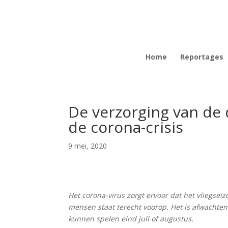
Home
Reportages
De verzorging van de 
de corona-crisis
9 mei, 2020
Het corona-virus zorgt ervoor dat het vliegse
mensen staat terecht voorop. Het is afwachte
kunnen spelen eind juli of augustus.