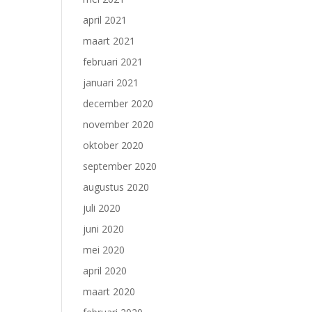
april 2021
maart 2021
februari 2021
januari 2021
december 2020
november 2020
oktober 2020
september 2020
augustus 2020
juli 2020
juni 2020
mei 2020
april 2020
maart 2020