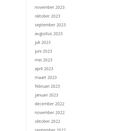
november 2023
oktober 2023
september 2023
augustus 2023
juli 2023
juni 2023
mei 2023
april 2023
maart 2023
februari 2023
januari 2023
december 2022
november 2022
oktober 2022
september 2022