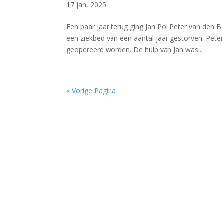
17 jan, 2025
Een paar jaar terug ging Jan Pol Peter van den 
een ziekbed van een aantal jaar gestorven. Peter
geopereerd worden. De hulp van Jan was...
« Vorige Pagina