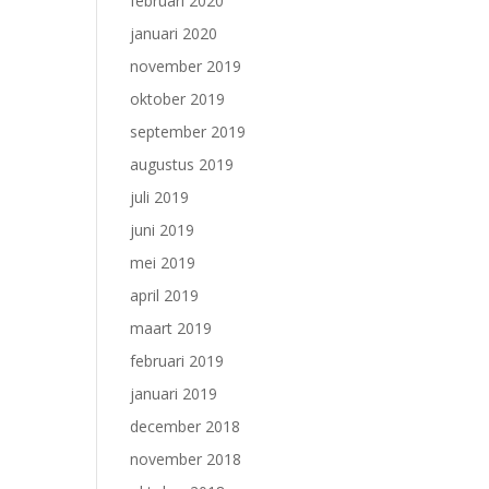
februari 2020
januari 2020
november 2019
oktober 2019
september 2019
augustus 2019
juli 2019
juni 2019
mei 2019
april 2019
maart 2019
februari 2019
januari 2019
december 2018
november 2018