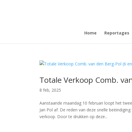
Home
Reportages
Totale Verkoop Comb. van 
8 feb, 2025
Aanstaande maandag 10 februari loopt het twee
Jan Pol af. De reden van deze snelle beëindigin
verkoop. Door te drukken op deze...