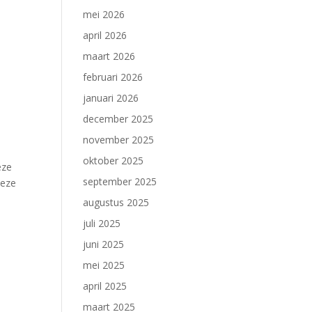
mei 2026
april 2026
maart 2026
februari 2026
januari 2026
december 2025
november 2025
oktober 2025
eze
september 2025
deze
augustus 2025
juli 2025
juni 2025
mei 2025
april 2025
maart 2025