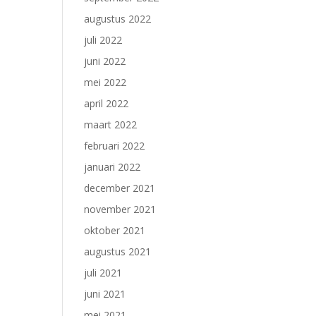
augustus 2022
juli 2022
juni 2022
mei 2022
april 2022
maart 2022
februari 2022
januari 2022
december 2021
november 2021
oktober 2021
augustus 2021
juli 2021
juni 2021
mei 2021