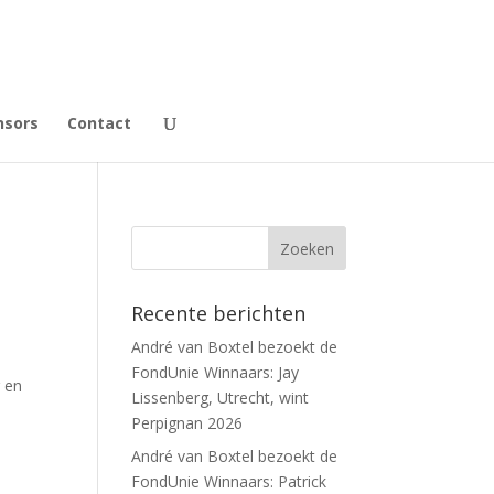
nsors
Contact
Recente berichten
André van Boxtel bezoekt de
FondUnie Winnaars: Jay
 en
Lissenberg, Utrecht, wint
Perpignan 2026
André van Boxtel bezoekt de
FondUnie Winnaars: Patrick