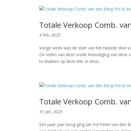
Totale Verkoop Comb. van
4 feb, 2025
Vorige week was de start van het tweede deel v
De reden van deze snelle beëindiging van deze 
te drukken op deze link. In deze...
Totale Verkoop Comb. van
31 jan, 2025
Een paar jaar terug ging Jan Pol Peter van den 