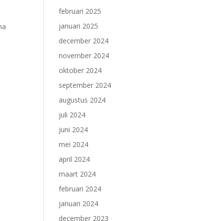
februari 2025
januari 2025
na
december 2024
november 2024
oktober 2024
september 2024
augustus 2024
juli 2024
juni 2024
mei 2024
april 2024
maart 2024
februari 2024
januari 2024
december 2023