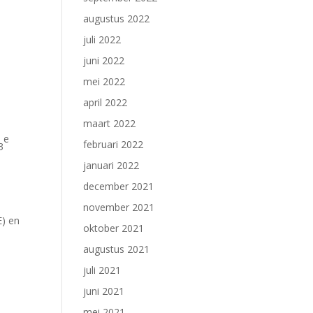
augustus 2022
juli 2022
juni 2022
mei 2022
april 2022
maart 2022
e
februari 2022
3
januari 2022
december 2021
november 2021
) en
oktober 2021
1
augustus 2021
juli 2021
juni 2021
mei 2021