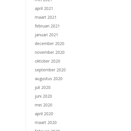
april 2021
maart 2021
februari 2021
januari 2021
december 2020
november 2020
oktober 2020
september 2020
augustus 2020
juli 2020
juni 2020
mei 2020
april 2020
maart 2020