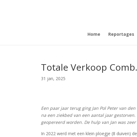
Home
Reportages
Totale Verkoop Comb. 
31 jan, 2025
Een paar jaar terug ging Jan Pol Peter van de
na een ziekbed van een aantal jaar gestorven. 
geopereerd worden. De hulp van Jan was zeer
In 2022 werd met een klein ploegje (8 duiven) 