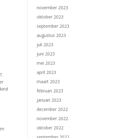
november 2023
oktober 2023
september 2023
augustus 2023
juli 2023
juni 2023
mei 2023
april 2023
T.
maart 2023
er
kind
februari 2023
januari 2023
december 2022
november 2022
oktober 2022
en
september 2022