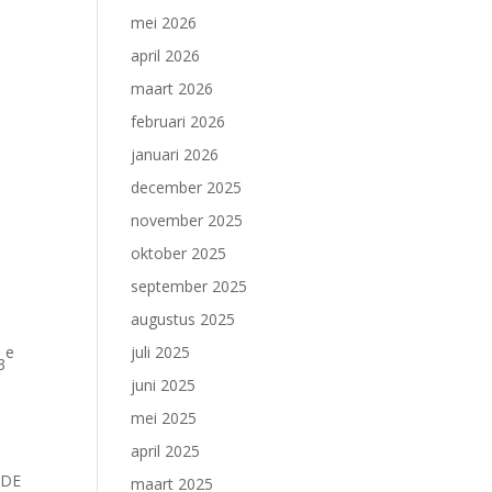
mei 2026
april 2026
maart 2026
februari 2026
januari 2026
december 2025
november 2025
oktober 2025
september 2025
augustus 2025
e
juli 2025
3
juni 2025
mei 2025
april 2025
NDE
maart 2025