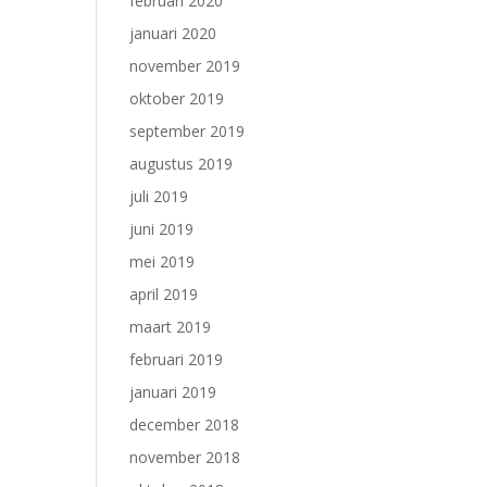
februari 2020
januari 2020
november 2019
oktober 2019
september 2019
augustus 2019
juli 2019
juni 2019
mei 2019
april 2019
maart 2019
februari 2019
januari 2019
december 2018
november 2018