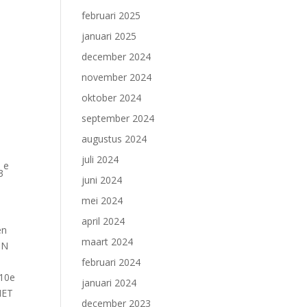
februari 2025
januari 2025
december 2024
november 2024
oktober 2024
september 2024
augustus 2024
juli 2024
e
3
juni 2024
mei 2024
april 2024
en
maart 2024
ON
februari 2024
 10e
januari 2024
HET
december 2023