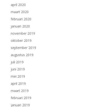
april 2020
maart 2020
februari 2020
januari 2020
november 2019
oktober 2019
september 2019
augustus 2019
juli 2019
juni 2019
mei 2019
april 2019
maart 2019
februari 2019
januari 2019