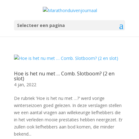
Selecteer een pagina
Hoe is het nu met … Comb. Slotboom? (2 en
slot)
4 jan, 2022
De rubriek ‘Hoe is het nu met …?’ werd vorige
winterseizoen goed gelezen. In deze verslagen stellen
we een aantal vragen aan willekeurige liefhebbers die
in het verleden mooie prestaties hebben neergezet. Er
zullen ook liefhebbers aan bod komen, die minder
bekend...