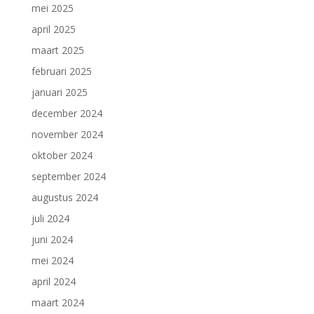
mei 2025
april 2025
maart 2025
februari 2025
januari 2025
december 2024
november 2024
oktober 2024
september 2024
augustus 2024
juli 2024
juni 2024
mei 2024
april 2024
maart 2024