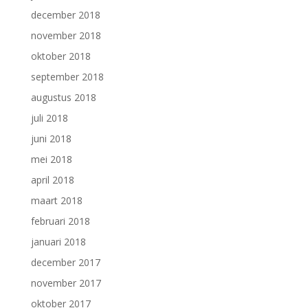
december 2018
november 2018
oktober 2018
september 2018
augustus 2018
juli 2018
juni 2018
mei 2018
april 2018
maart 2018
februari 2018
januari 2018
december 2017
november 2017
oktober 2017