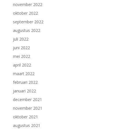
november 2022
oktober 2022
september 2022
augustus 2022
juli 2022
juni 2022
mei 2022
april 2022
maart 2022
februari 2022
januari 2022
december 2021
november 2021
oktober 2021
augustus 2021