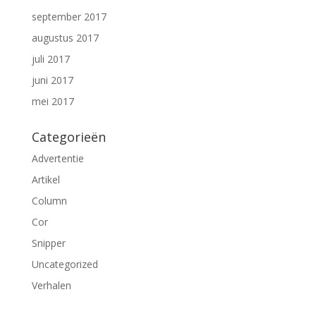
september 2017
augustus 2017
juli 2017
juni 2017
mei 2017
Categorieën
Advertentie
Artikel
Column
Cor
Snipper
Uncategorized
Verhalen