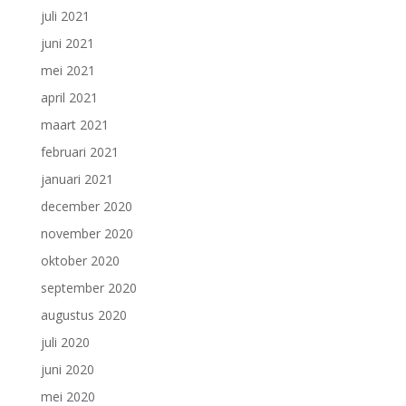
juli 2021
juni 2021
mei 2021
april 2021
maart 2021
februari 2021
januari 2021
december 2020
november 2020
oktober 2020
september 2020
augustus 2020
juli 2020
juni 2020
mei 2020