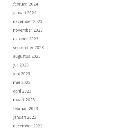
februari 2024
januari 2024
december 2023
november 2023
oktober 2023
september 2023
augustus 2023
juli 2023
juni 2023
mei 2023
april 2023
maart 2023
februari 2023
januari 2023
december 2022