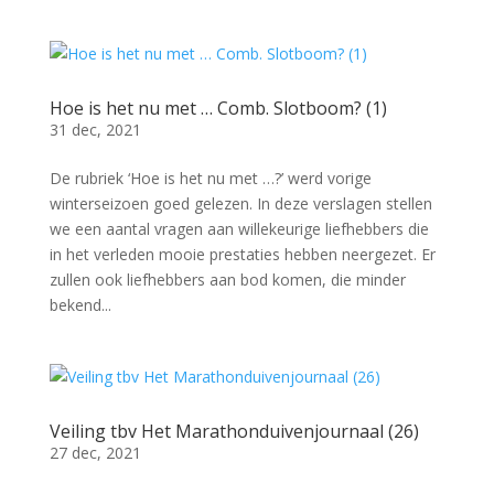
Hoe is het nu met … Comb. Slotboom? (1)
31 dec, 2021
De rubriek ‘Hoe is het nu met …?’ werd vorige
winterseizoen goed gelezen. In deze verslagen stellen
we een aantal vragen aan willekeurige liefhebbers die
in het verleden mooie prestaties hebben neergezet. Er
zullen ook liefhebbers aan bod komen, die minder
bekend...
Veiling tbv Het Marathonduivenjournaal (26)
27 dec, 2021