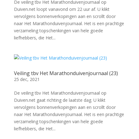
De veiling tbv Het Marathonduivenjournaal op
Duiven.net loopt vanavond om 22 uur af. U klikt
vervolgens bonnenverkopingen aan en scrollt door
naar Het Marathonduivenjournaal. Het is een prachtige
verzameling topschenkingen van hele goede
liefhebbers, die Het...
Veiling tbv Het Marathonduivenjournaal (23)
25 dec, 2021
De veiling tbv Het Marathonduivenjournaal op
Duiven.net gaat richting de laatste dag. U klikt
vervolgens bonnenverkopingen aan en scrollt door
naar Het Marathonduivenjournaal. Het is een prachtige
verzameling topschenkingen van hele goede
liefhebbers, die Het...