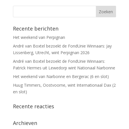
Recente berichten
Het weekend van Perpignan
André van Boxtel bezoekt de FondUnie Winnaars: Jay
Lissenberg, Utrecht, wint Perpignan 2026
André van Boxtel bezoekt de FondUnie Winnaars:
Patrick Hermes uit Lewedorp wint Nationaal Narbonne
Het weekend van Narbonne en Bergerac (6 en slot)
Huug Timmers, Oostvoorne, wint Internationaal Dax (2
en slot)
Recente reacties
Archieven