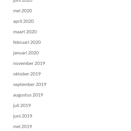
mei 2020
april 2020
maart 2020
februari 2020
januari 2020
november 2019
oktober 2019
september 2019
augustus 2019
juli 2019
juni 2019
mei 2019