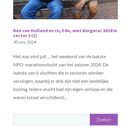
Ben van Holland en zn, Ede, wint Bergerac 2024 in
sector 3 (1)
30 nov, 2024
Het was eind juli … het weekend van de laatste
NPO-marathonvlucht van het seizoen 2024. De
laatste van 6 vluchten die in sectoren worden
vervlogen, waarbij er drie zijn met een landelijke
lossing. Iedere vlucht had zijn eigen verloop en die
waren totaal verschillend....