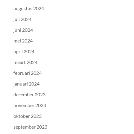
augustus 2024
juli 2024
juni 2024
mei 2024
april 2024
maart 2024
februari 2024
januari 2024
december 2023
november 2023
oktober 2023
september 2023