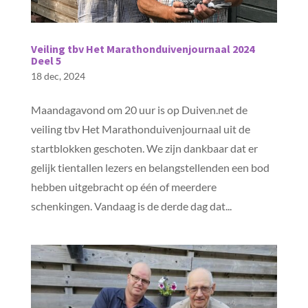
Veiling tbv Het Marathonduivenjournaal 2024
Deel 5
18 dec, 2024
Maandagavond om 20 uur is op Duiven.net de
veiling tbv Het Marathonduivenjournaal uit de
startblokken geschoten. We zijn dankbaar dat er
gelijk tientallen lezers en belangstellenden een bod
hebben uitgebracht op één of meerdere
schenkingen. Vandaag is de derde dag dat...