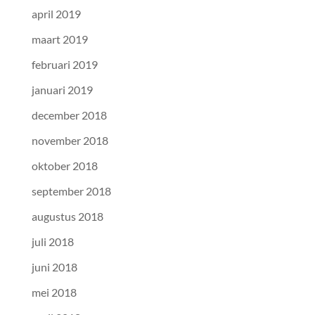
april 2019
maart 2019
februari 2019
januari 2019
december 2018
november 2018
oktober 2018
september 2018
augustus 2018
juli 2018
juni 2018
mei 2018