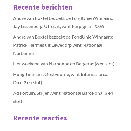
Recente berichten
André van Boxtel bezoekt de FondUnie Winnaars:
Jay Lissenberg, Utrecht, wint Perpignan 2026
André van Boxtel bezoekt de FondUnie Winnaars:
Patrick Hermes uit Lewedorp wint Nationaal
Narbonne
Het weekend van Narbonne en Bergerac (6 en slot)
Huug Timmers, Oostvoorne, wint Internationaal
Dax (2 en slot)
Ad Fortuin, Strijen, wint Nationaal Barcelona (3 en
slot)
Recente reacties