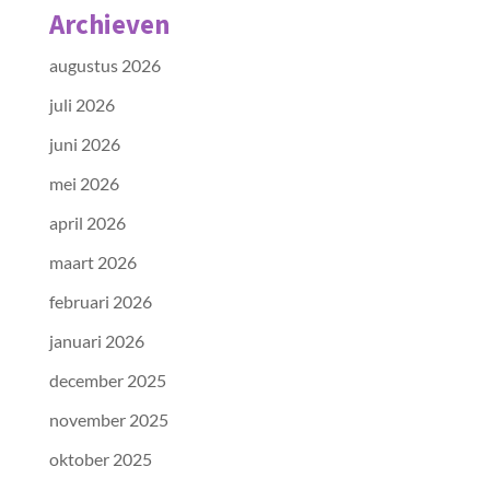
Archieven
augustus 2026
juli 2026
juni 2026
mei 2026
april 2026
maart 2026
februari 2026
januari 2026
december 2025
november 2025
oktober 2025