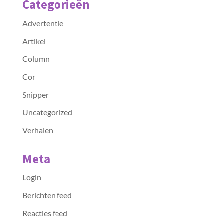
Categorieën
Advertentie
Artikel
Column
Cor
Snipper
Uncategorized
Verhalen
Meta
Login
Berichten feed
Reacties feed