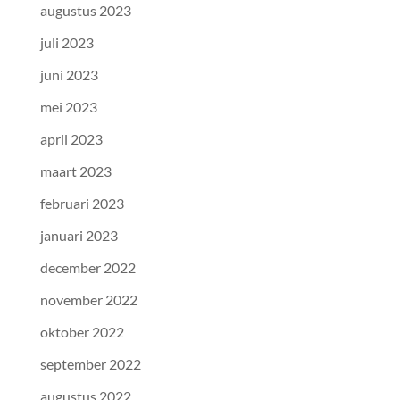
augustus 2023
juli 2023
juni 2023
mei 2023
april 2023
maart 2023
februari 2023
januari 2023
december 2022
november 2022
oktober 2022
september 2022
augustus 2022