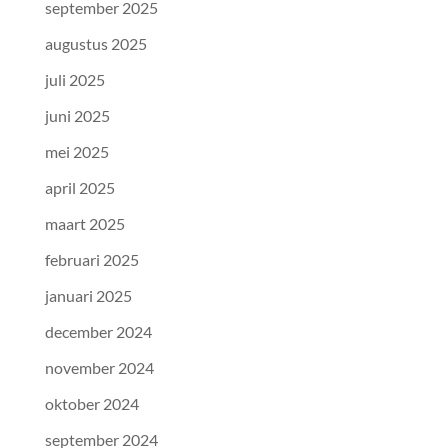
september 2025
augustus 2025
juli 2025
juni 2025
mei 2025
april 2025
maart 2025
februari 2025
januari 2025
december 2024
november 2024
oktober 2024
september 2024