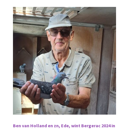
Ben van Holland en zn, Ede, wint Bergerac 2024 in