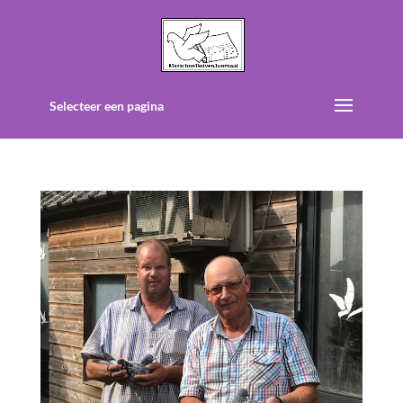
Selecteer een pagina