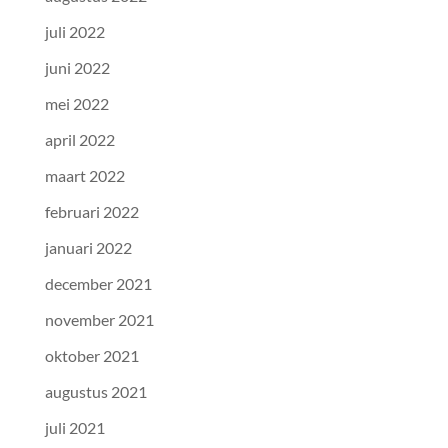
juli 2022
juni 2022
mei 2022
april 2022
maart 2022
februari 2022
januari 2022
december 2021
november 2021
oktober 2021
augustus 2021
juli 2021