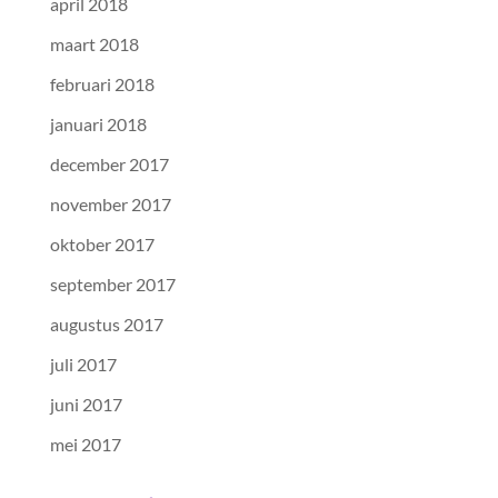
april 2018
maart 2018
februari 2018
januari 2018
december 2017
november 2017
oktober 2017
september 2017
augustus 2017
juli 2017
juni 2017
mei 2017