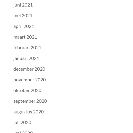
juni 2021
mei 2021
april 2021
maart 2021
februari 2021
januari 2021
december 2020
november 2020
oktober 2020
september 2020
augustus 2020
juli 2020
juni 2020