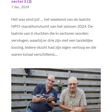
sector 3 (2)
7 dec, 2024
Het was eind juli … het weekend van de laatste
NPO-marathonvlucht van het seizoen 2024. De
laatste van 6 vluchten die in sectoren worden
vervlogen, waarbij er drie zijn met een landelijke
lossing. Iedere vlucht had zijn eigen verloop en die
waren totaal verschillend....