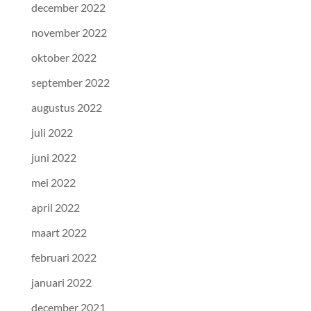
december 2022
november 2022
oktober 2022
september 2022
augustus 2022
juli 2022
juni 2022
mei 2022
april 2022
maart 2022
februari 2022
januari 2022
december 2021