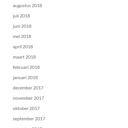
augustus 2018
juli 2018
juni 2018
mei 2018
april 2018
maart 2018
februari 2018
januari 2018
december 2017
november 2017
oktober 2017
september 2017