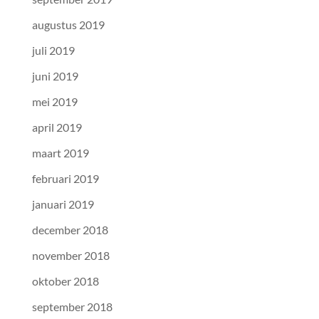
augustus 2019
juli 2019
juni 2019
mei 2019
april 2019
maart 2019
februari 2019
januari 2019
december 2018
november 2018
oktober 2018
september 2018