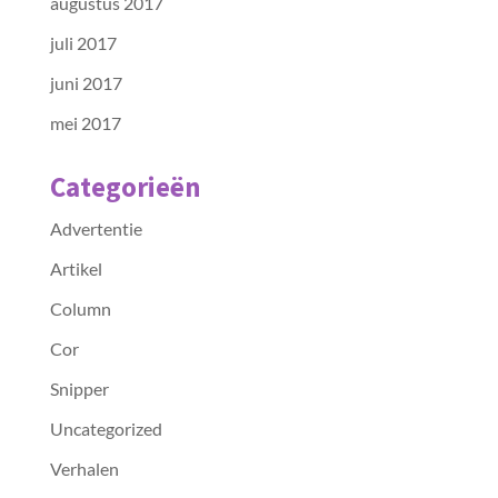
augustus 2017
juli 2017
juni 2017
mei 2017
Categorieën
Advertentie
Artikel
Column
Cor
Snipper
Uncategorized
Verhalen