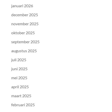
januari 2026
december 2025
november 2025
oktober 2025
september 2025
augustus 2025
juli 2025
juni 2025
mei 2025
april 2025
maart 2025
februari 2025