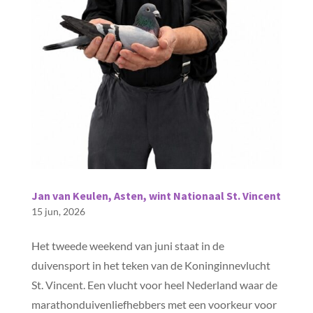
Jan van Keulen, Asten, wint Nationaal St. Vincent
15 jun, 2026
Het tweede weekend van juni staat in de
duivensport in het teken van de Koninginnevlucht
St. Vincent. Een vlucht voor heel Nederland waar de
marathonduivenliefhebbers met een voorkeur voor