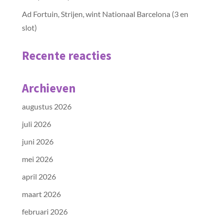
Ad Fortuin, Strijen, wint Nationaal Barcelona (3 en
slot)
Recente reacties
Archieven
augustus 2026
juli 2026
juni 2026
mei 2026
april 2026
maart 2026
februari 2026