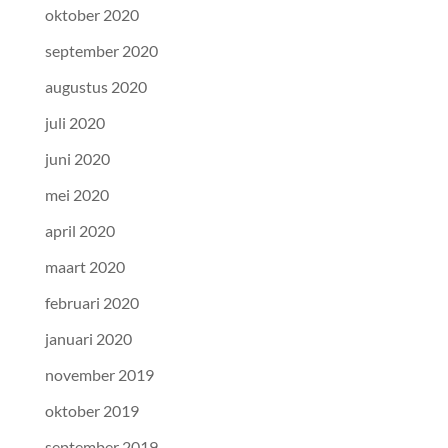
oktober 2020
september 2020
augustus 2020
juli 2020
juni 2020
mei 2020
april 2020
maart 2020
februari 2020
januari 2020
november 2019
oktober 2019
september 2019