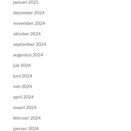
januari 2025
december 2024
november 2024
oktober 2024
september 2024
augustus 2024
juli 2024
juni 2024
mei 2024
april 2024
maart 2024
februari 2024
januari 2024