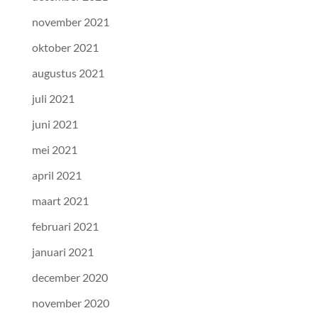
november 2021
oktober 2021
augustus 2021
juli 2021
juni 2021
mei 2021
april 2021
maart 2021
februari 2021
januari 2021
december 2020
november 2020