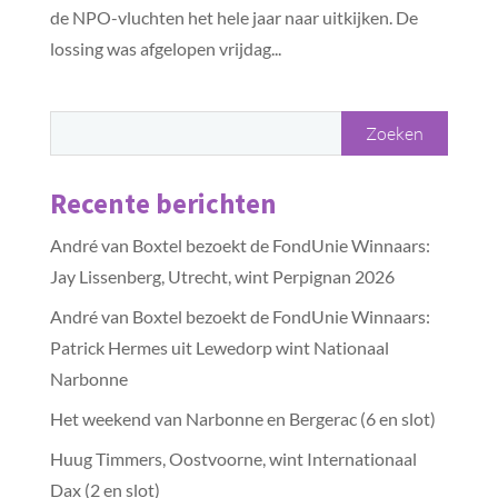
de NPO-vluchten het hele jaar naar uitkijken. De
lossing was afgelopen vrijdag...
Recente berichten
André van Boxtel bezoekt de FondUnie Winnaars:
Jay Lissenberg, Utrecht, wint Perpignan 2026
André van Boxtel bezoekt de FondUnie Winnaars:
Patrick Hermes uit Lewedorp wint Nationaal
Narbonne
Het weekend van Narbonne en Bergerac (6 en slot)
Huug Timmers, Oostvoorne, wint Internationaal
Dax (2 en slot)