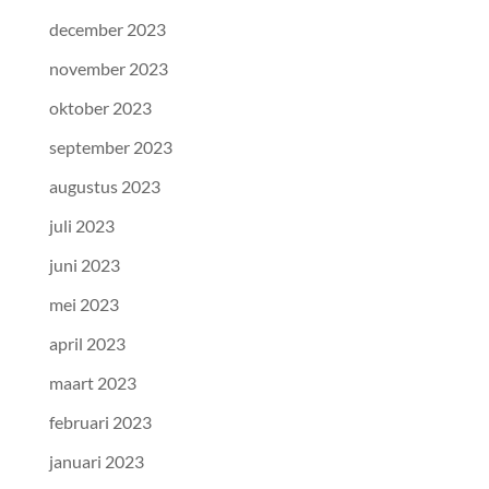
december 2023
november 2023
oktober 2023
september 2023
augustus 2023
juli 2023
juni 2023
mei 2023
april 2023
maart 2023
februari 2023
januari 2023