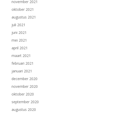
november 2021
oktober 2021
augustus 2021
juli 2021
juni 2021
mei 2021
april 2021
maart 2021
februari 2021
januari 2021
december 2020
november 2020
oktober 2020
september 2020
augustus 2020