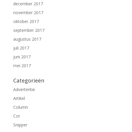
december 2017
november 2017
oktober 2017
september 2017
augustus 2017
juli 2017
juni 2017
mei 2017
Categorieën
Advertentie
Artikel
Column
Cor
Snipper