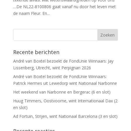
…De NL22-8100806 gaat vanaf nu door het leven met
de naam Fleur. En...
Recente berichten
André van Boxtel bezoekt de FondUnie Winnaars: Jay
Lissenberg, Utrecht, wint Perpignan 2026
André van Boxtel bezoekt de FondUnie Winnaars:
Patrick Hermes uit Lewedorp wint Nationaal Narbonne
Het weekend van Narbonne en Bergerac (6 en slot)
Huug Timmers, Oostvoorne, wint Internationaal Dax (2
en slot)
Ad Fortuin, Strijen, wint Nationaal Barcelona (3 en slot)
Recente reacties