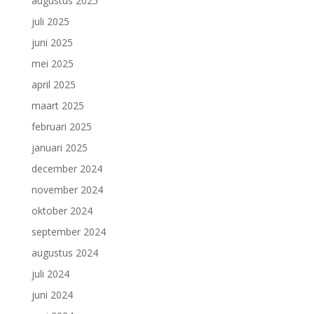
augustus 2025
juli 2025
juni 2025
mei 2025
april 2025
maart 2025
februari 2025
januari 2025
december 2024
november 2024
oktober 2024
september 2024
augustus 2024
juli 2024
juni 2024