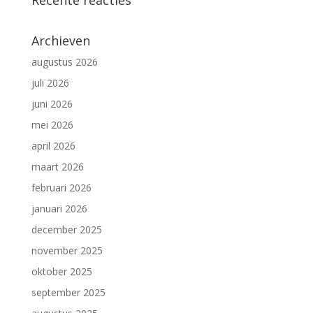
Archieven
augustus 2026
juli 2026
juni 2026
mei 2026
april 2026
maart 2026
februari 2026
januari 2026
december 2025
november 2025
oktober 2025
september 2025