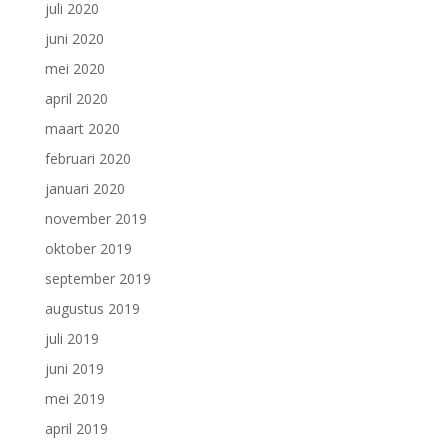
juli 2020
juni 2020
mei 2020
april 2020
maart 2020
februari 2020
januari 2020
november 2019
oktober 2019
september 2019
augustus 2019
juli 2019
juni 2019
mei 2019
april 2019