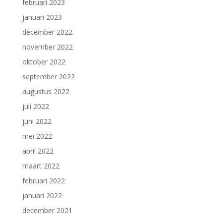
februari 2023
januari 2023
december 2022
november 2022
oktober 2022
september 2022
augustus 2022
juli 2022
juni 2022
mei 2022
april 2022
maart 2022
februari 2022
januari 2022
december 2021