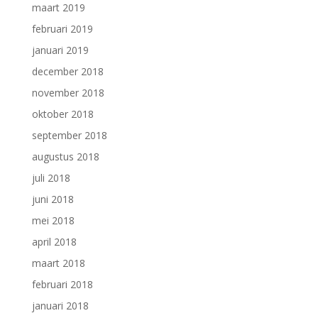
maart 2019
februari 2019
januari 2019
december 2018
november 2018
oktober 2018
september 2018
augustus 2018
juli 2018
juni 2018
mei 2018
april 2018
maart 2018
februari 2018
januari 2018