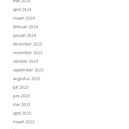
mei 2024
april 2024
maart 2024
februari 2024
januari 2024
december 2023
november 2023
oktober 2023
september 2023
augustus 2023
juli 2023
juni 2023
mei 2023
april 2023
maart 2023