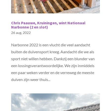
Chris Paauwe, Kruiningen, wint Nationaal
Narbonne (2 en slot)
26 aug, 2022
Narbonne 2022 is een vlucht die veel aandacht
buiten de duivensport kreeg. Aandacht die we als
sport niet willen hebben. Dankzij een blunder van
een lossingsverantwoordelijke. We zijn inmiddels
een paar weken verder en de verreweg de meeste
duiven zijn weer thuis...