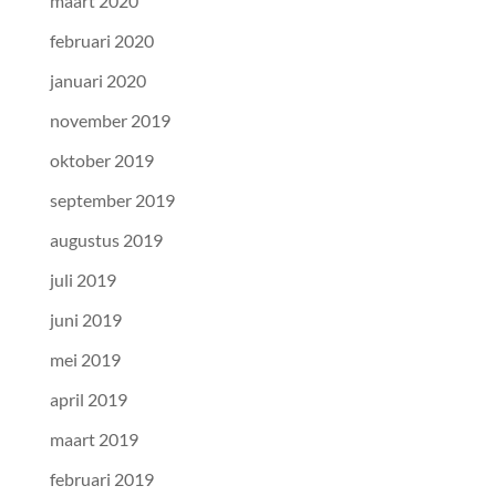
maart 2020
februari 2020
januari 2020
november 2019
oktober 2019
september 2019
augustus 2019
juli 2019
juni 2019
mei 2019
april 2019
maart 2019
februari 2019