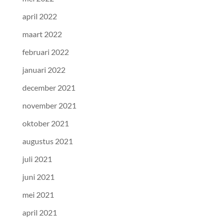
april 2022
maart 2022
februari 2022
januari 2022
december 2021
november 2021
oktober 2021
augustus 2021
juli 2021
juni 2021
mei 2021
april 2021