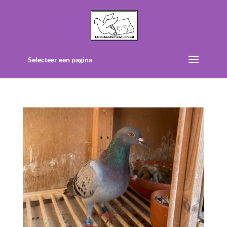
Selecteer een pagina