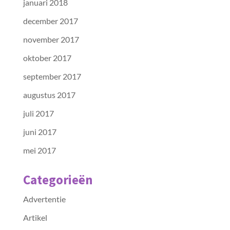
januari 2018
december 2017
november 2017
oktober 2017
september 2017
augustus 2017
juli 2017
juni 2017
mei 2017
Categorieën
Advertentie
Artikel