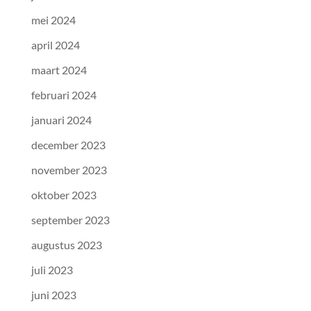
mei 2024
april 2024
maart 2024
februari 2024
januari 2024
december 2023
november 2023
oktober 2023
september 2023
augustus 2023
juli 2023
juni 2023