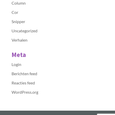
Column
Cor
Snipper
Uncategorized
Verhalen
Meta
Login
Berichten feed
Reacties feed
WordPress.org