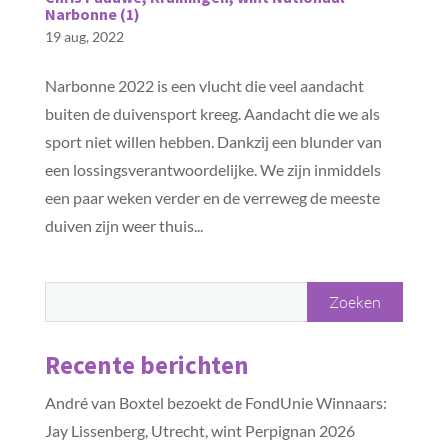
Narbonne (1)
19 aug, 2022
Narbonne 2022 is een vlucht die veel aandacht
buiten de duivensport kreeg. Aandacht die we als
sport niet willen hebben. Dankzij een blunder van
een lossingsverantwoordelijke. We zijn inmiddels
een paar weken verder en de verreweg de meeste
duiven zijn weer thuis...
Recente berichten
André van Boxtel bezoekt de FondUnie Winnaars:
Jay Lissenberg, Utrecht, wint Perpignan 2026