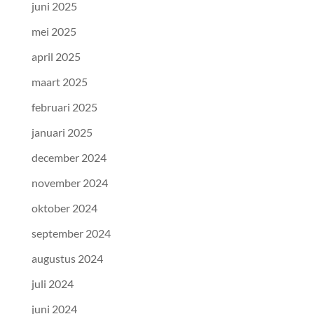
juni 2025
mei 2025
april 2025
maart 2025
februari 2025
januari 2025
december 2024
november 2024
oktober 2024
september 2024
augustus 2024
juli 2024
juni 2024