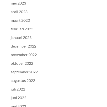
mei 2023
april 2023
maart 2023
februari 2023
januari 2023
december 2022
november 2022
oktober 2022
september 2022
augustus 2022
juli 2022
juni 2022
mei 2022