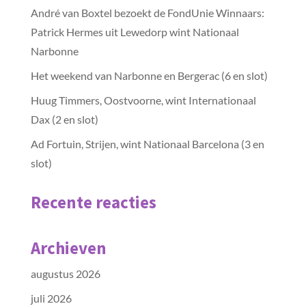
André van Boxtel bezoekt de FondUnie Winnaars:
Patrick Hermes uit Lewedorp wint Nationaal
Narbonne
Het weekend van Narbonne en Bergerac (6 en slot)
Huug Timmers, Oostvoorne, wint Internationaal
Dax (2 en slot)
Ad Fortuin, Strijen, wint Nationaal Barcelona (3 en
slot)
Recente reacties
Archieven
augustus 2026
juli 2026