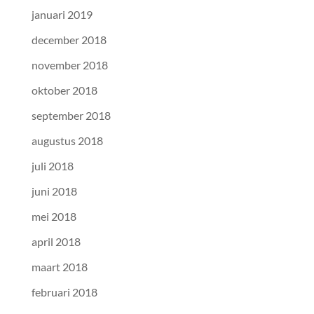
januari 2019
december 2018
november 2018
oktober 2018
september 2018
augustus 2018
juli 2018
juni 2018
mei 2018
april 2018
maart 2018
februari 2018