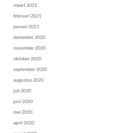
maart 2021
februari 2021
januari 2021
december 2020
november 2020
oktober 2020
september 2020
augustus 2020
juli 2020
juni 2020
mei 2020
april 2020