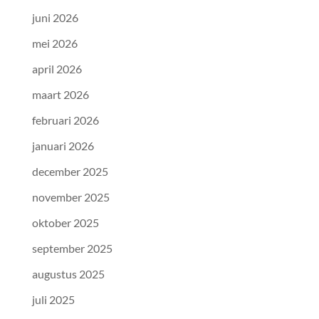
juni 2026
mei 2026
april 2026
maart 2026
februari 2026
januari 2026
december 2025
november 2025
oktober 2025
september 2025
augustus 2025
juli 2025