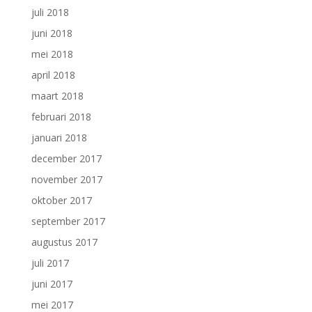
juli 2018
juni 2018
mei 2018
april 2018
maart 2018
februari 2018
januari 2018
december 2017
november 2017
oktober 2017
september 2017
augustus 2017
juli 2017
juni 2017
mei 2017