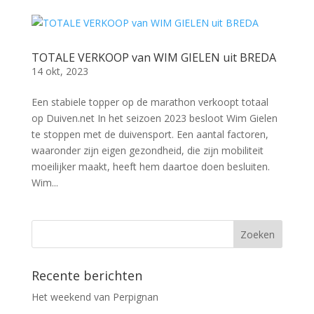
TOTALE VERKOOP van WIM GIELEN uit BREDA
14 okt, 2023
Een stabiele topper op de marathon verkoopt totaal
op Duiven.net In het seizoen 2023 besloot Wim Gielen
te stoppen met de duivensport. Een aantal factoren,
waaronder zijn eigen gezondheid, die zijn mobiliteit
moeilijker maakt, heeft hem daartoe doen besluiten.
Wim...
Recente berichten
Het weekend van Perpignan