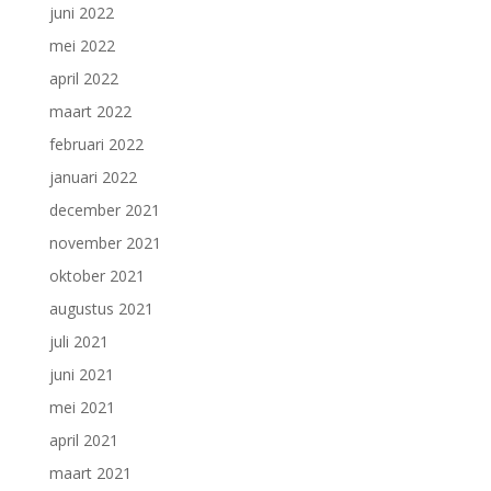
juni 2022
mei 2022
april 2022
maart 2022
februari 2022
januari 2022
december 2021
november 2021
oktober 2021
augustus 2021
juli 2021
juni 2021
mei 2021
april 2021
maart 2021