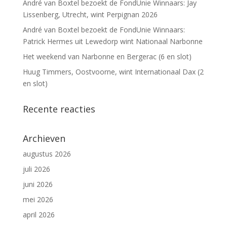
André van Boxtel bezoekt de FondUnie Winnaars: Jay
Lissenberg, Utrecht, wint Perpignan 2026
André van Boxtel bezoekt de FondUnie Winnaars:
Patrick Hermes uit Lewedorp wint Nationaal Narbonne
Het weekend van Narbonne en Bergerac (6 en slot)
Huug Timmers, Oostvoorne, wint Internationaal Dax (2
en slot)
Recente reacties
Archieven
augustus 2026
juli 2026
juni 2026
mei 2026
april 2026