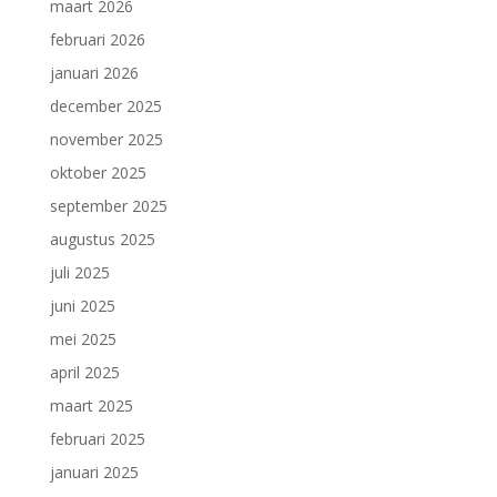
maart 2026
februari 2026
januari 2026
december 2025
november 2025
oktober 2025
september 2025
augustus 2025
juli 2025
juni 2025
mei 2025
april 2025
maart 2025
februari 2025
januari 2025