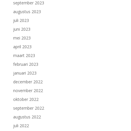
september 2023
augustus 2023
juli 2023
juni 2023
mei 2023
april 2023
maart 2023
februari 2023
januari 2023
december 2022
november 2022
oktober 2022
september 2022
augustus 2022
juli 2022