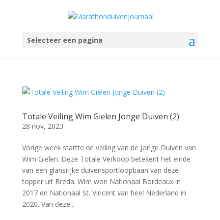
Selecteer een pagina
Totale Veiling Wim Gielen Jonge Duiven (2)
28 nov, 2023
Vorige week startte de veiling van de Jonge Duiven van
Wim Gielen. Deze Totale Verkoop betekent het einde
van een glansrijke duivensportloopbaan van deze
topper uit Breda. Wim won Nationaal Bordeaux in
2017 en Nationaal St. Vincent van heel Nederland in
2020. Van deze...