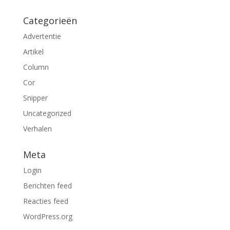
Categorieën
Advertentie
Artikel
Column
Cor
Snipper
Uncategorized
Verhalen
Meta
Login
Berichten feed
Reacties feed
WordPress.org