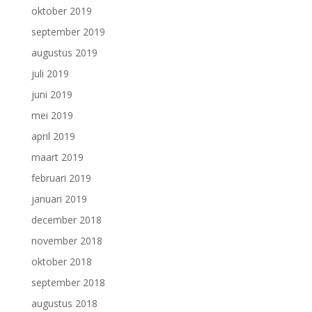
oktober 2019
september 2019
augustus 2019
juli 2019
juni 2019
mei 2019
april 2019
maart 2019
februari 2019
januari 2019
december 2018
november 2018
oktober 2018
september 2018
augustus 2018