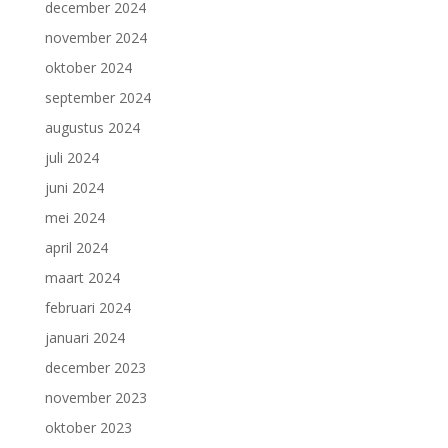
december 2024
november 2024
oktober 2024
september 2024
augustus 2024
juli 2024
juni 2024
mei 2024
april 2024
maart 2024
februari 2024
januari 2024
december 2023
november 2023
oktober 2023