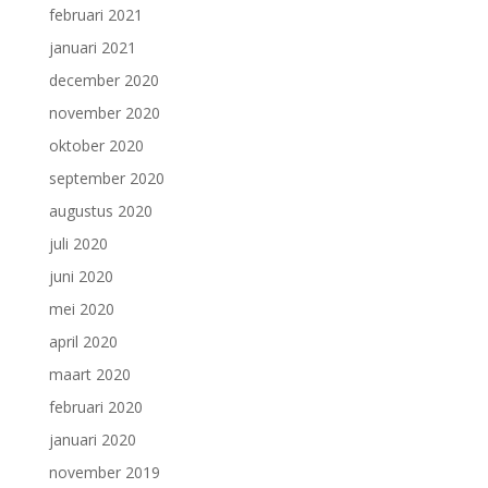
februari 2021
januari 2021
december 2020
november 2020
oktober 2020
september 2020
augustus 2020
juli 2020
juni 2020
mei 2020
april 2020
maart 2020
februari 2020
januari 2020
november 2019