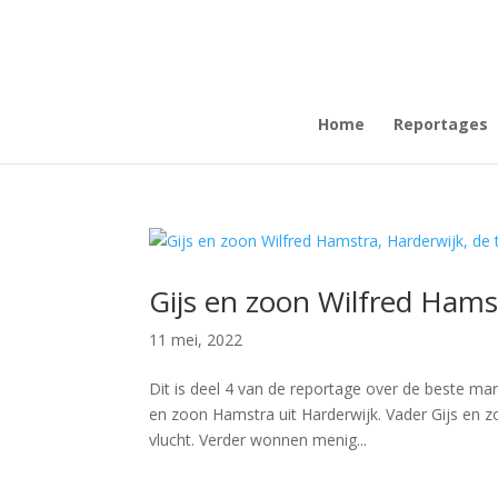
Home
Reportages
Gijs en zoon Wilfred Hams
11 mei, 2022
Dit is deel 4 van de reportage over de beste ma
en zoon Hamstra uit Harderwijk. Vader Gijs en z
vlucht. Verder wonnen menig...