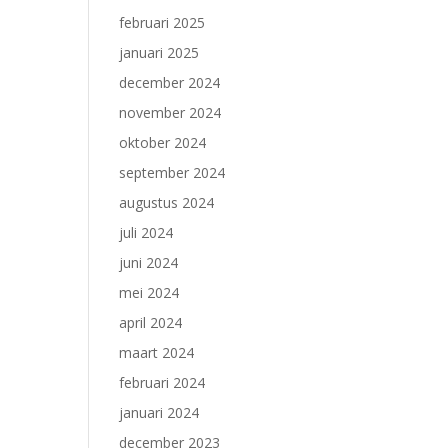
februari 2025
januari 2025
december 2024
november 2024
oktober 2024
september 2024
augustus 2024
juli 2024
juni 2024
mei 2024
april 2024
maart 2024
februari 2024
januari 2024
december 2023