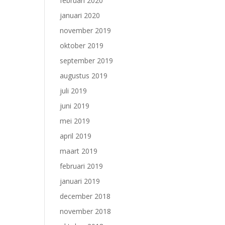
februari 2020
januari 2020
november 2019
oktober 2019
september 2019
augustus 2019
juli 2019
juni 2019
mei 2019
april 2019
maart 2019
februari 2019
januari 2019
december 2018
november 2018