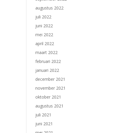
augustus 2022
juli 2022
juni 2022
mei 2022
april 2022
maart 2022
februari 2022
januari 2022
december 2021
november 2021
oktober 2021
augustus 2021
juli 2021
juni 2021
mei 2021