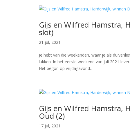
Gijs en Wilfred Hamstra, H
slot)
21 jul, 2021
Je hebt van die weekenden, waar je als duivenlie
lukken. In het eerste weekend van juli 2021 lev
Het begon op vrijdagavond...
Gijs en Wilfred Hamstra, 
Oud (2)
17 jul, 2021