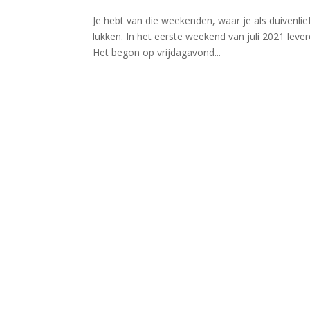
Je hebt van die weekenden, waar je als duivenlie
lukken. In het eerste weekend van juli 2021 lev
Het begon op vrijdagavond...