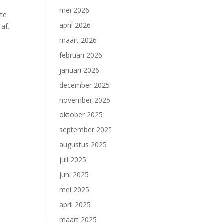
mei 2026
 te
april 2026
af.
maart 2026
februari 2026
januari 2026
december 2025
november 2025
oktober 2025
september 2025
augustus 2025
juli 2025
juni 2025
mei 2025
april 2025
maart 2025