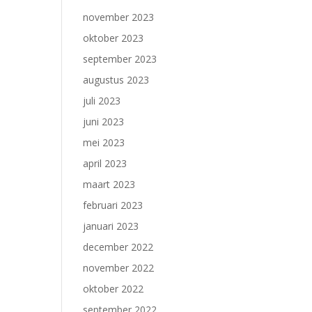
november 2023
oktober 2023
september 2023
augustus 2023
juli 2023
juni 2023
mei 2023
april 2023
maart 2023
februari 2023
januari 2023
december 2022
november 2022
oktober 2022
september 2022