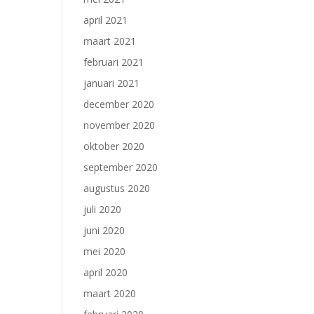
april 2021
maart 2021
februari 2021
januari 2021
december 2020
november 2020
oktober 2020
september 2020
augustus 2020
juli 2020
juni 2020
mei 2020
april 2020
maart 2020