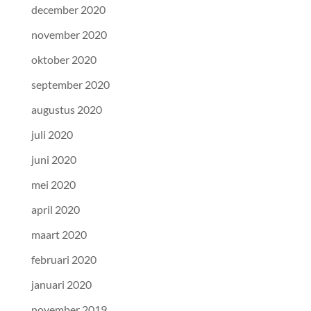
december 2020
november 2020
oktober 2020
september 2020
augustus 2020
juli 2020
juni 2020
mei 2020
april 2020
maart 2020
februari 2020
januari 2020
november 2019