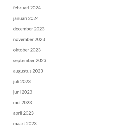
februari 2024
januari 2024
december 2023
november 2023
oktober 2023
september 2023
augustus 2023
juli 2023
juni 2023
mei 2023
april 2023
maart 2023