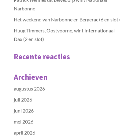
Narbonne
Het weekend van Narbonne en Bergerac (6 en slot)
Huug Timmers, Oostvoorne, wint Internationaal
Dax (2 en slot)
Recente reacties
Archieven
augustus 2026
juli 2026
juni 2026
mei 2026
april 2026