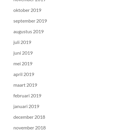
oktober 2019
september 2019
augustus 2019
juli 2019
juni 2019
mei 2019
april 2019
maart 2019
februari 2019
januari 2019
december 2018
november 2018