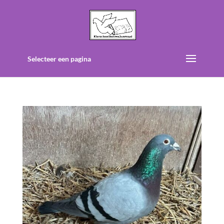
Selecteer een pagina