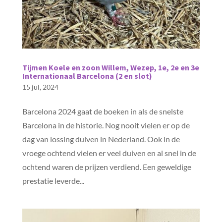
Tijmen Koele en zoon Willem, Wezep, 1e, 2e en 3e
Internationaal Barcelona (2 en slot)
15 jul, 2024
Barcelona 2024 gaat de boeken in als de snelste
Barcelona in de historie. Nog nooit vielen er op de
dag van lossing duiven in Nederland. Ook in de
vroege ochtend vielen er veel duiven en al snel in de
ochtend waren de prijzen verdiend. Een geweldige
prestatie leverde...