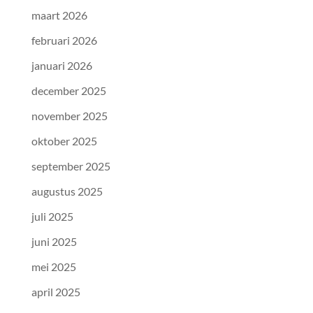
maart 2026
februari 2026
januari 2026
december 2025
november 2025
oktober 2025
september 2025
augustus 2025
juli 2025
juni 2025
mei 2025
april 2025