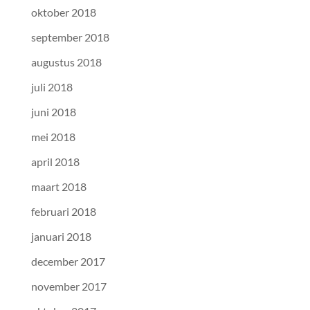
oktober 2018
september 2018
augustus 2018
juli 2018
juni 2018
mei 2018
april 2018
maart 2018
februari 2018
januari 2018
december 2017
november 2017