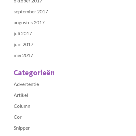
oktober 2017
september 2017
augustus 2017
juli 2017
juni 2017
mei 2017
Categorieën
Advertentie
Artikel
Column
Cor
Snipper