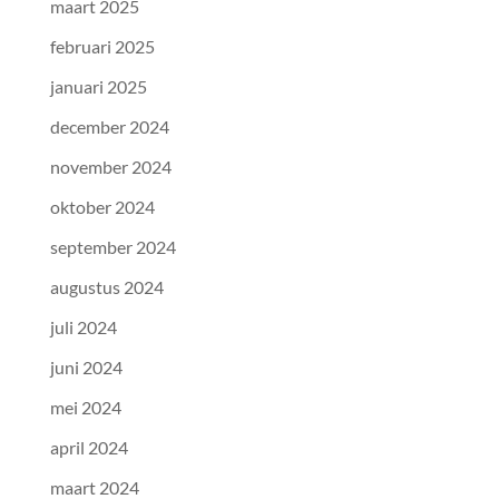
maart 2025
februari 2025
januari 2025
december 2024
november 2024
oktober 2024
september 2024
augustus 2024
juli 2024
juni 2024
mei 2024
april 2024
maart 2024