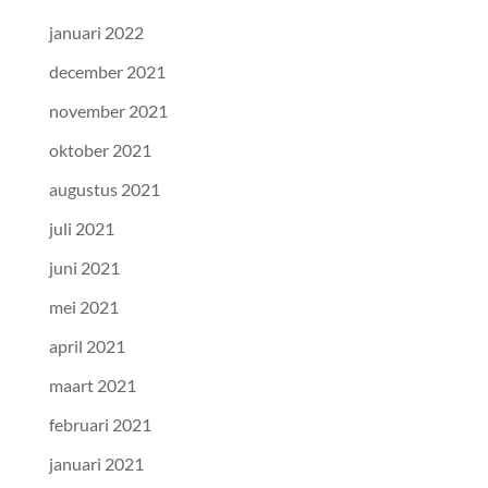
januari 2022
december 2021
november 2021
oktober 2021
augustus 2021
juli 2021
juni 2021
mei 2021
april 2021
maart 2021
februari 2021
januari 2021