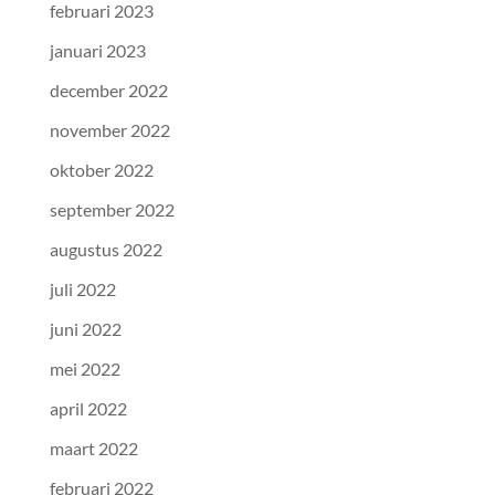
februari 2023
januari 2023
december 2022
november 2022
oktober 2022
september 2022
augustus 2022
juli 2022
juni 2022
mei 2022
april 2022
maart 2022
februari 2022