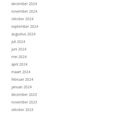
december 2024
november 2024
oktober 2024
september 2024
augustus 2024
juli 2024
juni 2024
mei 2024
april 2024
maart 2024
februari 2024
januari 2024
december 2023
november 2023
oktober 2023