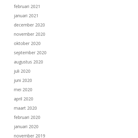
februari 2021
januari 2021
december 2020
november 2020
oktober 2020
september 2020
augustus 2020
juli 2020
juni 2020
mei 2020
april 2020
maart 2020
februari 2020
januari 2020
november 2019