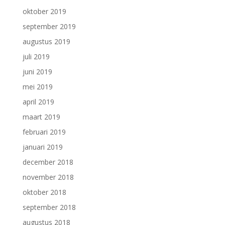
oktober 2019
september 2019
augustus 2019
juli 2019
juni 2019
mei 2019
april 2019
maart 2019
februari 2019
januari 2019
december 2018
november 2018
oktober 2018
september 2018
augustus 2018