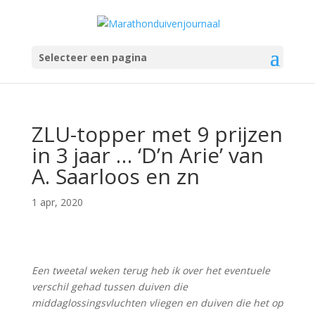
Selecteer een pagina
ZLU-topper met 9 prijzen
in 3 jaar … ‘D’n Arie’ van
A. Saarloos en zn
1 apr, 2020
Een tweetal weken terug heb ik over het eventuele
verschil gehad tussen duiven die
middaglossingsvluchten vliegen en duiven die het op