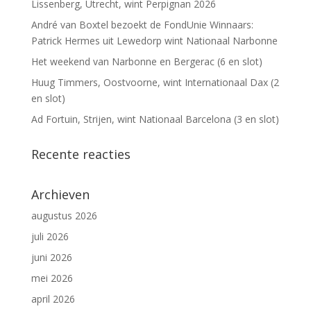
Lissenberg, Utrecht, wint Perpignan 2026
André van Boxtel bezoekt de FondUnie Winnaars:
Patrick Hermes uit Lewedorp wint Nationaal Narbonne
Het weekend van Narbonne en Bergerac (6 en slot)
Huug Timmers, Oostvoorne, wint Internationaal Dax (2
en slot)
Ad Fortuin, Strijen, wint Nationaal Barcelona (3 en slot)
Recente reacties
Archieven
augustus 2026
juli 2026
juni 2026
mei 2026
april 2026