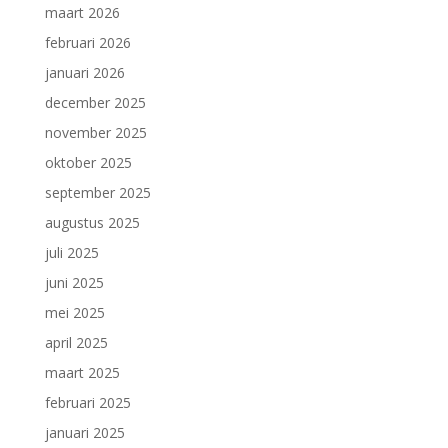
maart 2026
februari 2026
januari 2026
december 2025
november 2025
oktober 2025
september 2025
augustus 2025
juli 2025
juni 2025
mei 2025
april 2025
maart 2025
februari 2025
januari 2025