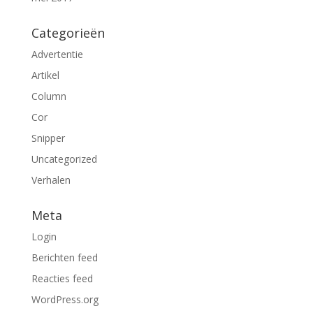
Categorieën
Advertentie
Artikel
Column
Cor
Snipper
Uncategorized
Verhalen
Meta
Login
Berichten feed
Reacties feed
WordPress.org