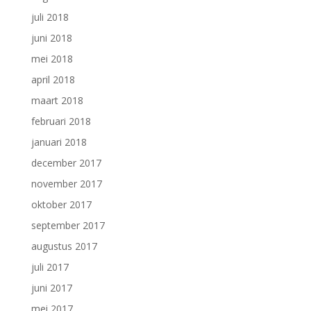
juli 2018
juni 2018
mei 2018
april 2018
maart 2018
februari 2018
januari 2018
december 2017
november 2017
oktober 2017
september 2017
augustus 2017
juli 2017
juni 2017
mei 2017