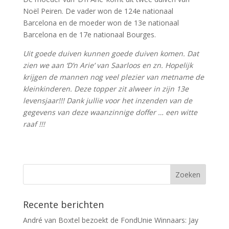
Noël Peiren. De vader won de 124e nationaal
Barcelona en de moeder won de 13e nationaal
Barcelona en de 17e nationaal Bourges.
Uit goede duiven kunnen goede duiven komen. Dat
zien we aan ‘D’n Arie’ van Saarloos en zn. Hopelijk
krijgen de mannen nog veel plezier van metname de
kleinkinderen. Deze topper zit alweer in zijn 13e
levensjaar!!! Dank jullie voor het inzenden van de
gegevens van deze waanzinnige doffer … een witte
raaf !!!
Recente berichten
André van Boxtel bezoekt de FondUnie Winnaars: Jay