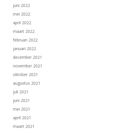
juni 2022
mei 2022
april 2022
maart 2022
februari 2022
januari 2022
december 2021
november 2021
oktober 2021
augustus 2021
juli 2021
juni 2021
mei 2021
april 2021
maart 2021