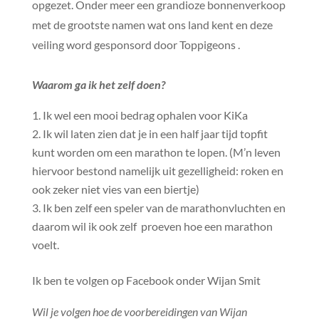
opgezet. Onder meer een grandioze bonnenverkoop
met de grootste namen wat ons land kent en deze
veiling word gesponsord door Toppigeons .
Waarom ga ik het zelf doen?
Ik wel een mooi bedrag ophalen voor KiKa
Ik wil laten zien dat je in een half jaar tijd topfit
kunt worden om een marathon te lopen. (M’n leven
hiervoor bestond namelijk uit gezelligheid: roken en
ook zeker niet vies van een biertje)
Ik ben zelf een speler van de marathonvluchten en
daarom wil ik ook zelf proeven hoe een marathon
voelt.
Ik ben te volgen op Facebook onder Wijan Smit
Wil je volgen hoe de voorbereidingen van Wijan