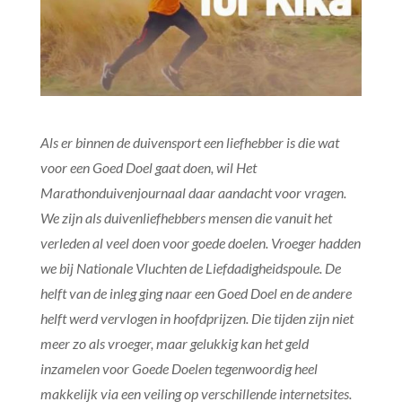
Als er binnen de duivensport een liefhebber is die wat
voor een Goed Doel gaat doen, wil Het
Marathonduivenjournaal daar aandacht voor vragen.
We zijn als duivenliefhebbers mensen die vanuit het
verleden al veel doen voor goede doelen. Vroeger hadden
we bij Nationale Vluchten de Liefdadigheidspoule. De
helft van de inleg ging naar een Goed Doel en de andere
helft werd vervlogen in hoofdprijzen. Die tijden zijn niet
meer zo als vroeger, maar gelukkig kan het geld
inzamelen voor Goede Doelen tegenwoordig heel
makkelijk via een veiling op verschillende internetsites.