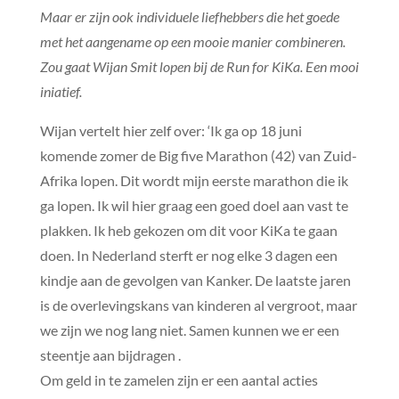
Maar er zijn ook individuele liefhebbers die het goede
met het aangename op een mooie manier combineren.
Zou gaat Wijan Smit lopen bij de Run for KiKa. Een mooi
iniatief.
Wijan vertelt hier zelf over: ‘Ik ga op 18 juni
komende zomer de Big five Marathon (42) van Zuid-
Afrika lopen. Dit wordt mijn eerste marathon die ik
ga lopen. Ik wil hier graag een goed doel aan vast te
plakken. Ik heb gekozen om dit voor KiKa te gaan
doen. In Nederland sterft er nog elke 3 dagen een
kindje aan de gevolgen van Kanker. De laatste jaren
is de overlevingskans van kinderen al vergroot, maar
we zijn we nog lang niet. Samen kunnen we er een
steentje aan bijdragen .
Om geld in te zamelen zijn er een aantal acties