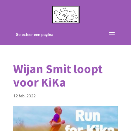
Selecteer een pagina
Wijan Smit loopt
voor KiKa
12 feb, 2022