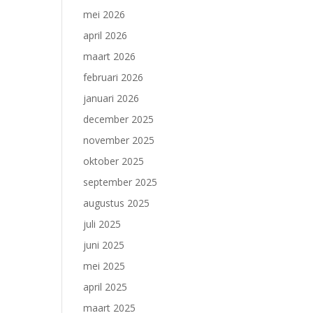
mei 2026
april 2026
maart 2026
februari 2026
januari 2026
december 2025
november 2025
oktober 2025
september 2025
augustus 2025
juli 2025
juni 2025
mei 2025
april 2025
maart 2025