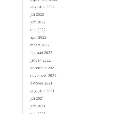
augustus 2022
juli 2022
juni 2022
mei 2022
april 2022
maart 2022
februari 2022
januari 2022
december 2021
november 2021
oktober 2021
augustus 2021
juli 2021
juni 2021
mei 2021