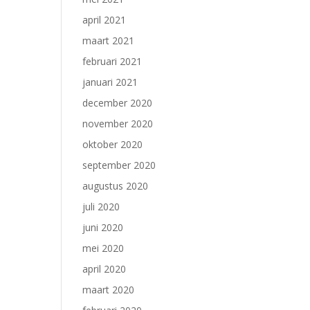
april 2021
maart 2021
februari 2021
januari 2021
december 2020
november 2020
oktober 2020
september 2020
augustus 2020
juli 2020
juni 2020
mei 2020
april 2020
maart 2020