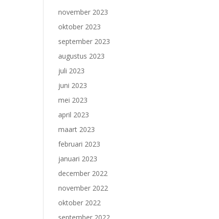
november 2023
oktober 2023
september 2023
augustus 2023
juli 2023
juni 2023
mei 2023
april 2023
maart 2023
februari 2023
januari 2023
december 2022
november 2022
oktober 2022
september 2022