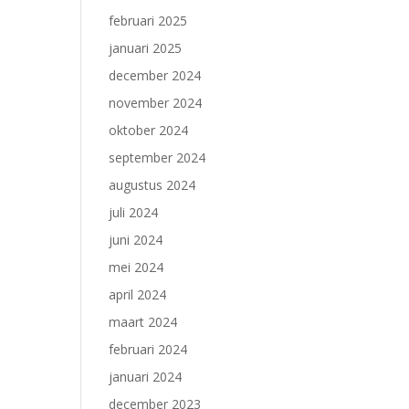
februari 2025
januari 2025
december 2024
november 2024
oktober 2024
september 2024
augustus 2024
juli 2024
juni 2024
mei 2024
april 2024
maart 2024
februari 2024
januari 2024
december 2023