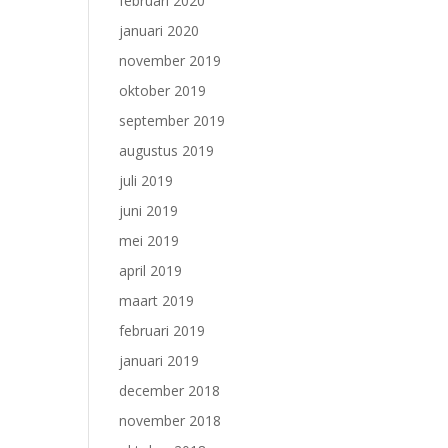
februari 2020
januari 2020
november 2019
oktober 2019
september 2019
augustus 2019
juli 2019
juni 2019
mei 2019
april 2019
maart 2019
februari 2019
januari 2019
december 2018
november 2018