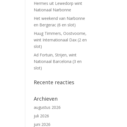
Hermes uit Lewedorp wint
Nationaal Narbonne
Het weekend van Narbonne
en Bergerac (6 en slot)
Huug Timmers, Oostvoorne,
wint Internationaal Dax (2 en
slot)
Ad Fortuin, Strijen, wint
Nationaal Barcelona (3 en
slot)
Recente reacties
Archieven
augustus 2026
juli 2026
juni 2026