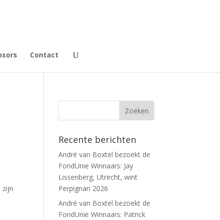
nsors
Contact
Recente berichten
André van Boxtel bezoekt de
FondUnie Winnaars: Jay
Lissenberg, Utrecht, wint
 zijn
Perpignan 2026
André van Boxtel bezoekt de
FondUnie Winnaars: Patrick