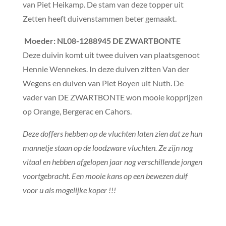
van Piet Heikamp. De stam van deze topper uit
Zetten heeft duivenstammen beter gemaakt.
Moeder
: NL08-1288945 DE ZWARTBONTE
Deze duivin komt uit twee duiven van plaatsgenoot
Hennie Wennekes. In deze duiven zitten Van der
Wegens en duiven van Piet Boyen uit Nuth. De
vader van DE ZWARTBONTE won mooie kopprijzen
op Orange, Bergerac en Cahors.
Deze doffers hebben op de vluchten laten zien dat ze hun
mannetje staan op de loodzware vluchten. Ze zijn nog
vitaal en hebben afgelopen jaar nog verschillende jongen
voortgebracht. Een mooie kans op een bewezen duif
voor u als mogelijke koper !!!