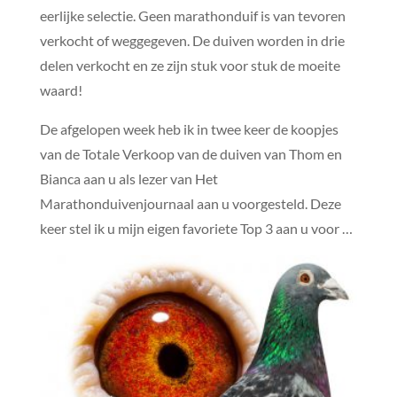
eerlijke selectie. Geen marathonduif is van tevoren
verkocht of weggegeven. De duiven worden in drie
delen verkocht en ze zijn stuk voor stuk de moeite
waard!
De afgelopen week heb ik in twee keer de koopjes
van de Totale Verkoop van de duiven van Thom en
Bianca aan u als lezer van Het
Marathonduivenjournaal aan u voorgesteld. Deze
keer stel ik u mijn eigen favoriete Top 3 aan u voor …