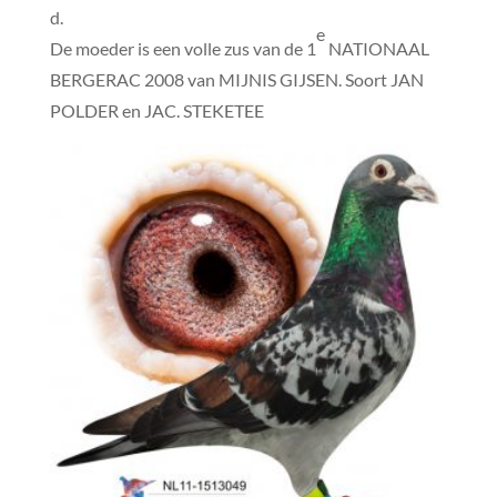
d.
e
De moeder is een volle zus van de 1
NATIONAAL
BERGERAC 2008 van MIJNIS GIJSEN. Soort JAN
POLDER en JAC. STEKETEE