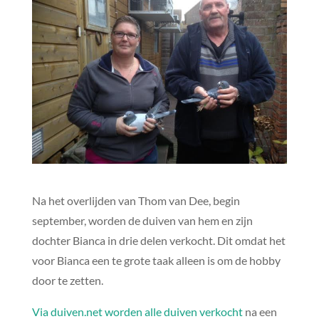
Na het overlijden van Thom van Dee, begin
september, worden de duiven van hem en zijn
dochter Bianca in drie delen verkocht. Dit omdat het
voor Bianca een te grote taak alleen is om de hobby
door te zetten.
Via duiven.net worden alle duiven verkocht
na een