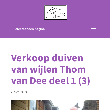
Selecteer een pagina
Verkoop duiven
van wijlen Thom
van Dee deel 1 (3)
6 okt, 2020