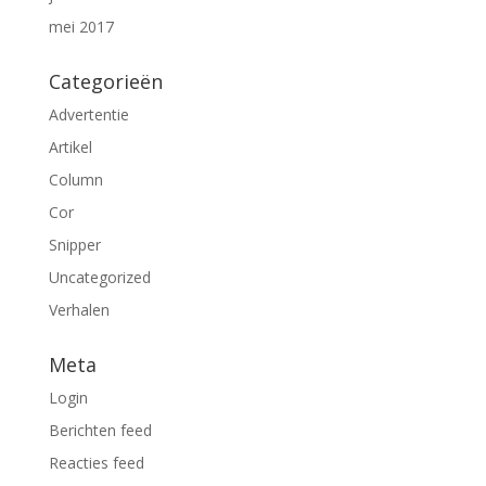
mei 2017
Categorieën
Advertentie
Artikel
Column
Cor
Snipper
Uncategorized
Verhalen
Meta
Login
Berichten feed
Reacties feed