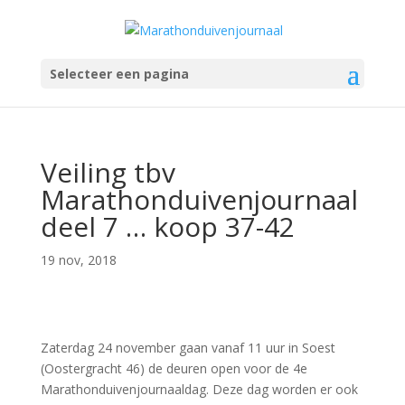
Selecteer een pagina
Veiling tbv
Marathonduivenjournaal
deel 7 … koop 37-42
19 nov, 2018
Zaterdag 24 november gaan vanaf 11 uur in Soest
(Oostergracht 46) de deuren open voor de 4e
Marathonduivenjournaaldag. Deze dag worden er ook