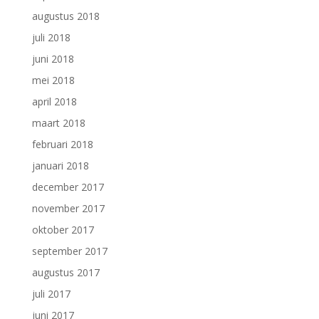
augustus 2018
juli 2018
juni 2018
mei 2018
april 2018
maart 2018
februari 2018
januari 2018
december 2017
november 2017
oktober 2017
september 2017
augustus 2017
juli 2017
juni 2017