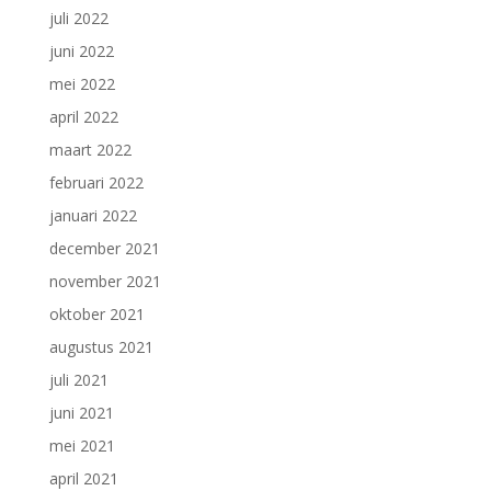
juli 2022
juni 2022
mei 2022
april 2022
maart 2022
februari 2022
januari 2022
december 2021
november 2021
oktober 2021
augustus 2021
juli 2021
juni 2021
mei 2021
april 2021