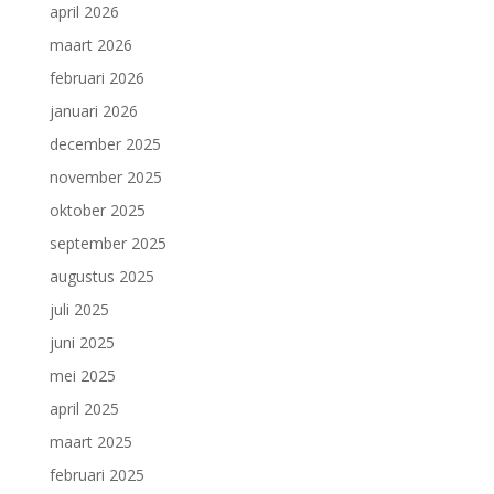
april 2026
maart 2026
februari 2026
januari 2026
december 2025
november 2025
oktober 2025
september 2025
augustus 2025
juli 2025
juni 2025
mei 2025
april 2025
maart 2025
februari 2025