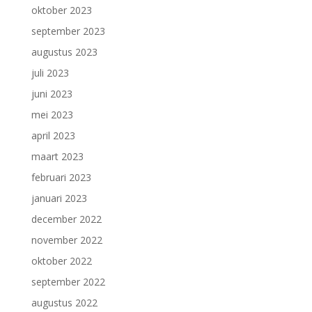
oktober 2023
september 2023
augustus 2023
juli 2023
juni 2023
mei 2023
april 2023
maart 2023
februari 2023
januari 2023
december 2022
november 2022
oktober 2022
september 2022
augustus 2022