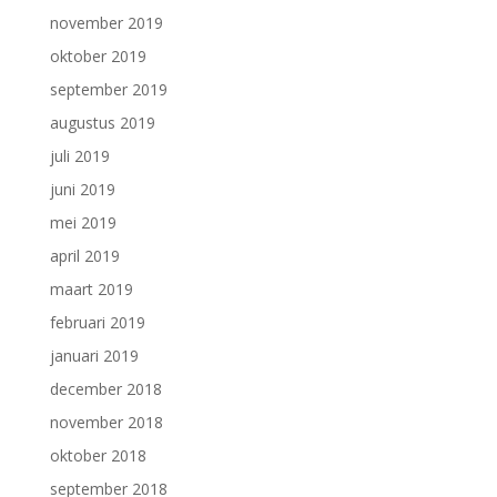
november 2019
oktober 2019
september 2019
augustus 2019
juli 2019
juni 2019
mei 2019
april 2019
maart 2019
februari 2019
januari 2019
december 2018
november 2018
oktober 2018
september 2018