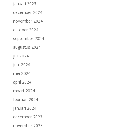
januari 2025
december 2024
november 2024
oktober 2024
september 2024
augustus 2024
juli 2024
juni 2024
mei 2024
april 2024
maart 2024
februari 2024
januari 2024
december 2023
november 2023