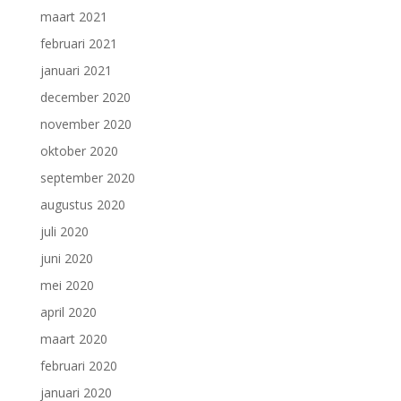
maart 2021
februari 2021
januari 2021
december 2020
november 2020
oktober 2020
september 2020
augustus 2020
juli 2020
juni 2020
mei 2020
april 2020
maart 2020
februari 2020
januari 2020