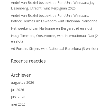
André van Boxtel bezoekt de FondUnie Winnaars: Jay
Lissenberg, Utrecht, wint Perpignan 2026
André van Boxtel bezoekt de FondUnie Winnaars:
Patrick Hermes uit Lewedorp wint Nationaal Narbonne
Het weekend van Narbonne en Bergerac (6 en slot)
Huug Timmers, Oostvoorne, wint Internationaal Dax (2
en slot)
Ad Fortuin, Strijen, wint Nationaal Barcelona (3 en slot)
Recente reacties
Archieven
augustus 2026
juli 2026
juni 2026
mei 2026