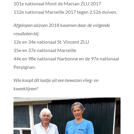
101e nationaal Mont de Marsan ZLU 2017
152e nationaal Marseille 2017 tegen 2.526 duiven.
Afgelopen seizoen 2018 kwamen daar de volgende
resultaten bij:
12e en 34e nationaal St. Vincent ZLU
35e en 37e nationaal Marseille
44e en 98e nationaal Narbonne en de 97e nationaal
Perpignan.
Wie koopt dit laatje uit een bewezen vlieg- en
kweeklijnen?