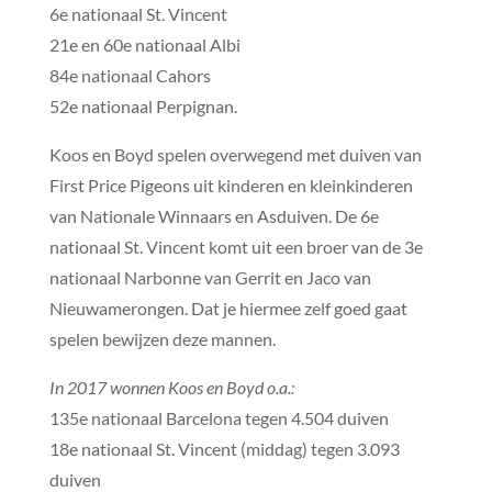
6e nationaal St. Vincent
21e en 60e nationaal Albi
84e nationaal Cahors
52e nationaal Perpignan.
Koos en Boyd spelen overwegend met duiven van
First Price Pigeons uit kinderen en kleinkinderen
van Nationale Winnaars en Asduiven. De 6e
nationaal St. Vincent komt uit een broer van de 3e
nationaal Narbonne van Gerrit en Jaco van
Nieuwamerongen. Dat je hiermee zelf goed gaat
spelen bewijzen deze mannen.
In 2017 wonnen Koos en Boyd o.a.:
135e nationaal Barcelona tegen 4.504 duiven
18e nationaal St. Vincent (middag) tegen 3.093
duiven