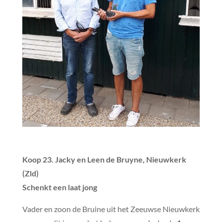
Koop 23. Jacky en Leen de Bruyne, Nieuwkerk
(Zld)
Schenkt een laat jong
Vader en zoon de Bruine uit het Zeeuwse Nieuwkerk