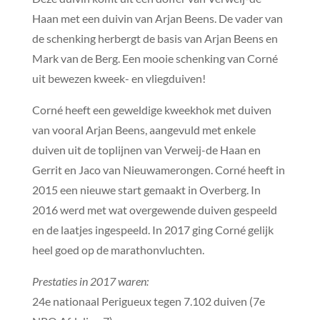
Haan met een duivin van Arjan Beens. De vader van
de schenking herbergt de basis van Arjan Beens en
Mark van de Berg. Een mooie schenking van Corné
uit bewezen kweek- en vliegduiven!
Corné heeft een geweldige kweekhok met duiven
van vooral Arjan Beens, aangevuld met enkele
duiven uit de toplijnen van Verweij-de Haan en
Gerrit en Jaco van Nieuwamerongen. Corné heeft in
2015 een nieuwe start gemaakt in Overberg. In
2016 werd met wat overgewende duiven gespeeld
en de laatjes ingespeeld. In 2017 ging Corné gelijk
heel goed op de marathonvluchten.
Prestaties in 2017 waren:
24e nationaal Perigueux tegen 7.102 duiven (7e