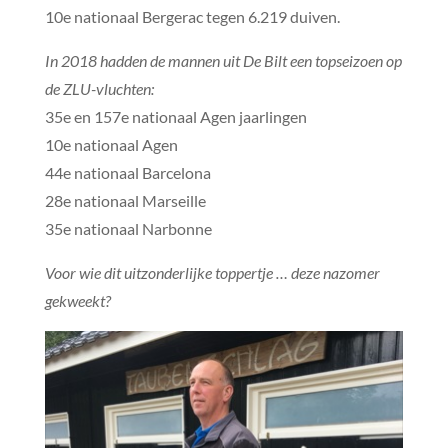
10e nationaal Bergerac tegen 6.219 duiven.
In 2018 hadden de mannen uit De Bilt een topseizoen op
de ZLU-vluchten:
35e en 157e nationaal Agen jaarlingen
10e nationaal Agen
44e nationaal Barcelona
28e nationaal Marseille
35e nationaal Narbonne
Voor wie dit uitzonderlijke toppertje … deze nazomer
gekweekt?