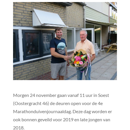
Morgen 24 november gaan vanaf 11 uur in Soest
(Oostergracht 46) de deuren open voor de 4e
Marathonduivenjournaaldag. Deze dag worden er
ook bonnen geveild voor 2019 en late jongen van
2018.