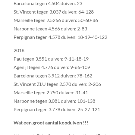
Barcelona tegen 4.504 duiven: 23
St. Vincent tegen 3.037 duiven: 64-128
Marseille tegen 2.5266 duiven: 50-60-86
Narbonne tegen 4.566 duiven: 2-83
Perpignan tegen 4.578 duiven: 18-19-40-122
2018:
Pau tegen 3.551 duiven: 9-11-18-19
Agen jl tegen 4.776 duiven: 9-66-109
Barcelona tegen 3.912 duiven: 78-162
St. Vincent ZLU tegen 2.570 duiven: 2-206
Marseille tegen 2.750 duiven: 31-41
Narbonne tegen 3.081 duiven: 101-138
Perpignan tegen 3.778 duiven: 25-27-121
Wat een groot aantal kopduiven !!!