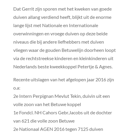
Dat Gerrit zijn sporen met het kweken van goede
duiven allang verdiend heeft, blijkt uit de enorme
lange lijst met Nationale en Internationale
overwinningen en vroege duiven op deze beide
niveaus die bij andere liefhebbers met duiven
vliegen waar de gouden Betuwelijn doorheen loopt
via de rechtstreekse kinderen en kleinkinderen uit
Nederlands beste kweekkoppel Petertje & Agnes.
Recente uitslagen van het afgelopen jaar 2016 zijn
o.a:
2e Intern Perpignan Mevlut Tekin, duivin uit een
volle zoon van het Betuwe koppel
1e Fondcl. NH Cahors Gebr.Jacobs uit de dochter
van 621 die volle zoon Betuwe
2e Nationaal AGEN 2016 tegen 7125 duiven