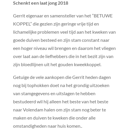
Schenkt een laat jong 2018
Gerrit eigenaar en samensteller van het ”BETUWE
KOPPEL” die gezien zijn geringe vrije tijd en
lichamelijke problemen veel tijd aan het kweken van
goede duiven besteed en zijn stam constant naar
een hoger niveau wil brengen en daarom het vliegen
over laat aan de liefhebbers die in het bezit zijn van
zijn bloedlijnen uit het gouden kweekkoppel.
Getuige de vele aankopen die Gerrit heden dagen
nog bij tophokken doet na het grondig uitzoeken
van stamgegevens en uitslagen te hebben
bestudeerd wil hij alleen het beste van het beste
naar Volendam halen om zijn stam nog beter te
maken en duiven te kweken die onder alle
omstandigheden naar huis komen..