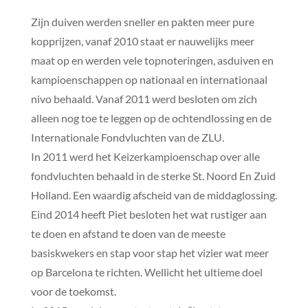
Zijn duiven werden sneller en pakten meer pure
kopprijzen, vanaf 2010 staat er nauwelijks meer
maat op en werden vele topnoteringen, asduiven en
kampioenschappen op nationaal en internationaal
nivo behaald. Vanaf 2011 werd besloten om zich
alleen nog toe te leggen op de ochtendlossing en de
Internationale Fondvluchten van de ZLU.
In 2011 werd het Keizerkampioenschap over alle
fondvluchten behaald in de sterke St. Noord En Zuid
Holland. Een waardig afscheid van de middaglossing.
Eind 2014 heeft Piet besloten het wat rustiger aan
te doen en afstand te doen van de meeste
basiskwekers en stap voor stap het vizier wat meer
op Barcelona te richten. Wellicht het ultieme doel
voor de toekomst.