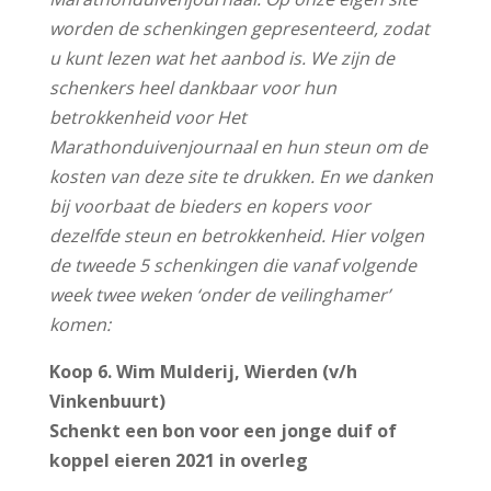
worden de schenkingen gepresenteerd, zodat
u kunt lezen wat het aanbod is. We zijn de
schenkers heel dankbaar voor hun
betrokkenheid voor Het
Marathonduivenjournaal en hun steun om de
kosten van deze site te drukken. En we danken
bij voorbaat de bieders en kopers voor
dezelfde steun en betrokkenheid. Hier volgen
de tweede 5 schenkingen die vanaf volgende
week twee weken ‘onder de veilinghamer’
komen:
Koop 6. Wim Mulderij, Wierden (v/h
Vinkenbuurt)
Schenkt een bon voor een jonge duif of
koppel eieren 2021 in overleg