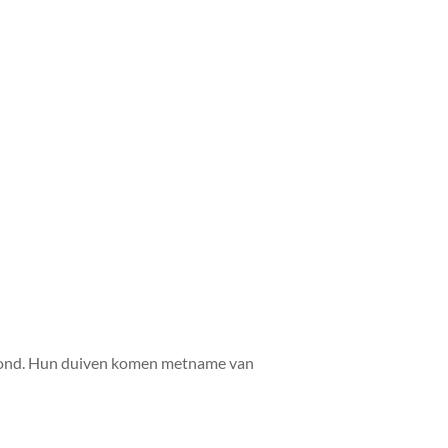
gfond. Hun duiven komen metname van