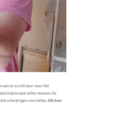
 aan en scrollt door naar Het
duivenjournaal willen steunen. De
ntal schenkingen voorstellen.
Dit keer