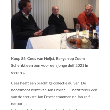
Koop 86. Cees van Heijst, Bergen op Zoom
Schenkt een bon voor een jonge duif 2021 in
overleg
Cees heeft een prachtige collectie duiven. De
hoofdmoot komt van Jan Ernest. Hij bezit zeker één
van de sterkste Jan Ernest stammen na Jan zelf
natuurlijk.