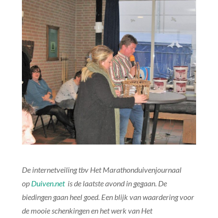
De internetveiling tbv Het Marathonduivenjournaal
op
Duiven.net
is de laatste avond in gegaan. De
biedingen gaan heel goed. Een blijk van waardering voor
de mooie schenkingen en het werk van Het