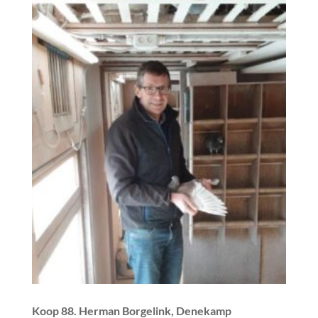
Koop 88. Herman Borgelink, Denekamp