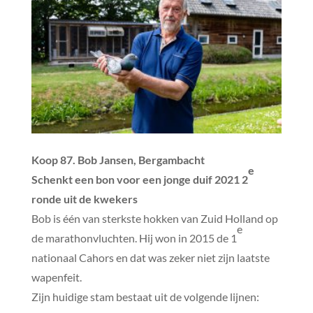
Koop 87. Bob Jansen, Bergambacht
e
Schenkt een bon voor een jonge duif 2021 2
ronde uit de kwekers
Bob is één van sterkste hokken van Zuid Holland op
e
de marathonvluchten. Hij won in 2015 de 1
nationaal Cahors en dat was zeker niet zijn laatste
wapenfeit.
Zijn huidige stam bestaat uit de volgende lijnen: