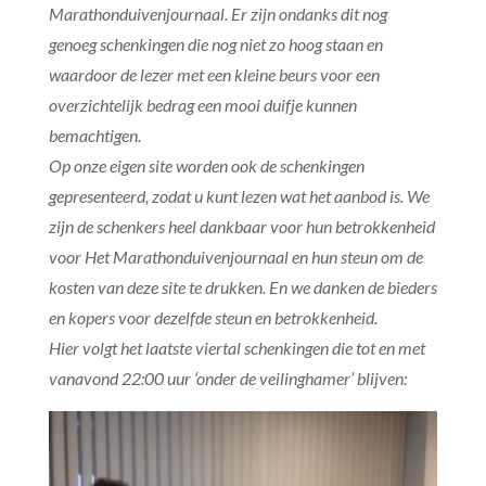
Marathonduivenjournaal. Er zijn ondanks dit nog
genoeg schenkingen die nog niet zo hoog staan en
waardoor de lezer met een kleine beurs voor een
overzichtelijk bedrag een mooi duifje kunnen
bemachtigen.
Op onze eigen site worden ook de schenkingen
gepresenteerd, zodat u kunt lezen wat het aanbod is. We
zijn de schenkers heel dankbaar voor hun betrokkenheid
voor Het Marathonduivenjournaal en hun steun om de
kosten van deze site te drukken. En we danken de bieders
en kopers voor dezelfde steun en betrokkenheid.
Hier volgt het laatste viertal schenkingen die tot en met
vanavond 22:00 uur ‘onder de veilinghamer’ blijven: