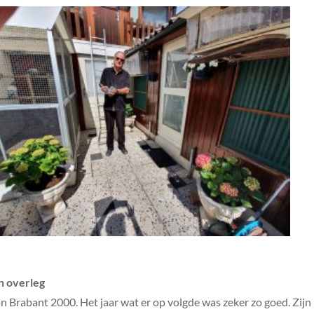
n overleg
rabant 2000. Het jaar wat er op volgde was zeker zo goed. Zijn 