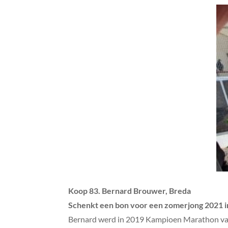
Koop 83. Bernard Brouwer, Breda
Schenkt een bon voor een zomerjong 2021 i
Bernard werd in 2019 Kampioen Marathon van B