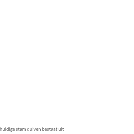
huidige stam duiven bestaat uit