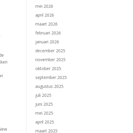
mei 2026
april 2026
maart 2026
februari 2026
r
januari 2026
december 2025
 de
november 2025
kken
oktober 2025
an
september 2025
augustus 2025
juli 2025
juni 2025
mei 2025
april 2025
 New
maart 2025