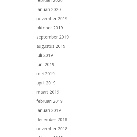
februari 2020
januari 2020
november 2019
oktober 2019
september 2019
augustus 2019
juli 2019
juni 2019
mei 2019
april 2019
maart 2019
februari 2019
januari 2019
december 2018
november 2018