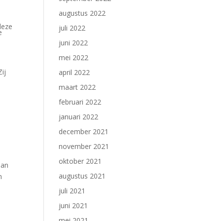
augustus 2022
deze
juli 2022
e
juni 2022
mei 2022
ij
april 2022
maart 2022
februari 2022
januari 2022
n
december 2021
november 2021
oktober 2021
aan
augustus 2021
n
juli 2021
juni 2021
mei 2021