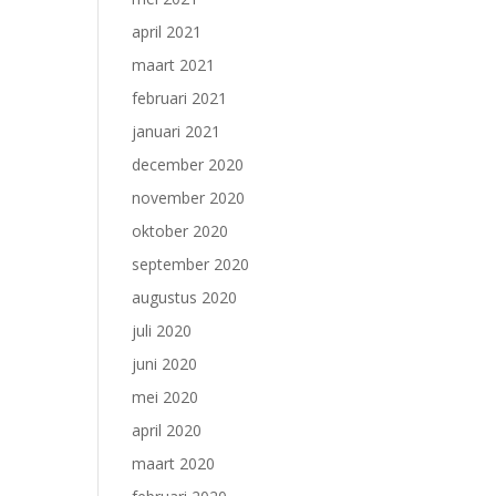
april 2021
maart 2021
februari 2021
januari 2021
december 2020
november 2020
oktober 2020
september 2020
augustus 2020
juli 2020
juni 2020
mei 2020
april 2020
maart 2020