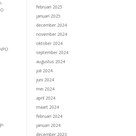
n
februari 2025
PO
januari 2025
december 2024
november 2024
oktober 2024
e NPO
september 2024
augustus 2024
juli 2024
juni 2024
mei 2024
april 2024
maart 2024
februari 2024
jn
januari 2024
december 2023