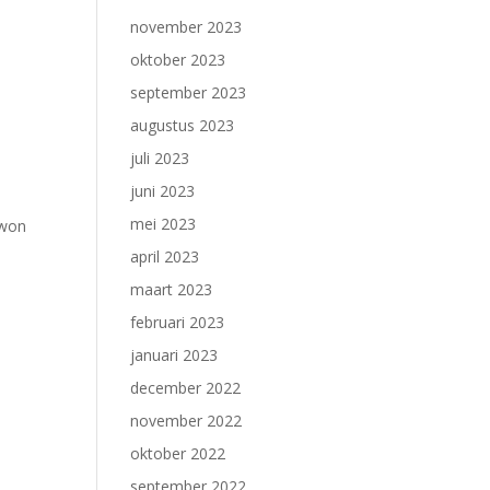
e
november 2023
oktober 2023
september 2023
augustus 2023
juli 2023
juni 2023
mei 2023
 won
april 2023
maart 2023
februari 2023
januari 2023
december 2022
november 2022
oktober 2022
september 2022