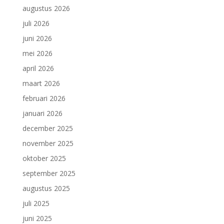
augustus 2026
juli 2026
juni 2026
mei 2026
april 2026
maart 2026
februari 2026
januari 2026
december 2025
november 2025
oktober 2025
september 2025
augustus 2025
juli 2025
juni 2025