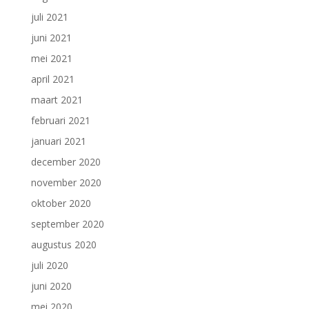
juli 2021
juni 2021
mei 2021
april 2021
maart 2021
februari 2021
januari 2021
december 2020
november 2020
oktober 2020
september 2020
augustus 2020
juli 2020
juni 2020
mei 2020