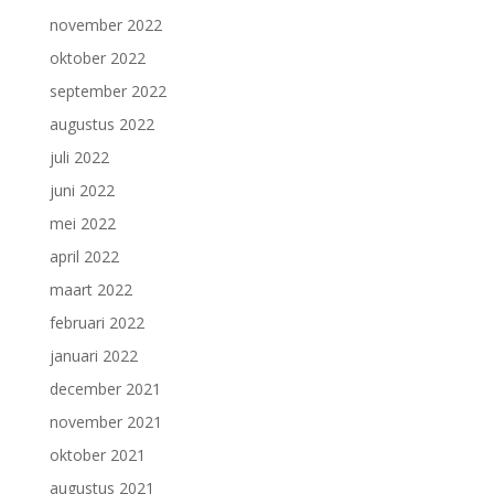
november 2022
oktober 2022
september 2022
augustus 2022
juli 2022
juni 2022
mei 2022
april 2022
maart 2022
februari 2022
januari 2022
december 2021
november 2021
oktober 2021
augustus 2021