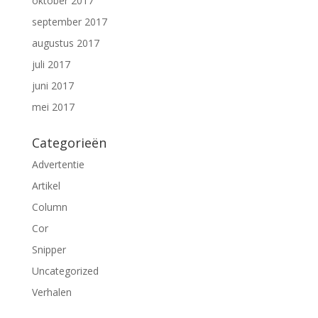
oktober 2017
september 2017
augustus 2017
juli 2017
juni 2017
mei 2017
Categorieën
Advertentie
Artikel
Column
Cor
Snipper
Uncategorized
Verhalen