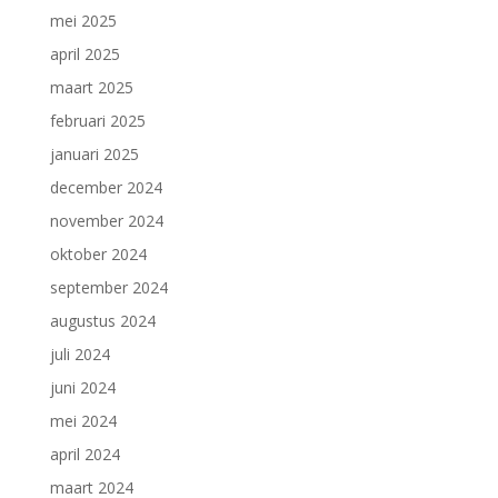
mei 2025
april 2025
maart 2025
februari 2025
januari 2025
december 2024
november 2024
oktober 2024
september 2024
augustus 2024
juli 2024
juni 2024
mei 2024
april 2024
maart 2024