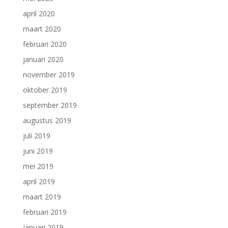
april 2020
maart 2020
februari 2020
januari 2020
november 2019
oktober 2019
september 2019
augustus 2019
juli 2019
juni 2019
mei 2019
april 2019
maart 2019
februari 2019
januari 2019