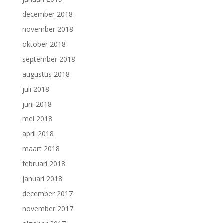
december 2018
november 2018
oktober 2018
september 2018
augustus 2018
juli 2018
juni 2018
mei 2018
april 2018
maart 2018
februari 2018
januari 2018
december 2017
november 2017