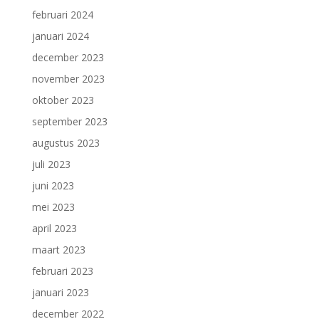
februari 2024
januari 2024
december 2023
november 2023
oktober 2023
september 2023
augustus 2023
juli 2023
juni 2023
mei 2023
april 2023
maart 2023
februari 2023
januari 2023
december 2022