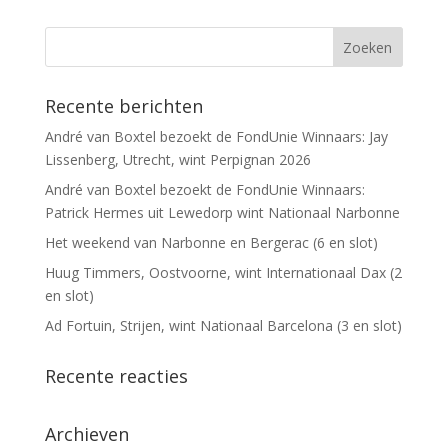
Recente berichten
André van Boxtel bezoekt de FondUnie Winnaars: Jay
Lissenberg, Utrecht, wint Perpignan 2026
André van Boxtel bezoekt de FondUnie Winnaars:
Patrick Hermes uit Lewedorp wint Nationaal Narbonne
Het weekend van Narbonne en Bergerac (6 en slot)
Huug Timmers, Oostvoorne, wint Internationaal Dax (2
en slot)
Ad Fortuin, Strijen, wint Nationaal Barcelona (3 en slot)
Recente reacties
Archieven