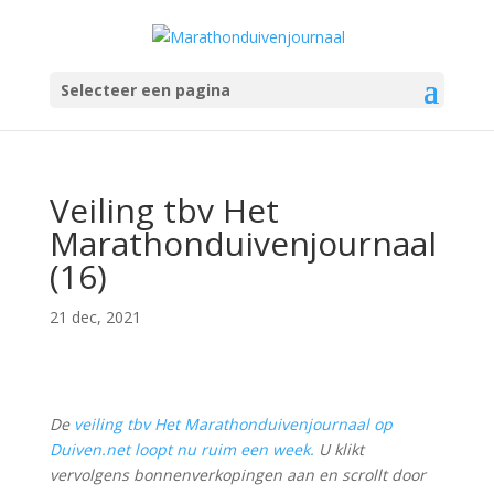
Selecteer een pagina
Veiling tbv Het
Marathonduivenjournaal
(16)
21 dec, 2021
De
veiling tbv Het Marathonduivenjournaal op
Duiven.net loopt nu ruim een week.
U klikt
vervolgens bonnenverkopingen aan en scrollt door