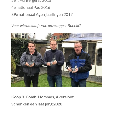
5e NPO Bergerac 2015
4e nationaal Pau 2016
39e nationaal Agen jaarlingen 2017
Voor wie dit laatje van onze topper Bunnik?
Koop 3. Comb. Hommes, Akersloot
Schenken een laat jong 2020