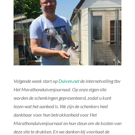
Volgende week start op
Duiven.net
de internetveiling tbv
Het Marathonduivenjournaal. Op onze eigen site
worden de schenkingen gepresenteerd, zodat u kunt
lezen wat het aanbod is. We zijn de schenkers heel
dankbaar voor hun betrokkenheid voor Het
Marathonduivenjournaal en hun steun om de kosten van
deze site te drukken. En we danken bij voorbaat de