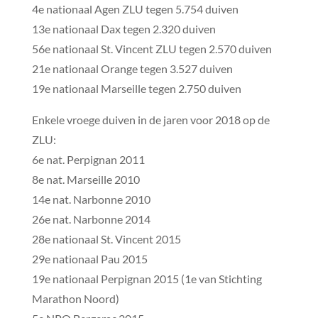
4e nationaal Agen ZLU tegen 5.754 duiven
13e nationaal Dax tegen 2.320 duiven
56e nationaal St. Vincent ZLU tegen 2.570 duiven
21e nationaal Orange tegen 3.527 duiven
19e nationaal Marseille tegen 2.750 duiven
Enkele vroege duiven in de jaren voor 2018 op de
ZLU:
6e nat. Perpignan 2011
8e nat. Marseille 2010
14e nat. Narbonne 2010
26e nat. Narbonne 2014
28e nationaal St. Vincent 2015
29e nationaal Pau 2015
19e nationaal Perpignan 2015 (1e van Stichting
Marathon Noord)