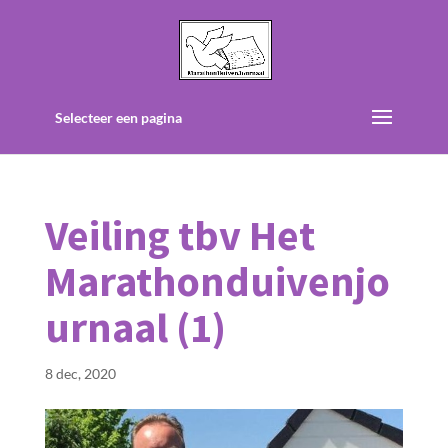
Selecteer een pagina
Veiling tbv Het
Marathonduivenjo
urnaal (1)
8 dec, 2020