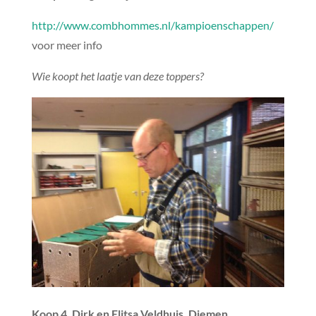
http://www.combhommes.nl/kampioenschappen/
voor meer info
Wie koopt het laatje van deze toppers?
Koop 4. Dirk en Elitsa Veldhuis, Diemen