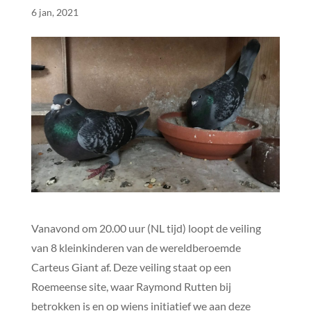
6 jan, 2021
Vanavond om 20.00 uur (NL tijd) loopt de veiling
van 8 kleinkinderen van de wereldberoemde
Carteus Giant af. Deze veiling staat op een
Roemeense site, waar Raymond Rutten bij
betrokken is en op wiens initiatief we aan deze