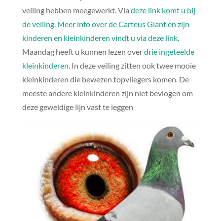
veiling hebben meegewerkt. Via
deze link komt u bij
de veiling
.
Meer info over de Carteus Giant en zijn
kinderen en kleinkinderen vindt u via deze link.
Maandag heeft u kunnen lezen over
drie ingeteelde
kleinkinderen
. In deze veiling zitten ook twee mooie
kleinkinderen die bewezen topvliegers komen. De
meeste andere kleinkinderen zijn niet bevlogen om
deze geweldige lijn vast te leggen