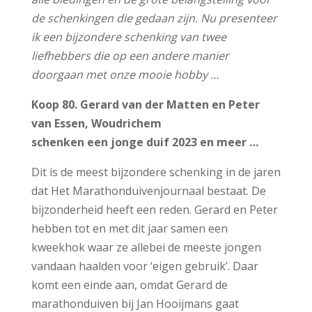
de schenkingen die gedaan zijn. Nu presenteer
ik een bijzondere schenking van twee
liefhebbers die op een andere manier
doorgaan met onze mooie hobby …
Koop 80. Gerard van der Matten en Peter
van Essen, Woudrichem
schenken een jonge duif 2023 en meer …
Dit is de meest bijzondere schenking in de jaren
dat Het Marathonduivenjournaal bestaat. De
bijzonderheid heeft een reden. Gerard en Peter
hebben tot en met dit jaar samen een
kweekhok waar ze allebei de meeste jongen
vandaan haalden voor ‘eigen gebruik’. Daar
komt een einde aan, omdat Gerard de
marathonduiven bij Jan Hooijmans gaat