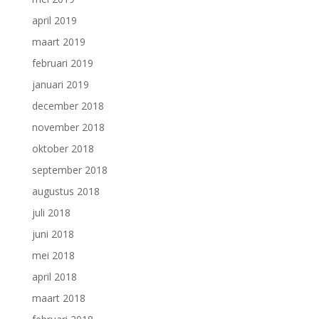
april 2019
maart 2019
februari 2019
januari 2019
december 2018
november 2018
oktober 2018
september 2018
augustus 2018
juli 2018
juni 2018
mei 2018
april 2018
maart 2018