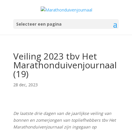
Selecteer een pagina
Veiling 2023 tbv Het
Marathonduivenjournaal
(19)
28 dec, 2023
De laatste drie dagen van de jaarlijkse veiling van
bonnen en zomerjongen van topliefhebbers tbv Het
Marathonduivenjournaal zijn ingegaan op