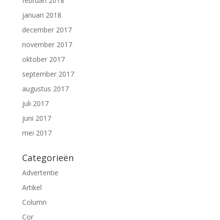
februari 2018
januari 2018
december 2017
november 2017
oktober 2017
september 2017
augustus 2017
juli 2017
juni 2017
mei 2017
Categorieën
Advertentie
Artikel
Column
Cor