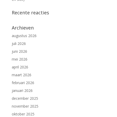
Recente reacties
Archieven
augustus 2026
juli 2026
juni 2026
mei 2026
april 2026
maart 2026
februari 2026
januari 2026
december 2025
november 2025
oktober 2025