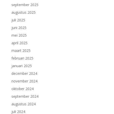
september 2025
augustus 2025
juli 2025
juni 2025
mei 2025
april 2025
maart 2025
februari 2025
januari 2025
december 2024
november 2024
oktober 2024
september 2024
augustus 2024
juli 2024