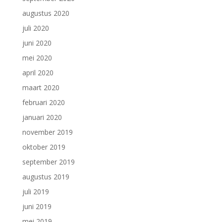
augustus 2020
juli 2020
juni 2020
mei 2020
april 2020
maart 2020
februari 2020
januari 2020
november 2019
oktober 2019
september 2019
augustus 2019
juli 2019
juni 2019
mei 2019