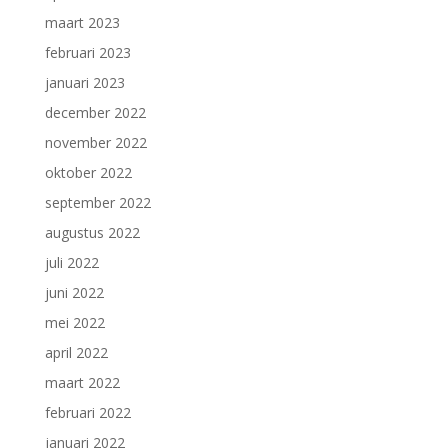
maart 2023
februari 2023
januari 2023
december 2022
november 2022
oktober 2022
september 2022
augustus 2022
juli 2022
juni 2022
mei 2022
april 2022
maart 2022
februari 2022
januari 2022