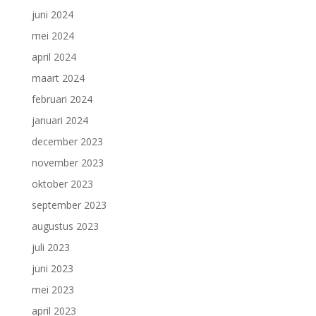
juni 2024
mei 2024
april 2024
maart 2024
februari 2024
januari 2024
december 2023
november 2023
oktober 2023
september 2023
augustus 2023
juli 2023
juni 2023
mei 2023
april 2023