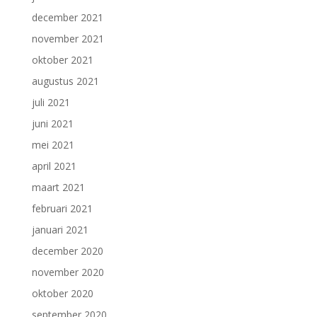
december 2021
november 2021
oktober 2021
augustus 2021
juli 2021
juni 2021
mei 2021
april 2021
maart 2021
februari 2021
januari 2021
december 2020
november 2020
oktober 2020
september 2020