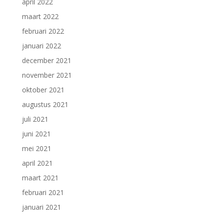
april 2022
maart 2022
februari 2022
januari 2022
december 2021
november 2021
oktober 2021
augustus 2021
juli 2021
juni 2021
mei 2021
april 2021
maart 2021
februari 2021
januari 2021