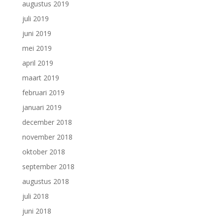
augustus 2019
juli 2019
juni 2019
mei 2019
april 2019
maart 2019
februari 2019
januari 2019
december 2018
november 2018
oktober 2018
september 2018
augustus 2018
juli 2018
juni 2018