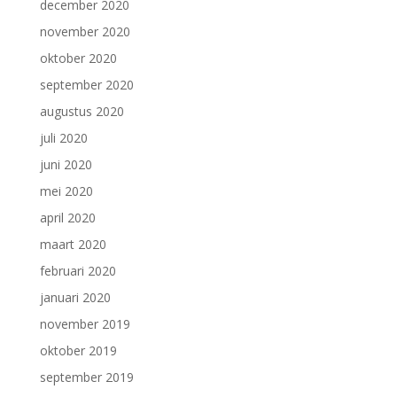
december 2020
november 2020
oktober 2020
september 2020
augustus 2020
juli 2020
juni 2020
mei 2020
april 2020
maart 2020
februari 2020
januari 2020
november 2019
oktober 2019
september 2019