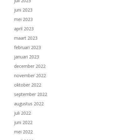
juli 2023
juni 2023
mei 2023
april 2023
maart 2023
februari 2023
januari 2023
december 2022
november 2022
oktober 2022
september 2022
augustus 2022
juli 2022
juni 2022
mei 2022