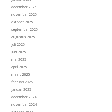
december 2025
november 2025
oktober 2025
september 2025
augustus 2025
juli 2025
juni 2025
mei 2025
april 2025
maart 2025
februari 2025
januari 2025
december 2024
november 2024
oktober 2024