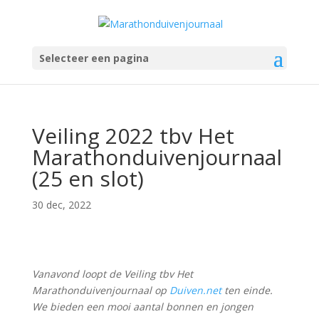
Selecteer een pagina
Veiling 2022 tbv Het
Marathonduivenjournaal
(25 en slot)
30 dec, 2022
Vanavond loopt de Veiling tbv Het
Marathonduivenjournaal op
Duiven.net
ten einde.
We bieden een mooi aantal bonnen en jongen