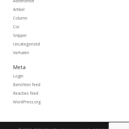
Advertentie
Artikel
Column
Cor
Snipper
Uncategorized
Verhalen
Meta
Login
Berichten feed
Reacties feed
WordPress.org