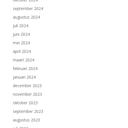
september 2024
augustus 2024
juli 2024
juni 2024
mei 2024
april 2024
maart 2024
februari 2024
januari 2024
december 2023
november 2023
oktober 2023
september 2023
augustus 2023