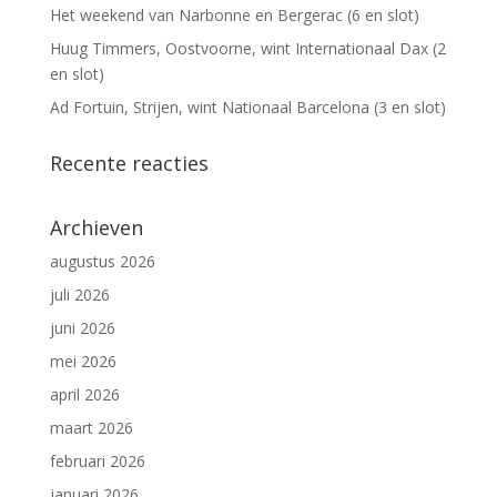
Het weekend van Narbonne en Bergerac (6 en slot)
Huug Timmers, Oostvoorne, wint Internationaal Dax (2
en slot)
Ad Fortuin, Strijen, wint Nationaal Barcelona (3 en slot)
Recente reacties
Archieven
augustus 2026
juli 2026
juni 2026
mei 2026
april 2026
maart 2026
februari 2026
januari 2026