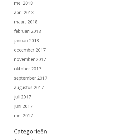
mei 2018
april 2018
maart 2018
februari 2018
januari 2018
december 2017
november 2017
oktober 2017
september 2017
augustus 2017
juli 2017
juni 2017
mei 2017
Categorieën