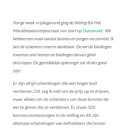
Vorige week vrijdagavond ging de Veiling tbv Het
Marathonduivenjournaal van start op
Duiven.net.
We
hebben een mooi aantal bonnen en jongen verzameld. Ik
ben de schenkers enorm dankbaar. De eerste biedingen
kwamen snel binnen en biedingen bleven goed
doorlopen. De gemiddelde opbrengst zal straks goed
zijn!
Er zijn altijd schenkingen die een hoger bod
verdienen. Dit zeg ik niet om de prijs op te drijven,
maar alleen om de schenkers van deze bonnen de
eer te geven die ze verdienen. Er staan 102
bonnen/zomerjongen in de veiling en dit zijn
allemaal schenkingen van liefhebbers die boven