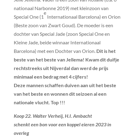
nationaal Narbonne 2019) met kleinzoon van
e
Special One (1
Internationaal Barcelona) en Orion
(Beste zoon van Zwart Goud). De moeder is een
dochter van Special Jade (zoon Special One en
Kleine Jade, beide winnaar Internationaal
Barcelona) met een Dochter van Orion.
Dit is het
beste van het beste van Jellema! Kwam dit duifje
rechtstreeks uit Nijverdal dan werd de prijs
minimaal een bedrag met 4 cijfers!
Deze mannen schaffen duiven aan uit het beste
van het beste en wonnen dit seizoen al een
nationale vlucht. Top !!!
Koop 22. Walter Verheij, H.I. Ambacht
schenkt een bon voor een koppel eieren 2023 in
overleg