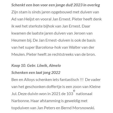
Schenkt een bon voor een jonge duif 2023 in overleg
Zijn stam is sinds jaren opgebouwd met duiven van
Ad van Heijst en vooral Jan Ernest. Pieter heeft denk
ik wel het sterkste bijhok van Jan Ernest. Daar
kwamen de laatste jaren duiven van Jeroen van
Heumen bij. De Jan Ernest-duiven is ook de basis
van het super Barcelona-hok van Walter van der
Meulen. Pieter heeft ze rechtstreeks van de bron.
Koop 10. Gebr. Löwik, Almelo
Schenken een laat jong 2022
Ben en Alloys schenken iets fantastisch !!! De vader
van het geschonken doffertje is een zoon van Kleine
e
Jul. Deze duivin won in 2021 de 103
nationaal
Narbonne. Haar afstamming is geweldig met
topduiven van Jan Peters en Bernd Morsnowski.