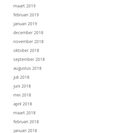
maart 2019
februari 2019
januari 2019
december 2018
november 2018
oktober 2018
september 2018
augustus 2018
juli 2018
juni 2018
mei 2018
april 2018
maart 2018
februari 2018
januari 2018