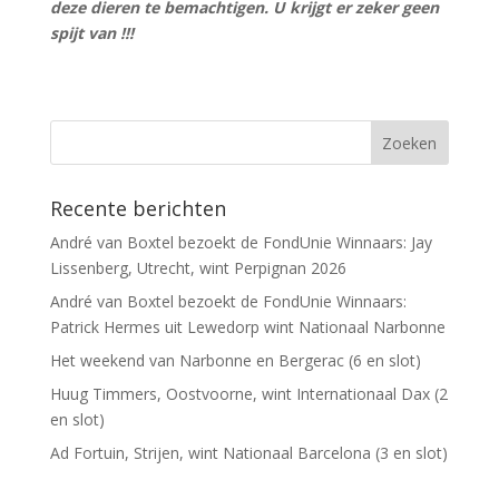
deze dieren te bemachtigen. U krijgt er zeker geen
spijt van !!!
Recente berichten
André van Boxtel bezoekt de FondUnie Winnaars: Jay
Lissenberg, Utrecht, wint Perpignan 2026
André van Boxtel bezoekt de FondUnie Winnaars:
Patrick Hermes uit Lewedorp wint Nationaal Narbonne
Het weekend van Narbonne en Bergerac (6 en slot)
Huug Timmers, Oostvoorne, wint Internationaal Dax (2
en slot)
Ad Fortuin, Strijen, wint Nationaal Barcelona (3 en slot)