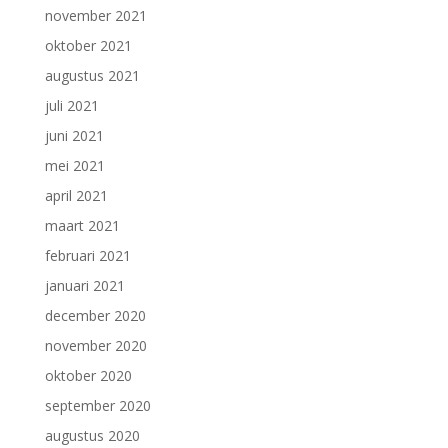
november 2021
oktober 2021
augustus 2021
juli 2021
juni 2021
mei 2021
april 2021
maart 2021
februari 2021
januari 2021
december 2020
november 2020
oktober 2020
september 2020
augustus 2020