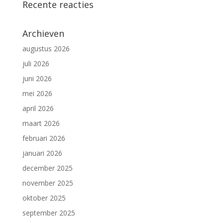
Recente reacties
Archieven
augustus 2026
juli 2026
juni 2026
mei 2026
april 2026
maart 2026
februari 2026
januari 2026
december 2025
november 2025
oktober 2025
september 2025