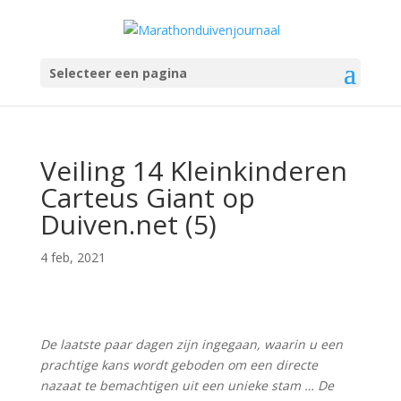
Selecteer een pagina
Veiling 14 Kleinkinderen
Carteus Giant op
Duiven.net (5)
4 feb, 2021
De laatste paar dagen zijn ingegaan, waarin u een
prachtige kans wordt geboden om een directe
nazaat te bemachtigen uit een unieke stam … De