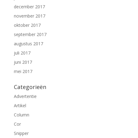
december 2017
november 2017
oktober 2017
september 2017
augustus 2017
juli 2017
juni 2017
mei 2017
Categorieën
Advertentie
Artikel
Column
Cor
Snipper