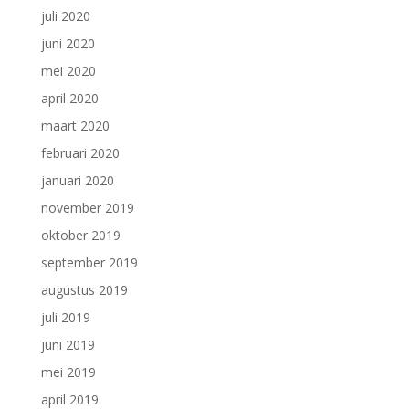
juli 2020
juni 2020
mei 2020
april 2020
maart 2020
februari 2020
januari 2020
november 2019
oktober 2019
september 2019
augustus 2019
juli 2019
juni 2019
mei 2019
april 2019