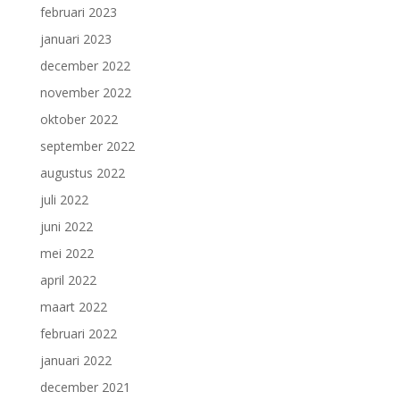
februari 2023
januari 2023
december 2022
november 2022
oktober 2022
september 2022
augustus 2022
juli 2022
juni 2022
mei 2022
april 2022
maart 2022
februari 2022
januari 2022
december 2021