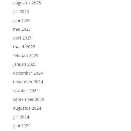
augustus 2025
juli 2025
juni 2025
mei 2025
april 2025
maart 2025
februari 2025
januari 2025
december 2024
november 2024
oktober 2024
september 2024
augustus 2024
juli 2024
juni 2024