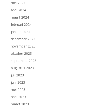
mei 2024
april 2024
maart 2024
februari 2024
januari 2024
december 2023
november 2023
oktober 2023
september 2023
augustus 2023
juli 2023
juni 2023
mei 2023
april 2023
maart 2023