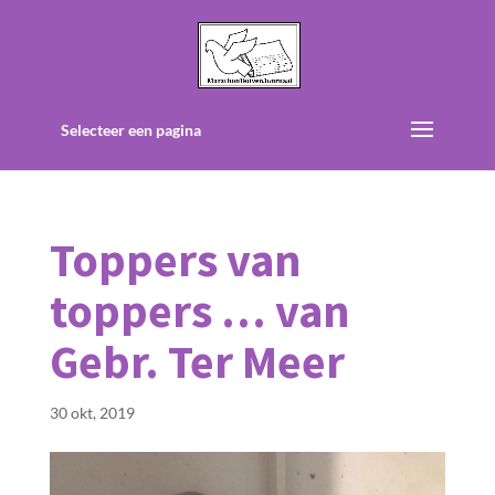
Selecteer een pagina
Toppers van
toppers … van
Gebr. Ter Meer
30 okt, 2019