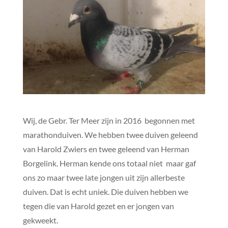
Wij, de Gebr. Ter Meer zijn in 2016 begonnen met
marathonduiven. We hebben twee duiven geleend
van Harold Zwiers en twee geleend van Herman
Borgelink. Herman kende ons totaal niet maar gaf
ons zo maar twee late jongen uit zijn allerbeste
duiven. Dat is echt uniek. Die duiven hebben we
tegen die van Harold gezet en er jongen van
gekweekt.