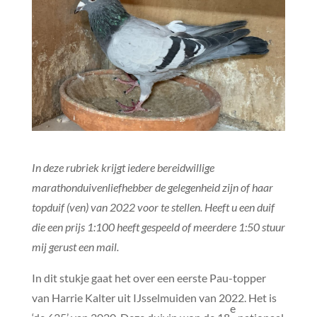
In deze rubriek krijgt iedere bereidwillige
marathonduivenliefhebber de gelegenheid zijn of haar
topduif (ven) van 2022 voor te stellen. Heeft u een duif
die een prijs 1:100 heeft gespeeld of meerdere 1:50 stuur
mij gerust een mail.
In dit stukje gaat het over een eerste Pau-topper
van Harrie Kalter uit IJsselmuiden van 2022. Het is
e