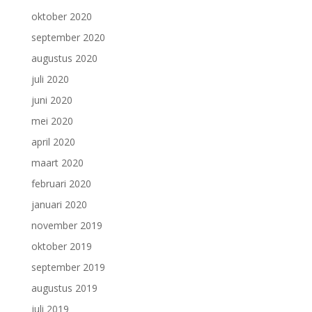
oktober 2020
september 2020
augustus 2020
juli 2020
juni 2020
mei 2020
april 2020
maart 2020
februari 2020
januari 2020
november 2019
oktober 2019
september 2019
augustus 2019
juli 2019