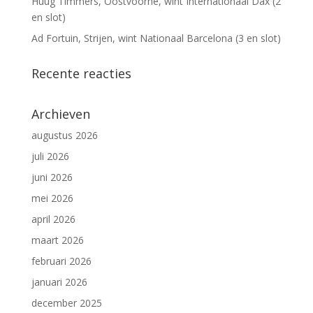
Huug Timmers, Oostvoorne, wint Internationaal Dax (2
en slot)
Ad Fortuin, Strijen, wint Nationaal Barcelona (3 en slot)
Recente reacties
Archieven
augustus 2026
juli 2026
juni 2026
mei 2026
april 2026
maart 2026
februari 2026
januari 2026
december 2025