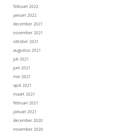
februari 2022
januari 2022
december 2021
november 2021
oktober 2021
augustus 2021
juli 2021
juni 2021
mei 2021
april 2021
maart 2021
februari 2021
januari 2021
december 2020
november 2020