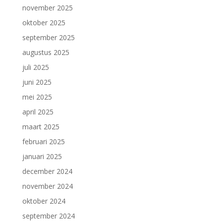
november 2025
oktober 2025
september 2025
augustus 2025
juli 2025
juni 2025
mei 2025
april 2025
maart 2025
februari 2025
januari 2025
december 2024
november 2024
oktober 2024
september 2024