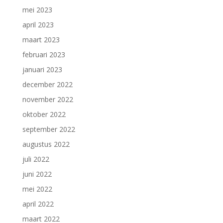
mei 2023
april 2023
maart 2023
februari 2023
januari 2023
december 2022
november 2022
oktober 2022
september 2022
augustus 2022
juli 2022
juni 2022
mei 2022
april 2022
maart 2022