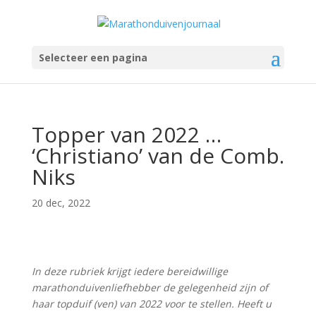
Selecteer een pagina
Topper van 2022 …
‘Christiano’ van de Comb.
Niks
20 dec, 2022
In deze rubriek krijgt iedere bereidwillige
marathonduivenliefhebber de gelegenheid zijn of
haar topduif (ven) van 2022 voor te stellen. Heeft u