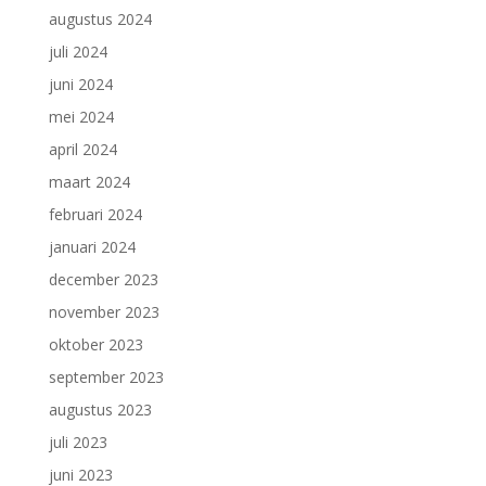
augustus 2024
juli 2024
juni 2024
mei 2024
april 2024
maart 2024
februari 2024
januari 2024
december 2023
november 2023
oktober 2023
september 2023
augustus 2023
juli 2023
juni 2023