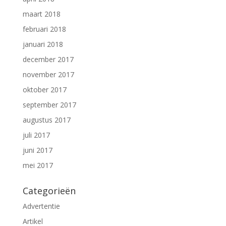
maart 2018
februari 2018
januari 2018
december 2017
november 2017
oktober 2017
september 2017
augustus 2017
juli 2017
juni 2017
mei 2017
Categorieën
Advertentie
Artikel