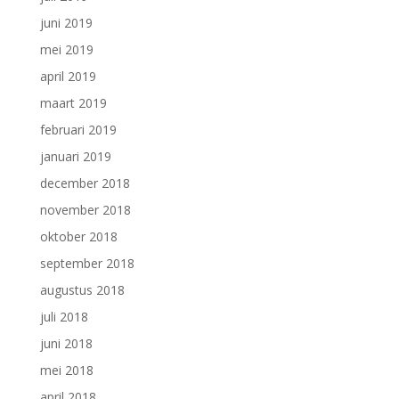
juni 2019
mei 2019
april 2019
maart 2019
februari 2019
januari 2019
december 2018
november 2018
oktober 2018
september 2018
augustus 2018
juli 2018
juni 2018
mei 2018
april 2018