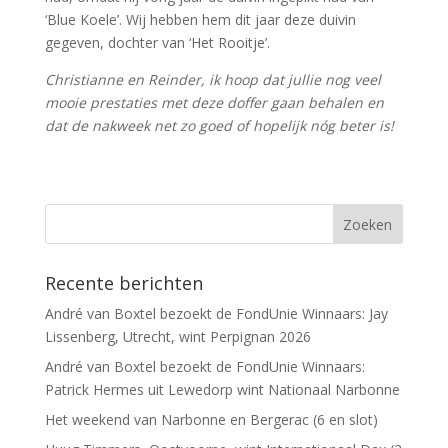
‘Blue Koele’. Wij hebben hem dit jaar deze duivin
gegeven, dochter van ‘Het Rooitje’.
Christianne en Reinder, ik hoop dat jullie nog veel
mooie prestaties met deze doffer gaan behalen en
dat de nakweek net zo goed of hopelijk nóg beter is!
Recente berichten
André van Boxtel bezoekt de FondUnie Winnaars: Jay
Lissenberg, Utrecht, wint Perpignan 2026
André van Boxtel bezoekt de FondUnie Winnaars:
Patrick Hermes uit Lewedorp wint Nationaal Narbonne
Het weekend van Narbonne en Bergerac (6 en slot)