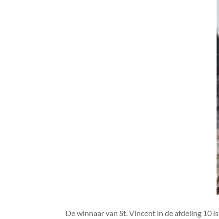
De winnaar van St. Vincent in de afdeling 10 is