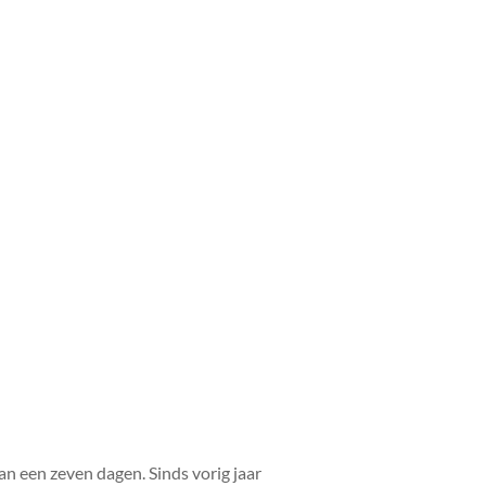
van een zeven dagen. Sinds vorig jaar