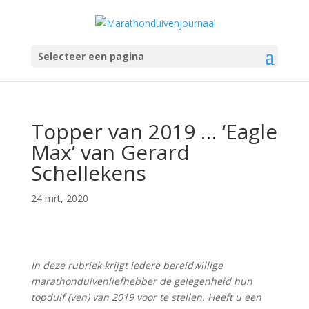
Selecteer een pagina
Topper van 2019 … ‘Eagle
Max’ van Gerard
Schellekens
24 mrt, 2020
In deze rubriek krijgt iedere bereidwillige
marathonduivenliefhebber de gelegenheid hun
topduif (ven) van 2019 voor te stellen. Heeft u een