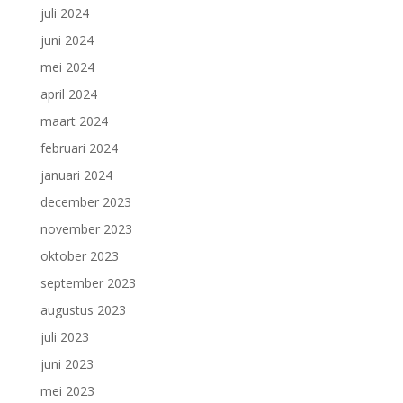
juli 2024
juni 2024
mei 2024
april 2024
maart 2024
februari 2024
januari 2024
december 2023
november 2023
oktober 2023
september 2023
augustus 2023
juli 2023
juni 2023
mei 2023