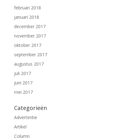
februari 2018
januari 2018
december 2017
november 2017
oktober 2017
september 2017
augustus 2017
juli 2017
juni 2017
mei 2017
Categorieën
Advertentie
Artikel
Column