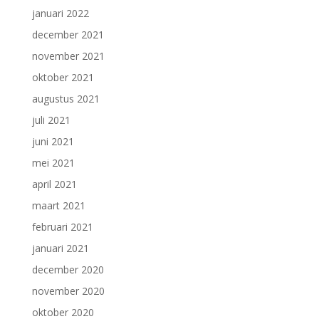
januari 2022
december 2021
november 2021
oktober 2021
augustus 2021
juli 2021
juni 2021
mei 2021
april 2021
maart 2021
februari 2021
januari 2021
december 2020
november 2020
oktober 2020