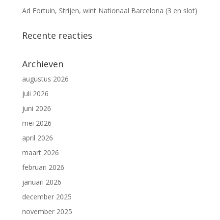
Ad Fortuin, Strijen, wint Nationaal Barcelona (3 en slot)
Recente reacties
Archieven
augustus 2026
juli 2026
juni 2026
mei 2026
april 2026
maart 2026
februari 2026
januari 2026
december 2025
november 2025