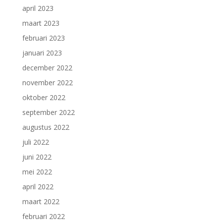
april 2023
maart 2023
februari 2023
januari 2023
december 2022
november 2022
oktober 2022
september 2022
augustus 2022
juli 2022
juni 2022
mei 2022
april 2022
maart 2022
februari 2022