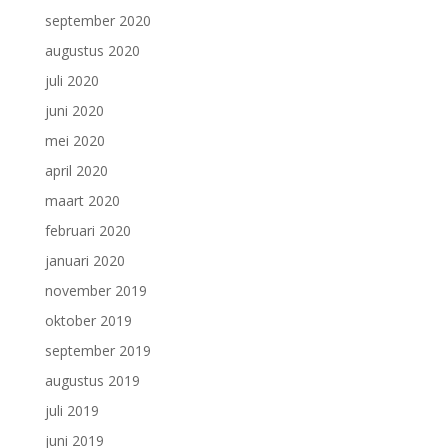
september 2020
augustus 2020
juli 2020
juni 2020
mei 2020
april 2020
maart 2020
februari 2020
januari 2020
november 2019
oktober 2019
september 2019
augustus 2019
juli 2019
juni 2019