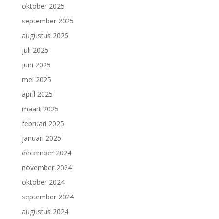
oktober 2025
september 2025
augustus 2025
juli 2025
juni 2025
mei 2025
april 2025
maart 2025
februari 2025
januari 2025
december 2024
november 2024
oktober 2024
september 2024
augustus 2024