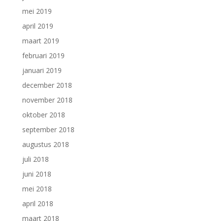
mei 2019
april 2019
maart 2019
februari 2019
januari 2019
december 2018
november 2018
oktober 2018
september 2018
augustus 2018
juli 2018
juni 2018
mei 2018
april 2018
maart 2018