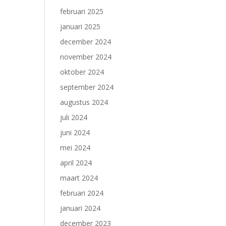
februari 2025
januari 2025
december 2024
november 2024
oktober 2024
september 2024
augustus 2024
juli 2024
juni 2024
mei 2024
april 2024
maart 2024
februari 2024
januari 2024
december 2023