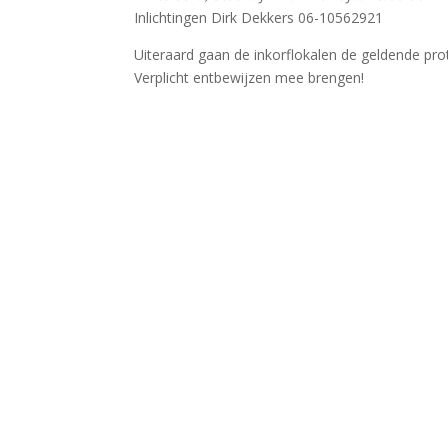
Inlichtingen Dirk Dekkers 06-10562921
Uiteraard gaan de inkorflokalen de geldende pro
Verplicht entbewijzen mee brengen!