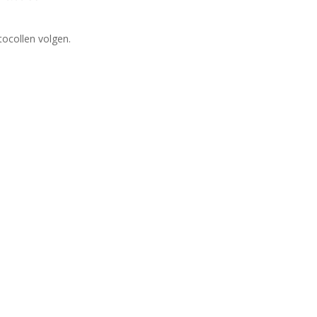
tocollen volgen.