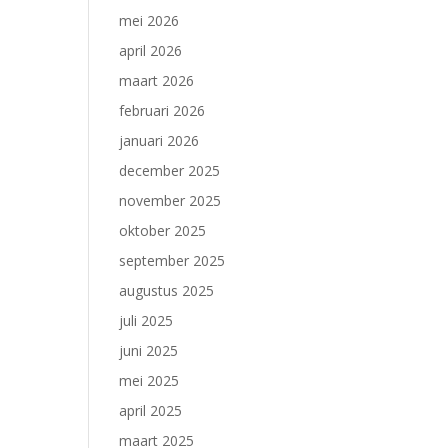
mei 2026
april 2026
maart 2026
februari 2026
januari 2026
december 2025
november 2025
oktober 2025
september 2025
augustus 2025
juli 2025
juni 2025
mei 2025
april 2025
maart 2025