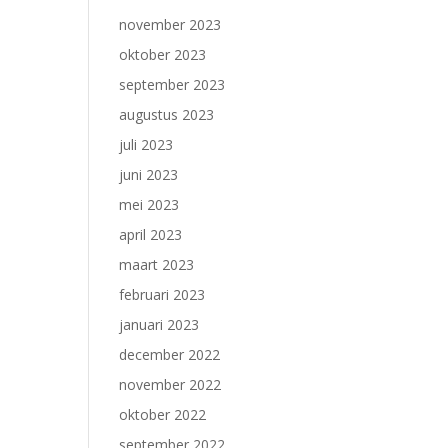
november 2023
oktober 2023
september 2023
augustus 2023
juli 2023
juni 2023
mei 2023
april 2023
maart 2023
februari 2023
januari 2023
december 2022
november 2022
oktober 2022
september 2022