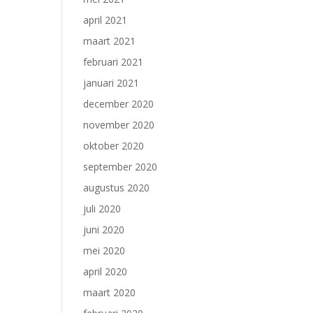
april 2021
maart 2021
februari 2021
januari 2021
december 2020
november 2020
oktober 2020
september 2020
augustus 2020
juli 2020
juni 2020
mei 2020
april 2020
maart 2020