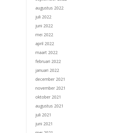
augustus 2022
juli 2022
juni 2022
mei 2022
april 2022
maart 2022
februari 2022
januari 2022
december 2021
november 2021
oktober 2021
augustus 2021
juli 2021
juni 2021
mei 2021