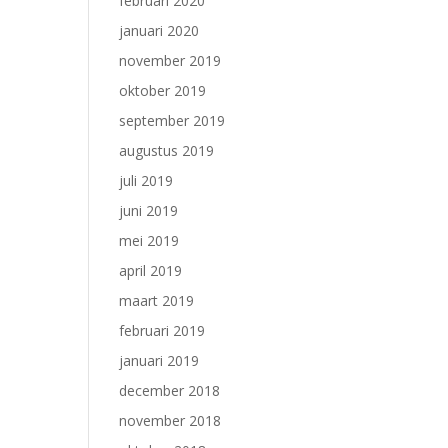
februari 2020
januari 2020
november 2019
oktober 2019
september 2019
augustus 2019
juli 2019
juni 2019
mei 2019
april 2019
maart 2019
februari 2019
januari 2019
december 2018
november 2018