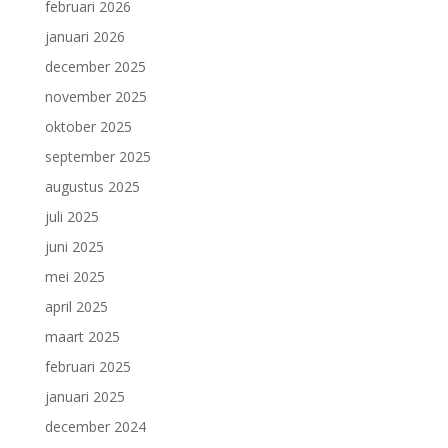
februari 2026
januari 2026
december 2025
november 2025
oktober 2025
september 2025
augustus 2025
juli 2025
juni 2025
mei 2025
april 2025
maart 2025
februari 2025
januari 2025
december 2024