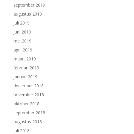
september 2019
augustus 2019
juli 2019
juni 2019
mei 2019
april 2019
maart 2019
februari 2019
januari 2019
december 2018
november 2018
oktober 2018
september 2018
augustus 2018
juli 2018