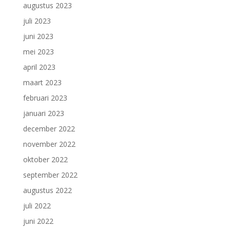
augustus 2023
juli 2023
juni 2023
mei 2023
april 2023
maart 2023
februari 2023
januari 2023
december 2022
november 2022
oktober 2022
september 2022
augustus 2022
juli 2022
juni 2022