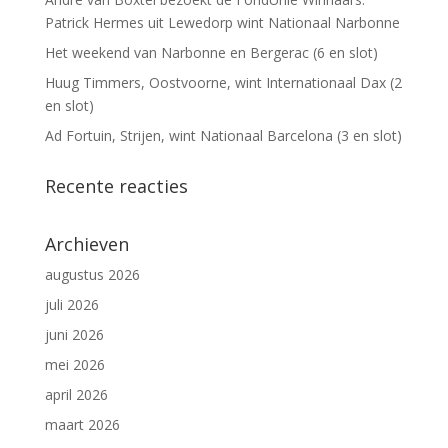
Patrick Hermes uit Lewedorp wint Nationaal Narbonne
Het weekend van Narbonne en Bergerac (6 en slot)
Huug Timmers, Oostvoorne, wint Internationaal Dax (2
en slot)
Ad Fortuin, Strijen, wint Nationaal Barcelona (3 en slot)
Recente reacties
Archieven
augustus 2026
juli 2026
juni 2026
mei 2026
april 2026
maart 2026