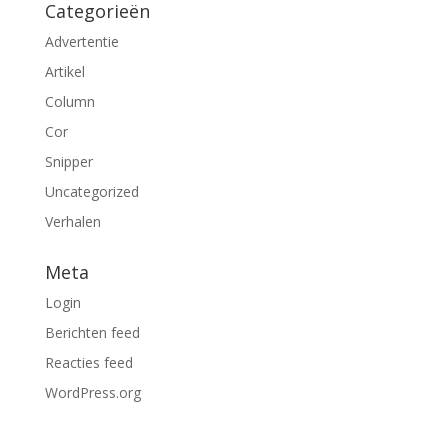
Categorieën
Advertentie
Artikel
Column
Cor
Snipper
Uncategorized
Verhalen
Meta
Login
Berichten feed
Reacties feed
WordPress.org