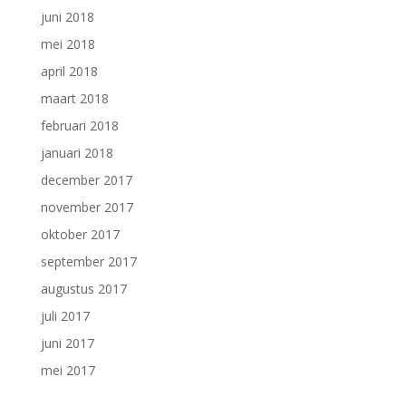
juni 2018
mei 2018
april 2018
maart 2018
februari 2018
januari 2018
december 2017
november 2017
oktober 2017
september 2017
augustus 2017
juli 2017
juni 2017
mei 2017