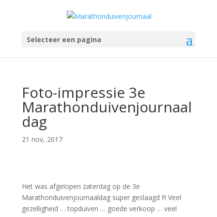
Selecteer een pagina
Foto-impressie 3e
Marathonduivenjournaal
dag
21 nov, 2017
Het was afgelopen zaterdag op de 3e
Marathonduivenjournaaldag super geslaagd !!! Veel
gezelligheid … topduiven … goede verkoop … veel