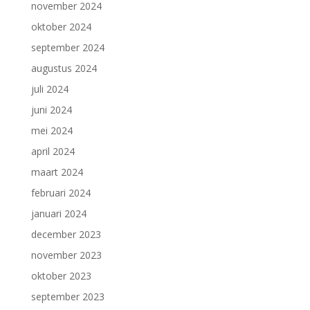
november 2024
oktober 2024
september 2024
augustus 2024
juli 2024
juni 2024
mei 2024
april 2024
maart 2024
februari 2024
januari 2024
december 2023
november 2023
oktober 2023
september 2023