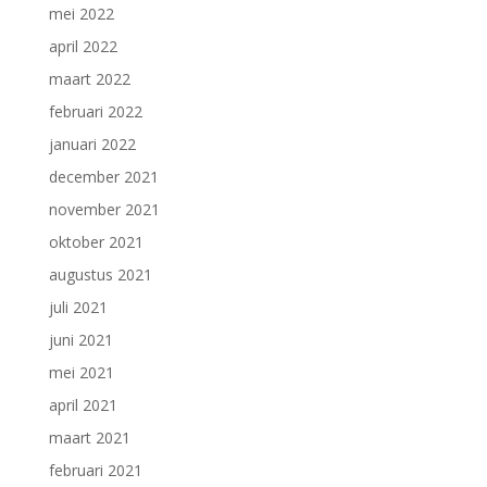
mei 2022
april 2022
maart 2022
februari 2022
januari 2022
december 2021
november 2021
oktober 2021
augustus 2021
juli 2021
juni 2021
mei 2021
april 2021
maart 2021
februari 2021