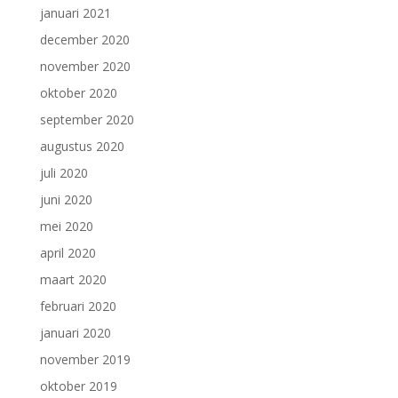
januari 2021
december 2020
november 2020
oktober 2020
september 2020
augustus 2020
juli 2020
juni 2020
mei 2020
april 2020
maart 2020
februari 2020
januari 2020
november 2019
oktober 2019