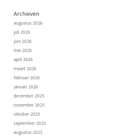
Archieven
augustus 2026
juli 2026
juni 2026
mei 2026
april 2026
maart 2026
februari 2026
januari 2026
december 2025
november 2025
oktober 2025
september 2025
augustus 2025