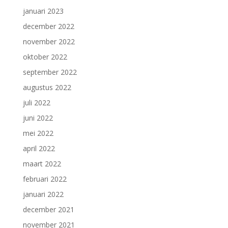
januari 2023
december 2022
november 2022
oktober 2022
september 2022
augustus 2022
juli 2022
juni 2022
mei 2022
april 2022
maart 2022
februari 2022
januari 2022
december 2021
november 2021