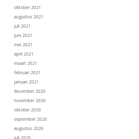
oktober 2021
augustus 2021
juli 2021
juni 2021
mei 2021
april 2021
maart 2021
februari 2021
januari 2021
december 2020
november 2020
oktober 2020
september 2020
augustus 2020
juli 2020