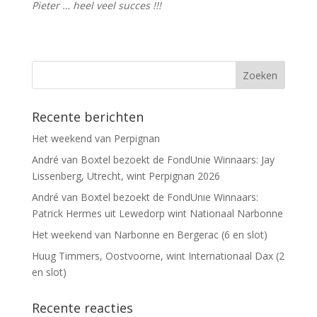
Pieter … heel veel succes !!!
Recente berichten
Het weekend van Perpignan
André van Boxtel bezoekt de FondUnie Winnaars: Jay
Lissenberg, Utrecht, wint Perpignan 2026
André van Boxtel bezoekt de FondUnie Winnaars:
Patrick Hermes uit Lewedorp wint Nationaal Narbonne
Het weekend van Narbonne en Bergerac (6 en slot)
Huug Timmers, Oostvoorne, wint Internationaal Dax (2
en slot)
Recente reacties