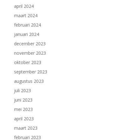
april 2024
maart 2024
februari 2024
januari 2024
december 2023
november 2023
oktober 2023
september 2023
augustus 2023
juli 2023
juni 2023
mei 2023
april 2023
maart 2023
februari 2023