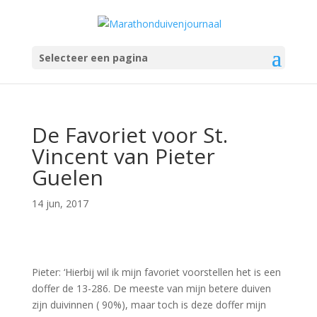
Selecteer een pagina
De Favoriet voor St.
Vincent van Pieter
Guelen
14 jun, 2017
Pieter: ‘Hierbij wil ik mijn favoriet voorstellen het is een
doffer de 13-286. De meeste van mijn betere duiven
zijn duivinnen ( 90%), maar toch is deze doffer mijn