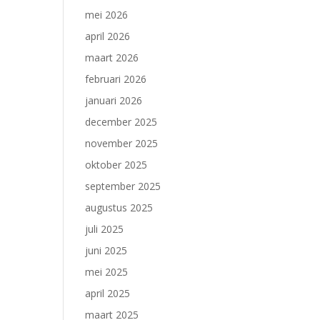
mei 2026
april 2026
maart 2026
februari 2026
januari 2026
december 2025
november 2025
oktober 2025
september 2025
augustus 2025
juli 2025
juni 2025
mei 2025
april 2025
maart 2025