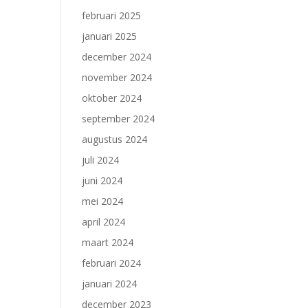
februari 2025
januari 2025
december 2024
november 2024
oktober 2024
september 2024
augustus 2024
juli 2024
juni 2024
mei 2024
april 2024
maart 2024
februari 2024
januari 2024
december 2023