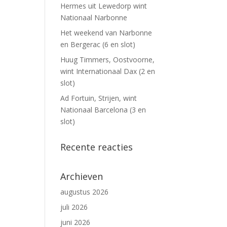
Hermes uit Lewedorp wint
Nationaal Narbonne
Het weekend van Narbonne
en Bergerac (6 en slot)
Huug Timmers, Oostvoorne,
wint Internationaal Dax (2 en
slot)
Ad Fortuin, Strijen, wint
Nationaal Barcelona (3 en
slot)
Recente reacties
Archieven
augustus 2026
juli 2026
juni 2026