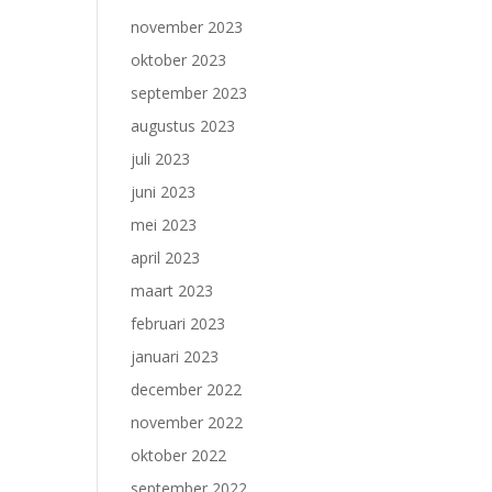
november 2023
oktober 2023
september 2023
augustus 2023
juli 2023
juni 2023
mei 2023
april 2023
maart 2023
februari 2023
januari 2023
december 2022
november 2022
oktober 2022
september 2022