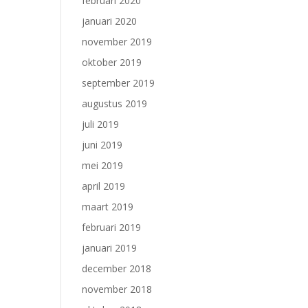
februari 2020
januari 2020
november 2019
oktober 2019
september 2019
augustus 2019
juli 2019
juni 2019
mei 2019
april 2019
maart 2019
februari 2019
januari 2019
december 2018
november 2018