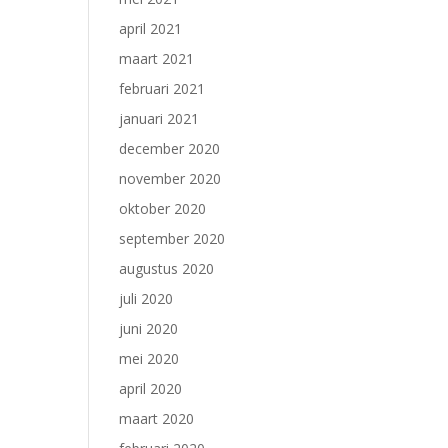
april 2021
maart 2021
februari 2021
januari 2021
december 2020
november 2020
oktober 2020
september 2020
augustus 2020
juli 2020
juni 2020
mei 2020
april 2020
maart 2020