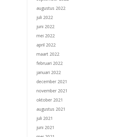
augustus 2022
juli 2022
juni 2022
mei 2022
april 2022
maart 2022
februari 2022
januari 2022
december 2021
november 2021
oktober 2021
augustus 2021
juli 2021
juni 2021
mei 2021